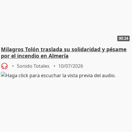
00:24
Milagros Tolón traslada su solidaridad y pésame
por el incendio en Almería
Sonido Totales
10/07/2026