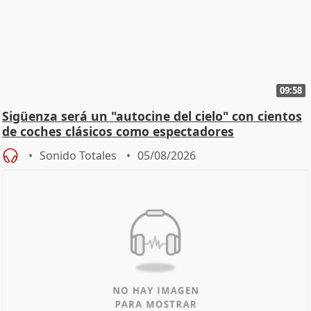
09:58
Sigüenza será un "autocine del cielo" con cientos
de coches clásicos como espectadores
Sonido Totales
05/08/2026