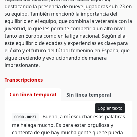
destacando la presencia de nueve jugadoras sub-23 en
su equipo. También mencionó la importancia del
equilibrio en el equipo, que combina la veteranía con la
juventud, lo que les permite competir a un alto nivel
tanto en Europa como en la liga nacional. Según ella,
este equilibrio de edades y experiencias es clave para
el éxito y el futuro del fútbol femenino en España, que
sigue creciendo y evolucionando de manera
impresionante.
Transcripciones
Con línea temporal
Sin línea temporal
Copiar texto
Bueno, a mí escuchar esas palabras
00:00 - 00:27
me halaga mucho. Es para estar orgullosa y
contenta de que hay mucha gente que te pueda