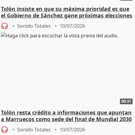
Tolón insiste en que su máxima prioridad es que
el Gobierno de Sánchez gane próximas elecciones
Sonido Totales
10/07/2026
00:31
Tolón resta crédito a informaciones que apuntan
a Marruecos como sede del final de Mundial 2030
Sonido Totales
10/07/2026