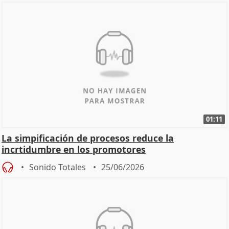
01:11
La simpificación de procesos reduce la
incrtidumbre en los promotores
Sonido Totales
25/06/2026