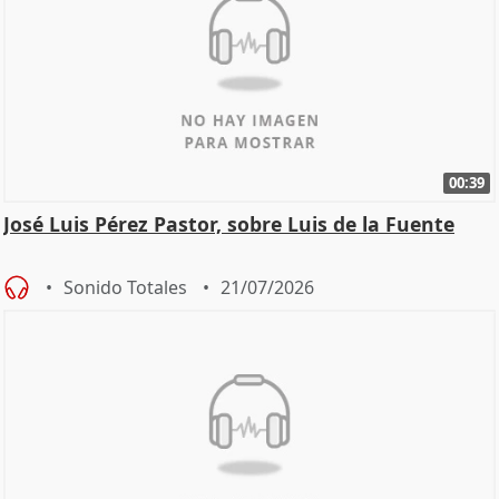
00:39
José Luis Pérez Pastor, sobre Luis de la Fuente
Sonido Totales
21/07/2026