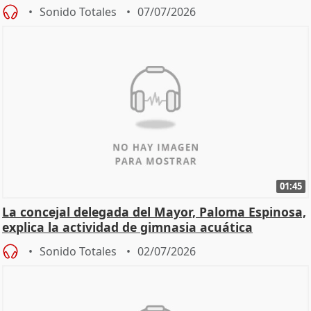
Sonido Totales
07/07/2026
01:45
La concejal delegada del Mayor, Paloma Espinosa,
explica la actividad de gimnasia acuática
Sonido Totales
02/07/2026