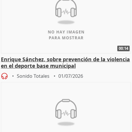
00:14
Enrique Sánchez, sobre prevención de la violencia
en el deporte base municipal
Sonido Totales
01/07/2026