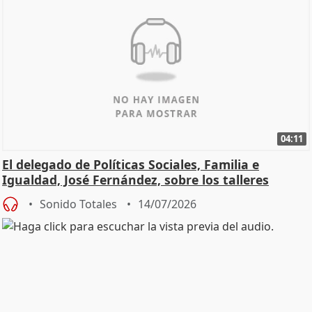
04:11
El delegado de Políticas Sociales, Familia e
Igualdad, José Fernández, sobre los talleres
Sonido Totales
14/07/2026