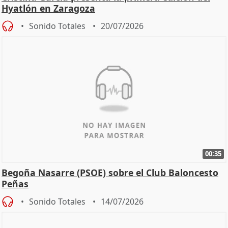
Hyatlón en Zaragoza
Sonido Totales
20/07/2026
00:35
Begoña Nasarre (PSOE) sobre el Club Baloncesto
Peñas
Sonido Totales
14/07/2026