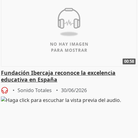
00:58
Fundación Ibercaja reconoce la excelencia
educativa en España
Sonido Totales
30/06/2026