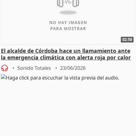
02:50
El alcalde de Córdoba hace un llamamiento ante
la emergencia climática con alerta roja por calor
Sonido Totales
23/06/2026