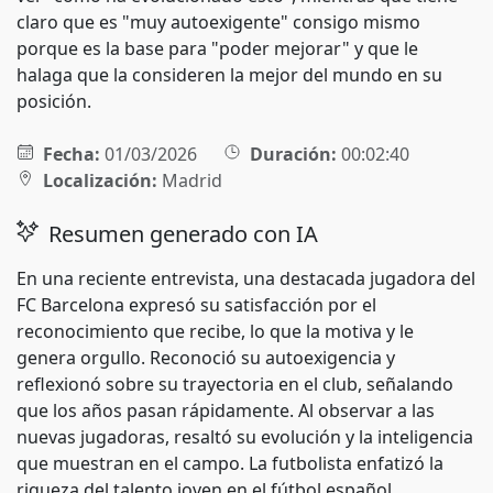
claro que es "muy autoexigente" consigo mismo
porque es la base para "poder mejorar" y que le
halaga que la consideren la mejor del mundo en su
posición.
Fecha:
01/03/2026
Duración:
00:02:40
Localización:
Madrid
Resumen generado con IA
En una reciente entrevista, una destacada jugadora del
FC Barcelona expresó su satisfacción por el
reconocimiento que recibe, lo que la motiva y le
genera orgullo. Reconoció su autoexigencia y
reflexionó sobre su trayectoria en el club, señalando
que los años pasan rápidamente. Al observar a las
nuevas jugadoras, resaltó su evolución y la inteligencia
que muestran en el campo. La futbolista enfatizó la
riqueza del talento joven en el fútbol español,