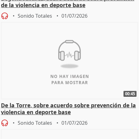
de la violencia en deporte base
Sonido Totales
01/07/2026
00:45
De la Torre, sobre acuerdo sobre prevención de la
violencia en deporte base
Sonido Totales
01/07/2026