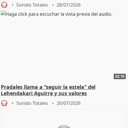
Sonido Totales
28/07/2026
02:10
Pradales llama a "seguir la estela" del
Lehendakari Aguirre y sus valores
Sonido Totales
26/07/2026