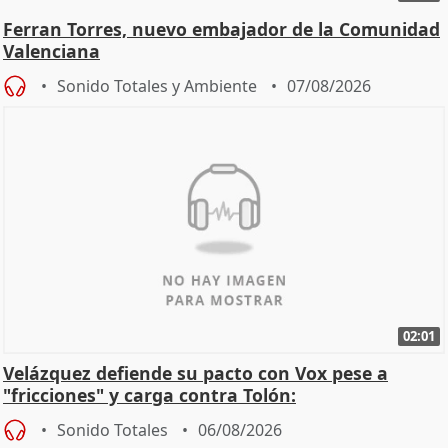
Ferran Torres, nuevo embajador de la Comunidad
Valenciana
Sonido Totales y Ambiente
07/08/2026
02:01
Velázquez defiende su pacto con Vox pese a
"fricciones" y carga contra Tolón:
Sonido Totales
06/08/2026