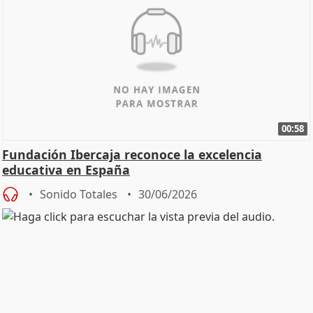
00:58
Fundación Ibercaja reconoce la excelencia
educativa en España
Sonido Totales
30/06/2026