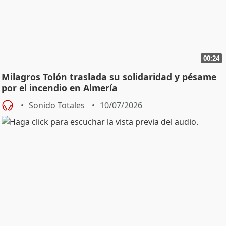
00:24
Milagros Tolón traslada su solidaridad y pésame
por el incendio en Almería
Sonido Totales
10/07/2026