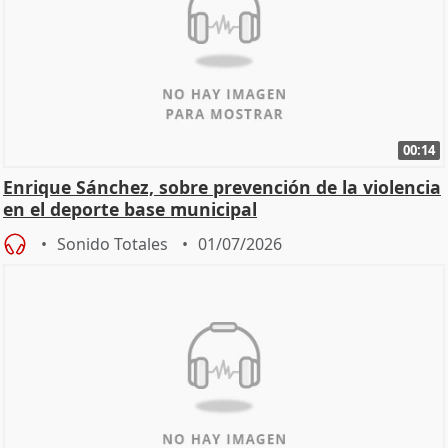
00:14
Enrique Sánchez, sobre prevención de la violencia
en el deporte base municipal
Sonido Totales
01/07/2026