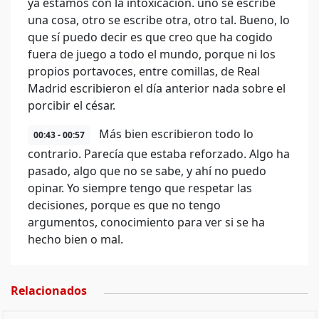
ya estamos con la intoxicación. uno se escribe
una cosa, otro se escribe otra, otro tal. Bueno, lo
que sí puedo decir es que creo que ha cogido
fuera de juego a todo el mundo, porque ni los
propios portavoces, entre comillas, de Real
Madrid escribieron el día anterior nada sobre el
porcibir el césar.
Más bien escribieron todo lo
00:43 - 00:57
contrario. Parecía que estaba reforzado. Algo ha
pasado, algo que no se sabe, y ahí no puedo
opinar. Yo siempre tengo que respetar las
decisiones, porque es que no tengo
argumentos, conocimiento para ver si se ha
hecho bien o mal.
Relacionados