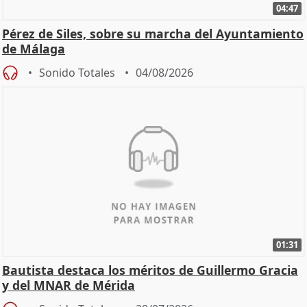
04:47
Pérez de Siles, sobre su marcha del Ayuntamiento
de Málaga
Sonido Totales
04/08/2026
01:31
Bautista destaca los méritos de Guillermo Gracia
y del MNAR de Mérida