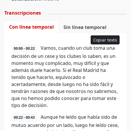
Transcripciones
Con línea temporal
Sin línea temporal
Copiar texto
Vamos, cuando un club toma una
00:00 - 00:22
decisión de un cese y los clubes lo saben, es un
momento muy complicado, muy difícil y que
además duele hacerlo. Si el Real Madrid ha
tenido que hacerlo, equivocado o
acertadamente, desde luego no ha sido fácil y
tendrán razones de que nosotros no sabremos,
que no hemos podido conocer para tomar este
tipo de decisión.
Aunque he leído que había sido de
00:22 - 00:43
mutuo acuerdo por un lado, luego he leído cese,