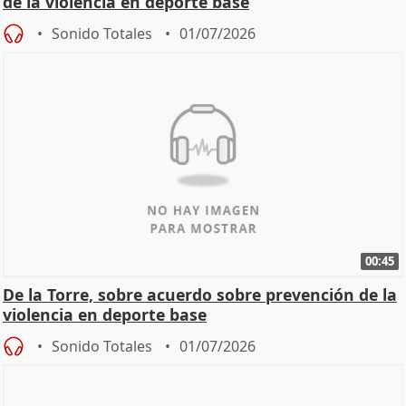
de la violencia en deporte base
Sonido Totales
01/07/2026
00:45
De la Torre, sobre acuerdo sobre prevención de la
violencia en deporte base
Sonido Totales
01/07/2026