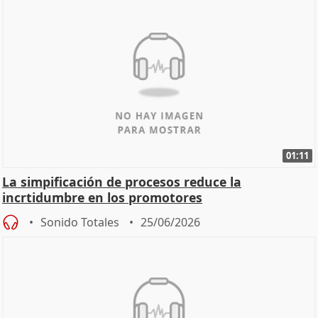
01:11
La simpificación de procesos reduce la
incrtidumbre en los promotores
Sonido Totales
25/06/2026