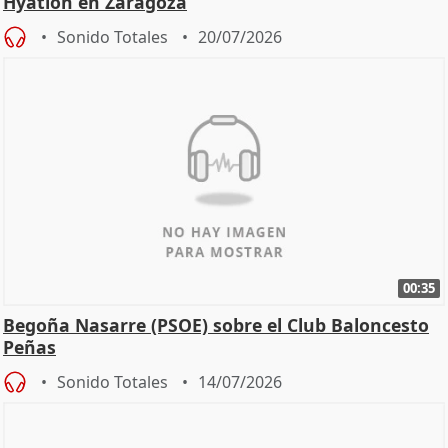
Hyatlón en Zaragoza
Sonido Totales
20/07/2026
00:35
Begoña Nasarre (PSOE) sobre el Club Baloncesto
Peñas
Sonido Totales
14/07/2026