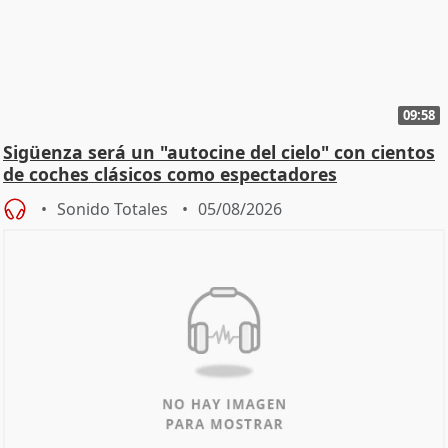
09:58
Sigüenza será un "autocine del cielo" con cientos
de coches clásicos como espectadores
Sonido Totales
05/08/2026