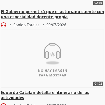
02:16
El Gobierno permitirá que el asturiano cuente con
una especialidad docente propia
Sonido Totales
09/07/2026
01:08
Eduardo Catalán detalla el itinerario de las
actividades