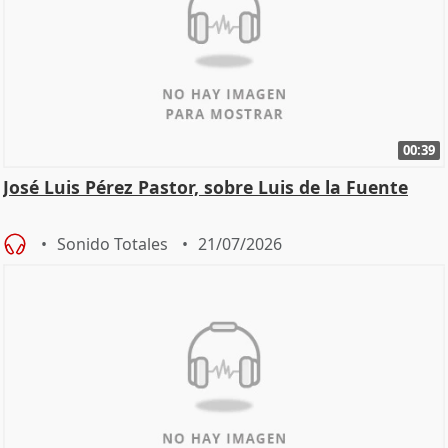
00:39
José Luis Pérez Pastor, sobre Luis de la Fuente
Sonido Totales
21/07/2026