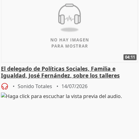
04:11
El delegado de Políticas Sociales, Familia e
Igualdad, José Fernández, sobre los talleres
Sonido Totales
14/07/2026