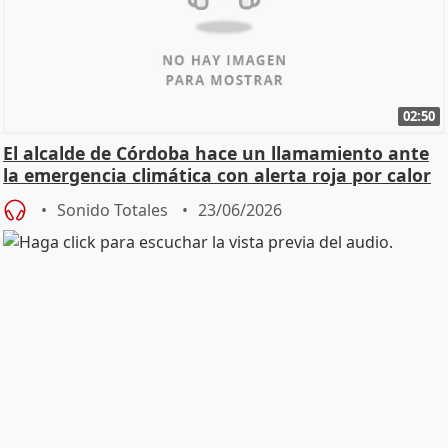
02:50
El alcalde de Córdoba hace un llamamiento ante
la emergencia climática con alerta roja por calor
Sonido Totales
23/06/2026