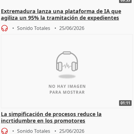
Extremadura lanza una plataforma de IA que
agiliza un 95% la tramitación de expedientes
Sonido Totales
25/06/2026
01:11
La simpificación de procesos reduce la
incrtidumbre en los promotores
Sonido Totales
25/06/2026