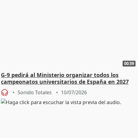
00:59
G-9 pedirá al Ministerio organizar todos los
campeonatos universitarios de España en 2027
Sonido Totales
10/07/2026