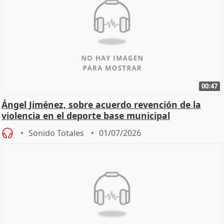
00:47
Ángel Jiménez, sobre acuerdo revención de la
violencia en el deporte base municipal
Sonido Totales
01/07/2026