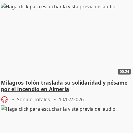
00:24
Milagros Tolón traslada su solidaridad y pésame
por el incendio en Almería
Sonido Totales
10/07/2026