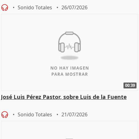
Sonido Totales
26/07/2026
00:39
José Luis Pérez Pastor, sobre Luis de la Fuente
Sonido Totales
21/07/2026