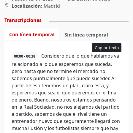
Localización:
Madrid
Transcripciones
Con línea temporal
Sin línea temporal
Copiar texto
Considero que lo que hablamos va
00:00 - 00:38
relacionado a lo que esperemos que suceda,
pero hasta que no termine el mercado no
sabemos puntualmente qué puede suceder. A
partir de eso tenemos un plan, claro está, y
esperemos que sea el que queremos en el final
de enero. Bueno, nosotros estamos pensando
en la Real Sociedad, no nos alejamos del partido
a partido, sabemos de que el rival tiene un
entrenador nuevo que seguramente llegará con
mucha ilusión y los futbolistas siempre que hay