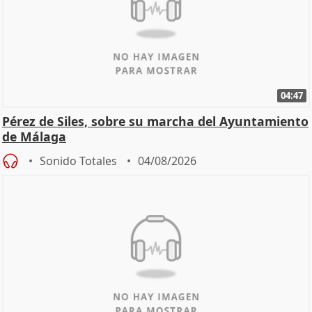
04:47
Pérez de Siles, sobre su marcha del Ayuntamiento
de Málaga
Sonido Totales
04/08/2026