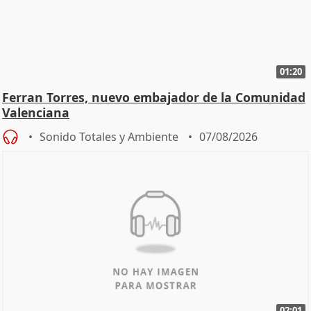
01:20
Ferran Torres, nuevo embajador de la Comunidad
Valenciana
Sonido Totales y Ambiente
07/08/2026
02:01