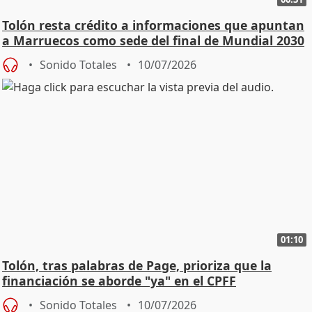
Tolón resta crédito a informaciones que apuntan
a Marruecos como sede del final de Mundial 2030
Sonido Totales
10/07/2026
01:10
Tolón, tras palabras de Page, prioriza que la
financiación se aborde "ya" en el CPFF
Sonido Totales
10/07/2026