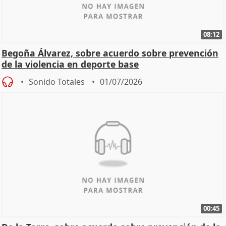
08:12
Begoña Álvarez, sobre acuerdo sobre prevención
de la violencia en deporte base
Sonido Totales
01/07/2026
00:45