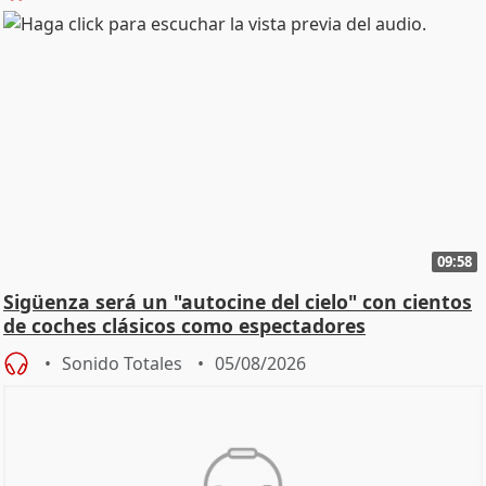
09:58
Sigüenza será un "autocine del cielo" con cientos
de coches clásicos como espectadores
Sonido Totales
05/08/2026