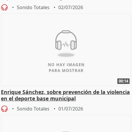
Sonido Totales
02/07/2026
00:14
Enrique Sánchez, sobre prevención de la violencia
en el deporte base municipal
Sonido Totales
01/07/2026