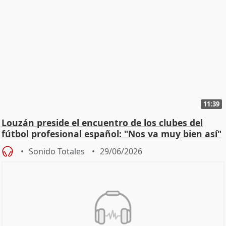
11:39
Louzán preside el encuentro de los clubes del
fútbol profesional español: "Nos va muy bien así"
Sonido Totales
29/06/2026