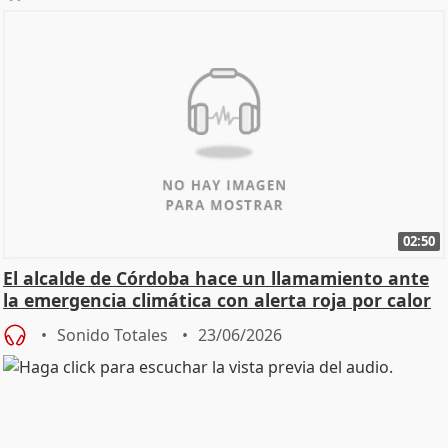
02:50
El alcalde de Córdoba hace un llamamiento ante
la emergencia climática con alerta roja por calor
Sonido Totales
23/06/2026