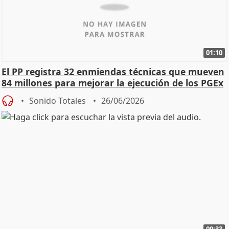
01:10
El PP registra 32 enmiendas técnicas que mueven
84 millones para mejorar la ejecución de los PGEx
Sonido Totales
26/06/2026
09:33