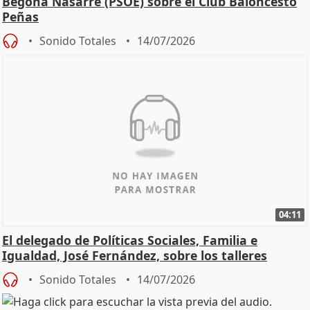
Begoña Nasarre (PSOE) sobre el Club Baloncesto
Peñas
Sonido Totales
14/07/2026
04:11
El delegado de Políticas Sociales, Familia e
Igualdad, José Fernández, sobre los talleres
Sonido Totales
14/07/2026