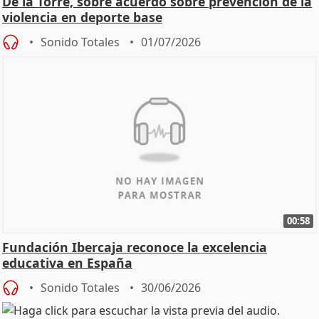
De la Torre, sobre acuerdo sobre prevención de la
violencia en deporte base
Sonido Totales
01/07/2026
00:58
Fundación Ibercaja reconoce la excelencia
educativa en España
Sonido Totales
30/06/2026