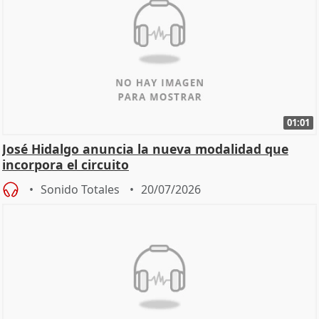
01:01
José Hidalgo anuncia la nueva modalidad que
incorpora el circuito
Sonido Totales
20/07/2026