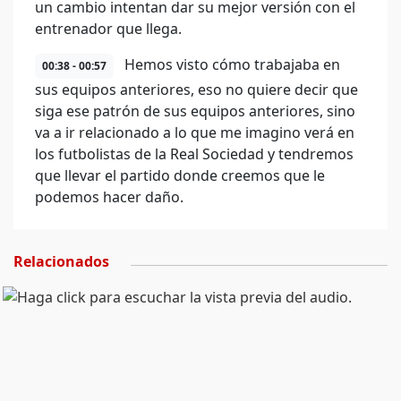
un cambio intentan dar su mejor versión con el
entrenador que llega.
Hemos visto cómo trabajaba en
00:38 - 00:57
sus equipos anteriores, eso no quiere decir que
siga ese patrón de sus equipos anteriores, sino
va a ir relacionado a lo que me imagino verá en
los futbolistas de la Real Sociedad y tendremos
que llevar el partido donde creemos que le
podemos hacer daño.
Relacionados