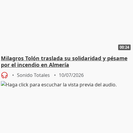
00:24
Milagros Tolón traslada su solidaridad y pésame
por el incendio en Almería
Sonido Totales
10/07/2026