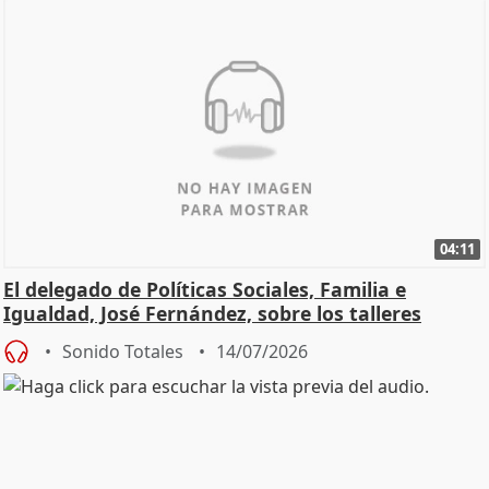
04:11
El delegado de Políticas Sociales, Familia e
Igualdad, José Fernández, sobre los talleres
Sonido Totales
14/07/2026