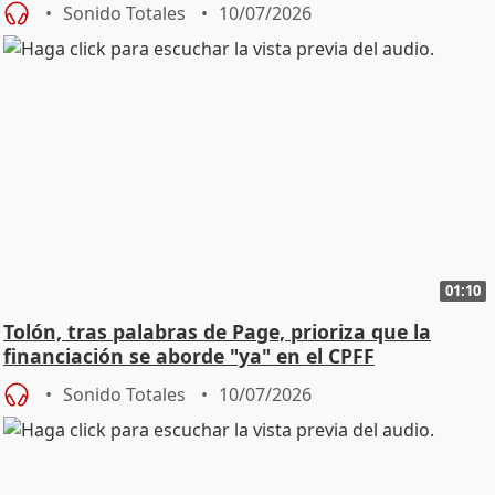
Sonido Totales
10/07/2026
01:10
Tolón, tras palabras de Page, prioriza que la
financiación se aborde "ya" en el CPFF
Sonido Totales
10/07/2026