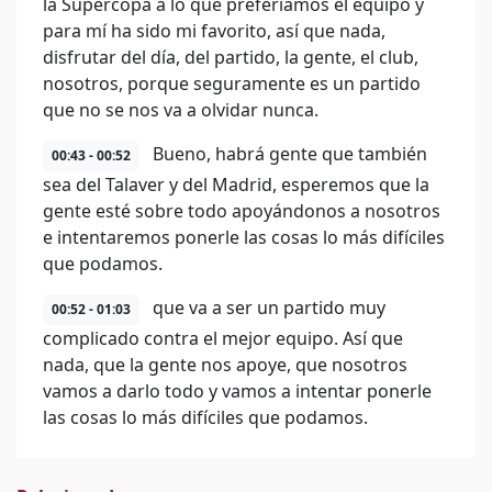
la Supercopa a lo que preferíamos el equipo y
para mí ha sido mi favorito, así que nada,
disfrutar del día, del partido, la gente, el club,
nosotros, porque seguramente es un partido
que no se nos va a olvidar nunca.
Bueno, habrá gente que también
00:43 - 00:52
sea del Talaver y del Madrid, esperemos que la
gente esté sobre todo apoyándonos a nosotros
e intentaremos ponerle las cosas lo más difíciles
que podamos.
que va a ser un partido muy
00:52 - 01:03
complicado contra el mejor equipo. Así que
nada, que la gente nos apoye, que nosotros
vamos a darlo todo y vamos a intentar ponerle
las cosas lo más difíciles que podamos.