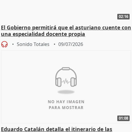
02:16
El Gobierno permitirá que el asturiano cuente con
una especialidad docente propia
Sonido Totales
09/07/2026
01:08
Eduardo Catalán detalla el itinerario de las