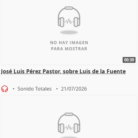
00:39
José Luis Pérez Pastor, sobre Luis de la Fuente
Sonido Totales
21/07/2026