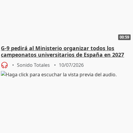
00:59
G-9 pedirá al Ministerio organizar todos los
campeonatos universitarios de España en 2027
Sonido Totales
10/07/2026