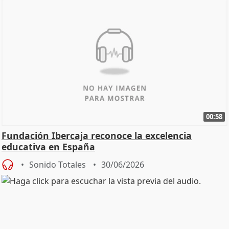
00:58
Fundación Ibercaja reconoce la excelencia
educativa en España
Sonido Totales
30/06/2026