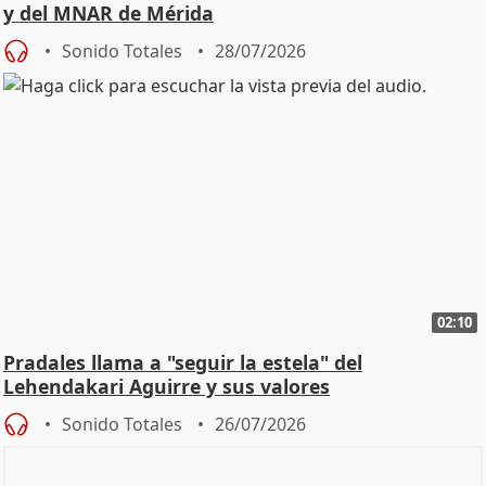
y del MNAR de Mérida
Sonido Totales
28/07/2026
02:10
Pradales llama a "seguir la estela" del
Lehendakari Aguirre y sus valores
Sonido Totales
26/07/2026