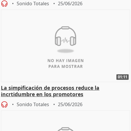
Sonido Totales
25/06/2026
01:11
La simpificación de procesos reduce la
incrtidumbre en los promotores
Sonido Totales
25/06/2026