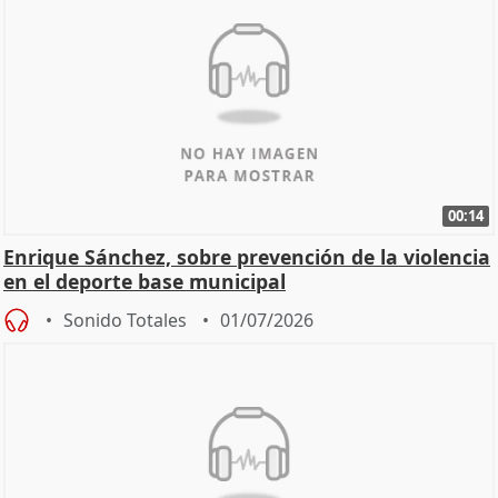
00:14
Enrique Sánchez, sobre prevención de la violencia
en el deporte base municipal
Sonido Totales
01/07/2026