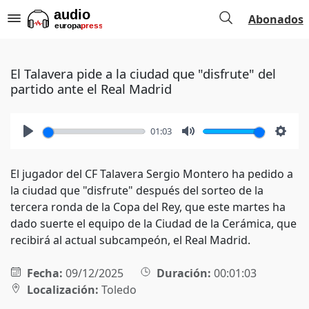
Abonados
El Talavera pide a la ciudad que "disfrute" del
partido ante el Real Madrid
01:03
Play
Mute
Setti
El jugador del CF Talavera Sergio Montero ha pedido a
la ciudad que "disfrute" después del sorteo de la
tercera ronda de la Copa del Rey, que este martes ha
dado suerte el equipo de la Ciudad de la Cerámica, que
recibirá al actual subcampeón, el Real Madrid.
Fecha:
09/12/2025
Duración:
00:01:03
Localización:
Toledo