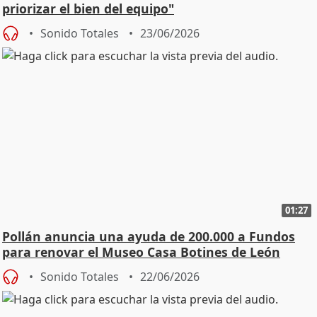
priorizar el bien del equipo"
Sonido Totales
23/06/2026
01:27
Pollán anuncia una ayuda de 200.000 a Fundos
para renovar el Museo Casa Botines de León
Sonido Totales
22/06/2026