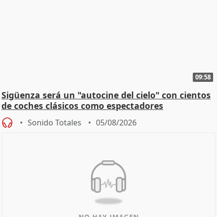
09:58
Sigüenza será un "autocine del cielo" con cientos
de coches clásicos como espectadores
Sonido Totales
05/08/2026