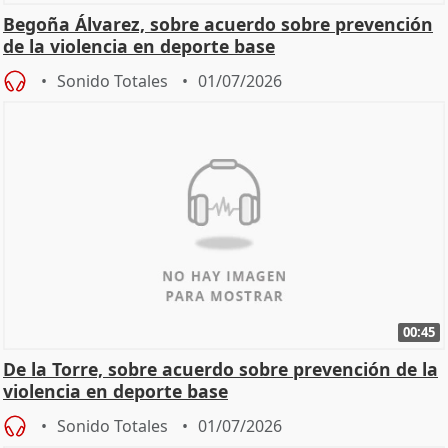
Begoña Álvarez, sobre acuerdo sobre prevención
de la violencia en deporte base
Sonido Totales
01/07/2026
00:45
De la Torre, sobre acuerdo sobre prevención de la
violencia en deporte base
Sonido Totales
01/07/2026