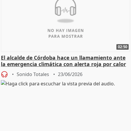
02:50
El alcalde de Córdoba hace un llamamiento ante
la emergencia climática con alerta roja por calor
Sonido Totales
23/06/2026