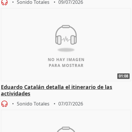
Sonido Totales
09/07/2026
01:08
Eduardo Catalán detalla el itinerario de las
actividades
Sonido Totales
07/07/2026