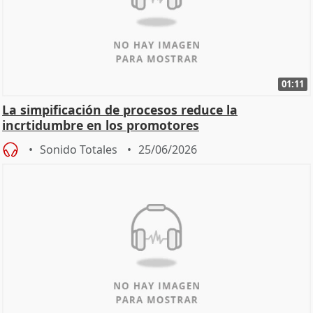
01:11
La simpificación de procesos reduce la
incrtidumbre en los promotores
Sonido Totales
25/06/2026