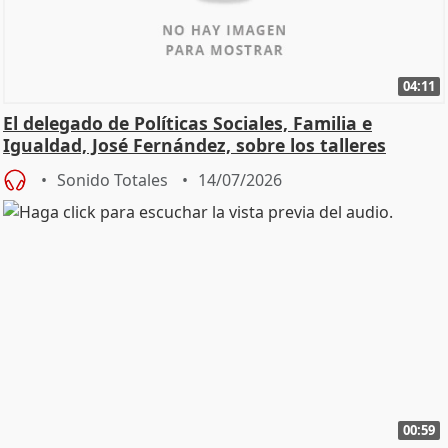
04:11
El delegado de Políticas Sociales, Familia e
Igualdad, José Fernández, sobre los talleres
Sonido Totales
14/07/2026
00:59