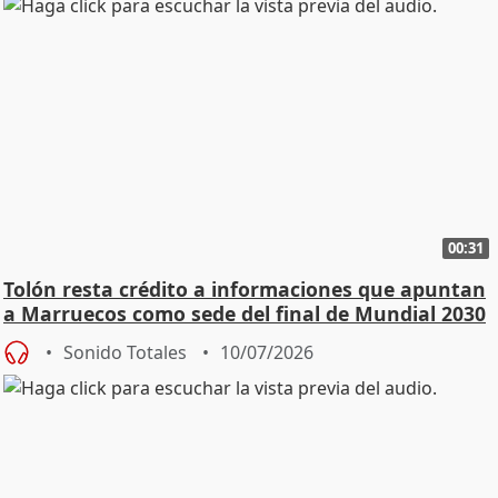
00:31
Tolón resta crédito a informaciones que apuntan
a Marruecos como sede del final de Mundial 2030
Sonido Totales
10/07/2026