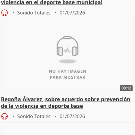
violencia en el deporte base municipal
Sonido Totales
01/07/2026
08:12
Begoña Álvarez, sobre acuerdo sobre prevención
de la violencia en deporte base
Sonido Totales
01/07/2026