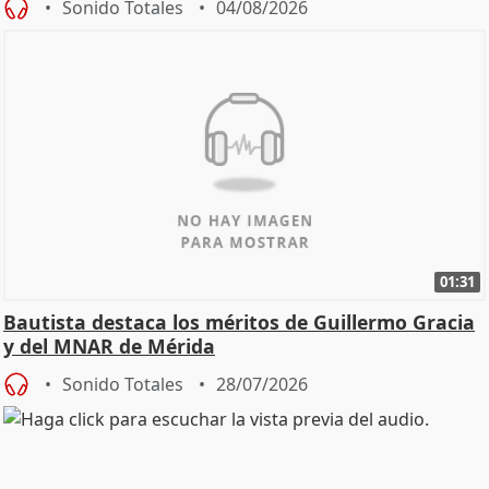
Sonido Totales
04/08/2026
01:31
Bautista destaca los méritos de Guillermo Gracia
y del MNAR de Mérida
Sonido Totales
28/07/2026