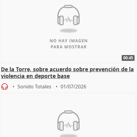
00:45
De la Torre, sobre acuerdo sobre prevención de la
violencia en deporte base
Sonido Totales
01/07/2026