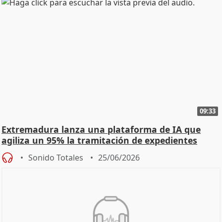
09:33
Extremadura lanza una plataforma de IA que
agiliza un 95% la tramitación de expedientes
Sonido Totales
25/06/2026