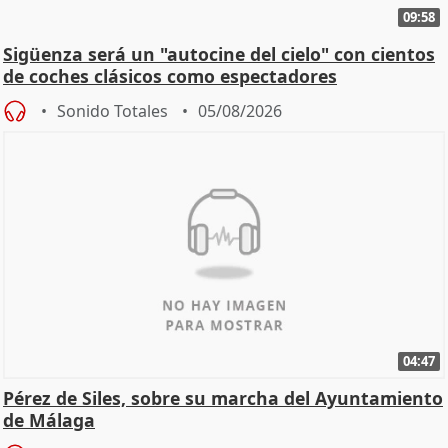
09:58
Sigüenza será un "autocine del cielo" con cientos
de coches clásicos como espectadores
Sonido Totales
05/08/2026
04:47
Pérez de Siles, sobre su marcha del Ayuntamiento
de Málaga