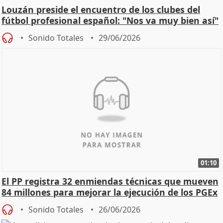
Louzán preside el encuentro de los clubes del
fútbol profesional español: "Nos va muy bien así"
Sonido Totales
29/06/2026
01:10
El PP registra 32 enmiendas técnicas que mueven
84 millones para mejorar la ejecución de los PGEx
Sonido Totales
26/06/2026