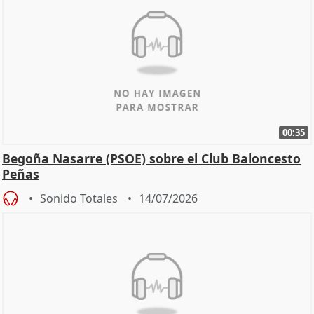
00:35
Begoña Nasarre (PSOE) sobre el Club Baloncesto
Peñas
Sonido Totales
14/07/2026