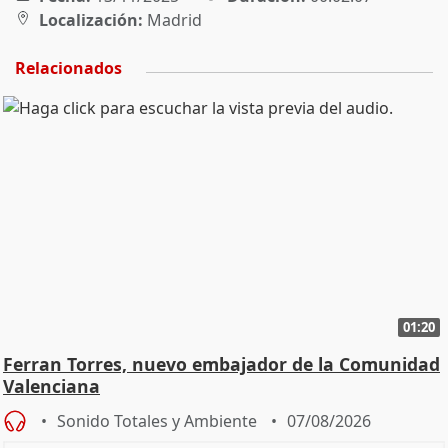
Localización:
Madrid
Relacionados
01:20
Ferran Torres, nuevo embajador de la Comunidad
Valenciana
Sonido Totales y Ambiente
07/08/2026