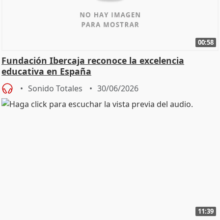
00:58
Fundación Ibercaja reconoce la excelencia
educativa en España
Sonido Totales
30/06/2026
11:39