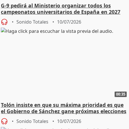
G-9 pedirá al Ministerio organizar todos los
campeonatos universitarios de España en 2027
Sonido Totales
10/07/2026
00:35
Tolón insiste en que su máxima prioridad es que
el Gobierno de Sánchez gane próximas elecciones
Sonido Totales
10/07/2026