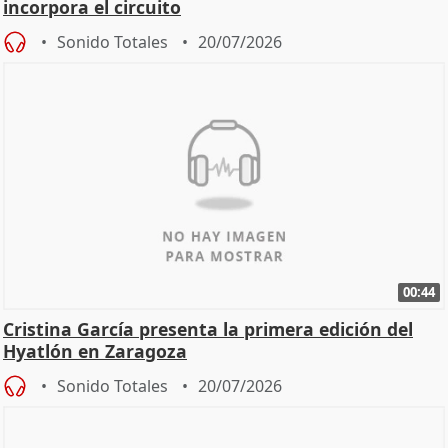
incorpora el circuito
Sonido Totales
20/07/2026
00:44
Cristina García presenta la primera edición del
Hyatlón en Zaragoza
Sonido Totales
20/07/2026