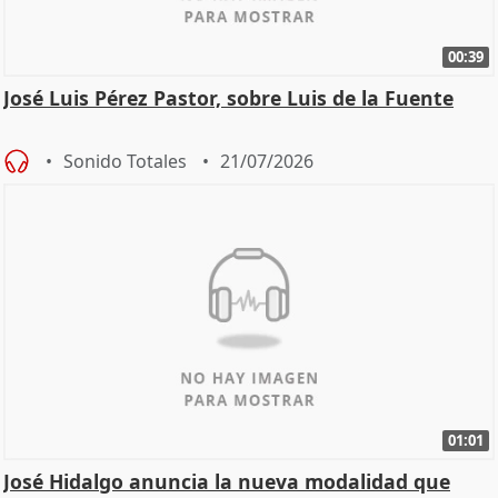
00:39
José Luis Pérez Pastor, sobre Luis de la Fuente
Sonido Totales
21/07/2026
01:01
José Hidalgo anuncia la nueva modalidad que