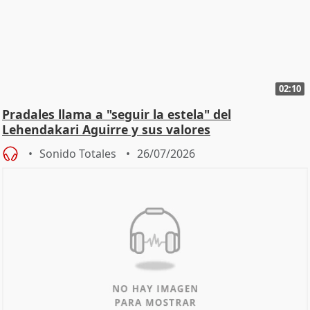
02:10
Pradales llama a "seguir la estela" del
Lehendakari Aguirre y sus valores
Sonido Totales
26/07/2026