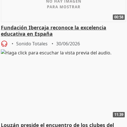
00:58
Fundación Ibercaja reconoce la excelencia
educativa en España
Sonido Totales
30/06/2026
11:39
Louzán preside el encuentro de los clubes del