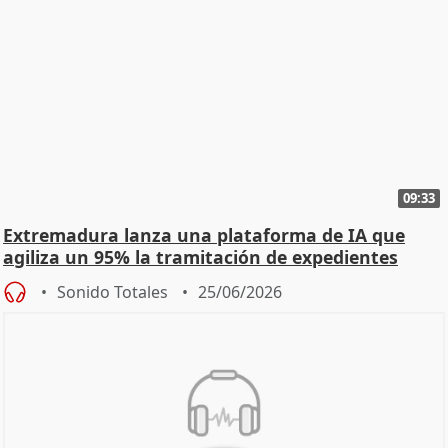
09:33
Extremadura lanza una plataforma de IA que
agiliza un 95% la tramitación de expedientes
Sonido Totales
25/06/2026