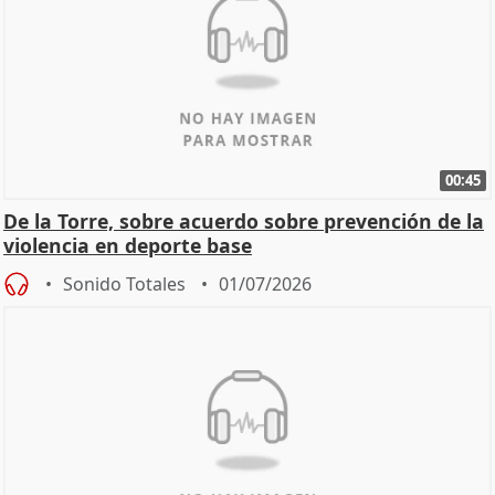
00:45
De la Torre, sobre acuerdo sobre prevención de la
violencia en deporte base
Sonido Totales
01/07/2026