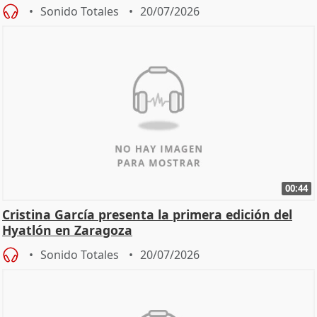
Sonido Totales
20/07/2026
00:44
Cristina García presenta la primera edición del
Hyatlón en Zaragoza
Sonido Totales
20/07/2026