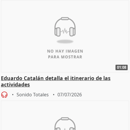
01:08
Eduardo Catalán detalla el itinerario de las
actividades
Sonido Totales
07/07/2026