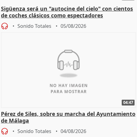
Sigüenza será un "autocine del cielo" con cientos
de coches clásicos como espectadores
Sonido Totales
05/08/2026
04:47
Pérez de Siles, sobre su marcha del Ayuntamiento
de Málaga
Sonido Totales
04/08/2026