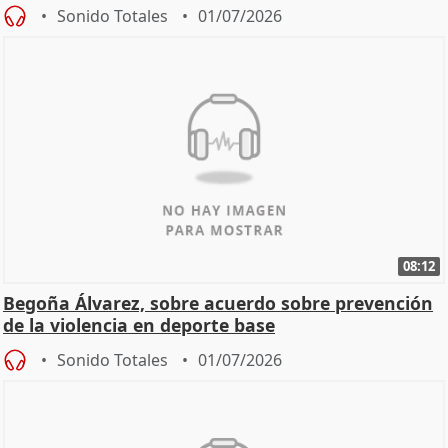
Sonido Totales
01/07/2026
08:12
Begoña Álvarez, sobre acuerdo sobre prevención
de la violencia en deporte base
Sonido Totales
01/07/2026