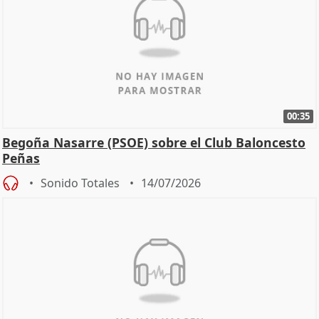
00:35
Begoña Nasarre (PSOE) sobre el Club Baloncesto
Peñas
Sonido Totales
14/07/2026