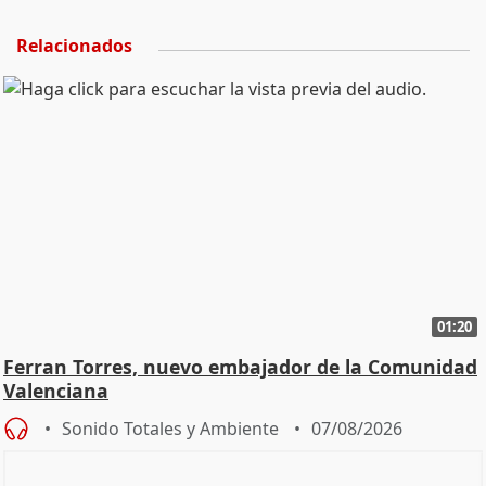
Relacionados
01:20
Ferran Torres, nuevo embajador de la Comunidad
Valenciana
Sonido Totales y Ambiente
07/08/2026