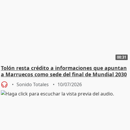
00:31
Tolón resta crédito a informaciones que apuntan
a Marruecos como sede del final de Mundial 2030
Sonido Totales
10/07/2026