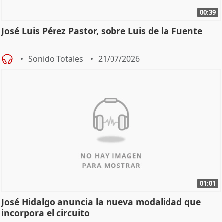
00:39
José Luis Pérez Pastor, sobre Luis de la Fuente
Sonido Totales
21/07/2026
01:01
José Hidalgo anuncia la nueva modalidad que
incorpora el circuito