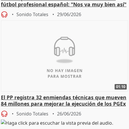
fútbol profesional español: "Nos va muy bien así"
Sonido Totales
29/06/2026
01:10
El PP registra 32 enmiendas técnicas que mueven
84 millones para mejorar la ejecución de los PGEx
Sonido Totales
26/06/2026