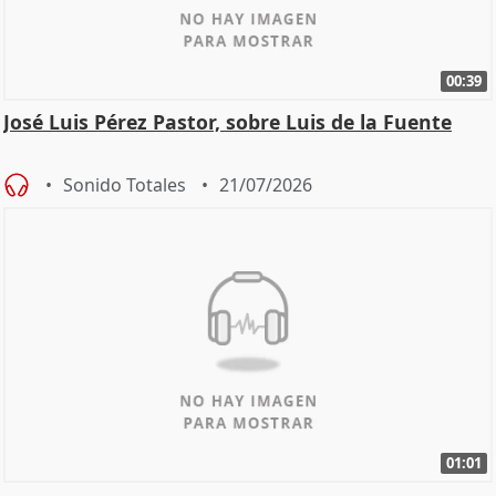
00:39
José Luis Pérez Pastor, sobre Luis de la Fuente
Sonido Totales
21/07/2026
01:01