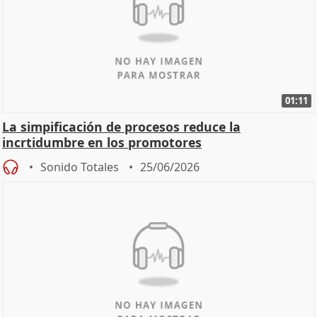
01:11
La simpificación de procesos reduce la
incrtidumbre en los promotores
Sonido Totales
25/06/2026