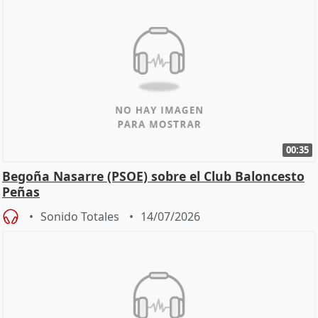
00:35
Begoña Nasarre (PSOE) sobre el Club Baloncesto
Peñas
Sonido Totales
14/07/2026