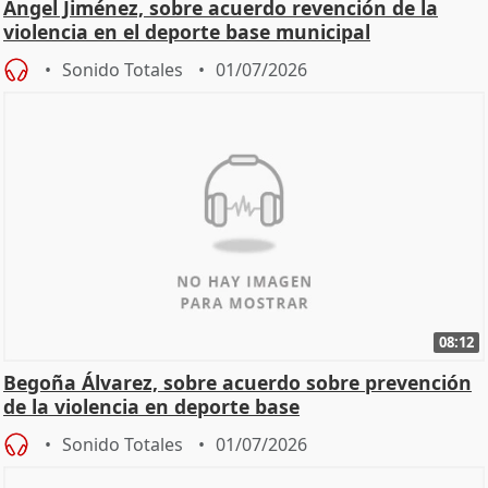
Ángel Jiménez, sobre acuerdo revención de la
violencia en el deporte base municipal
Sonido Totales
01/07/2026
08:12
Begoña Álvarez, sobre acuerdo sobre prevención
de la violencia en deporte base
Sonido Totales
01/07/2026