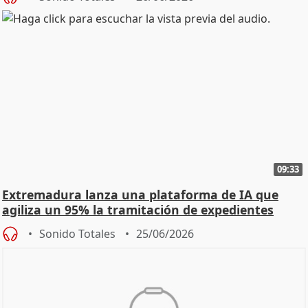
09:33
Extremadura lanza una plataforma de IA que
agiliza un 95% la tramitación de expedientes
Sonido Totales
25/06/2026