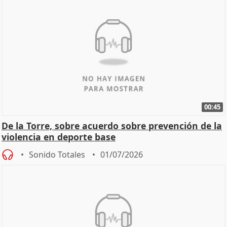
00:45
De la Torre, sobre acuerdo sobre prevención de la
violencia en deporte base
Sonido Totales
01/07/2026