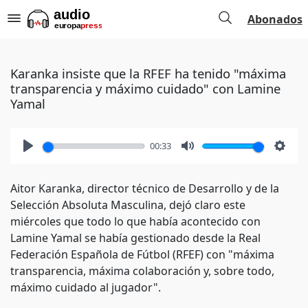
Abonados
Karanka insiste que la RFEF ha tenido "máxima
transparencia y máximo cuidado" con Lamine
Yamal
00:33
Play
Mute
Setti
Aitor Karanka, director técnico de Desarrollo y de la
Selección Absoluta Masculina, dejó claro este
miércoles que todo lo que había acontecido con
Lamine Yamal se había gestionado desde la Real
Federación Española de Fútbol (RFEF) con "máxima
transparencia, máxima colaboración y, sobre todo,
máximo cuidado al jugador".