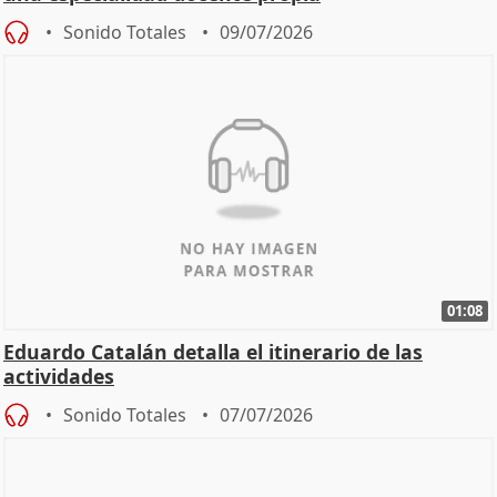
Sonido Totales
09/07/2026
01:08
Eduardo Catalán detalla el itinerario de las
actividades
Sonido Totales
07/07/2026