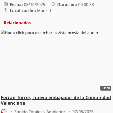
Fecha:
08/10/2025
Duración:
00:00:33
Localización:
Madrid
Relacionados
01:20
Ferran Torres, nuevo embajador de la Comunidad
Valenciana
Sonido Totales y Ambiente
07/08/2026