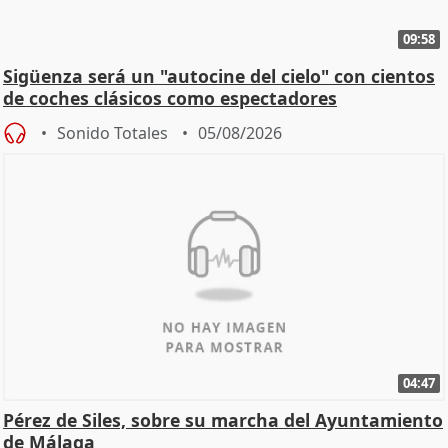
09:58
Sigüenza será un "autocine del cielo" con cientos
de coches clásicos como espectadores
Sonido Totales
05/08/2026
04:47
Pérez de Siles, sobre su marcha del Ayuntamiento
de Málaga