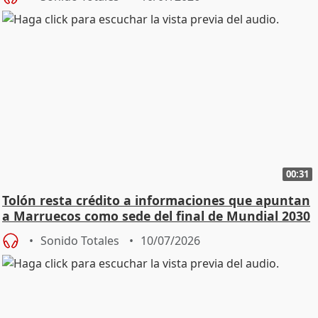
00:31
Tolón resta crédito a informaciones que apuntan
a Marruecos como sede del final de Mundial 2030
Sonido Totales
10/07/2026