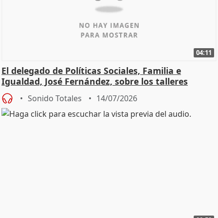
04:11
El delegado de Políticas Sociales, Familia e
Igualdad, José Fernández, sobre los talleres
Sonido Totales
14/07/2026