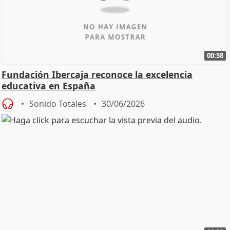
00:58
Fundación Ibercaja reconoce la excelencia
educativa en España
Sonido Totales
30/06/2026