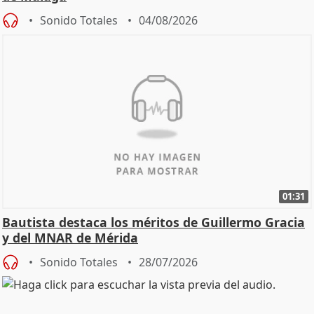
Sonido Totales
04/08/2026
01:31
Bautista destaca los méritos de Guillermo Gracia
y del MNAR de Mérida
Sonido Totales
28/07/2026