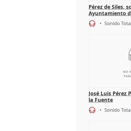
Pérez de Siles, 
Ayuntamiento d
Sonido Tota
José Luis Pérez 
la Fuente
Sonido Tota