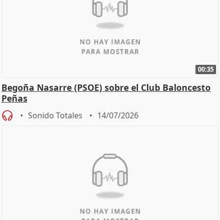
00:35
Begoña Nasarre (PSOE) sobre el Club Baloncesto
Peñas
Sonido Totales
14/07/2026