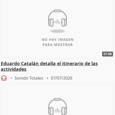
01:08
Eduardo Catalán detalla el itinerario de las
actividades
Sonido Totales
07/07/2026