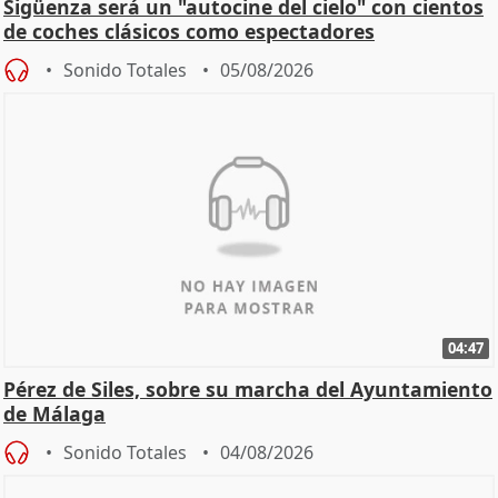
Sigüenza será un "autocine del cielo" con cientos
de coches clásicos como espectadores
Sonido Totales
05/08/2026
04:47
Pérez de Siles, sobre su marcha del Ayuntamiento
de Málaga
Sonido Totales
04/08/2026