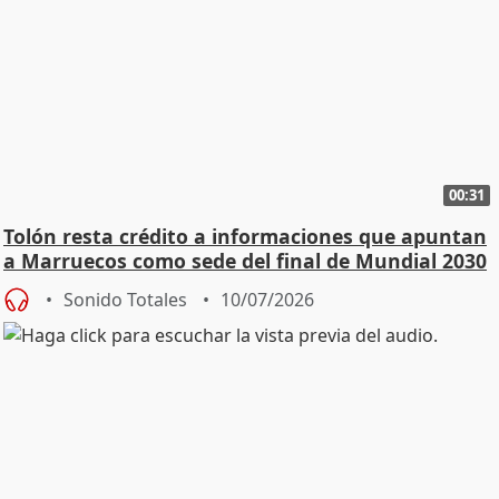
00:31
Tolón resta crédito a informaciones que apuntan
a Marruecos como sede del final de Mundial 2030
Sonido Totales
10/07/2026