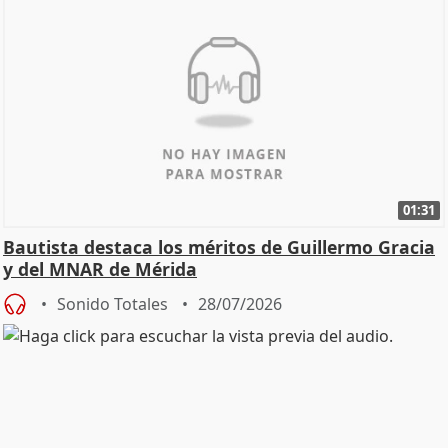
01:31
Bautista destaca los méritos de Guillermo Gracia
y del MNAR de Mérida
Sonido Totales
28/07/2026