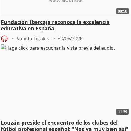
00:58
Fundación Ibercaja reconoce la excelencia
educativa en España
Sonido Totales
30/06/2026
11:39
Louzán preside el encuentro de los clubes del
fútbol profesional español: "Nos va muy bien así"