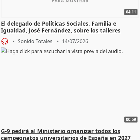
04:11
El delegado de Políticas Sociales, Familia e
Igualdad, José Fernández, sobre los talleres
Sonido Totales
14/07/2026
00:59
G-9 pedirá al Ministerio organizar todos los
campeonatos universitarios de España en 2027