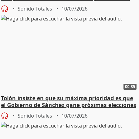
Sonido Totales
10/07/2026
00:35
Tolón insiste en que su máxima prioridad es que
el Gobierno de Sánchez gane próximas elecciones
Sonido Totales
10/07/2026