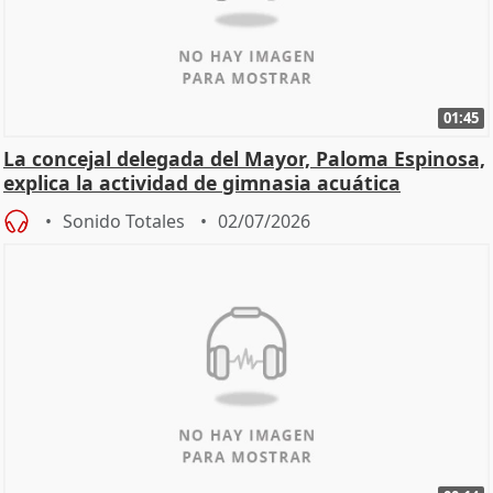
01:45
La concejal delegada del Mayor, Paloma Espinosa,
explica la actividad de gimnasia acuática
Sonido Totales
02/07/2026