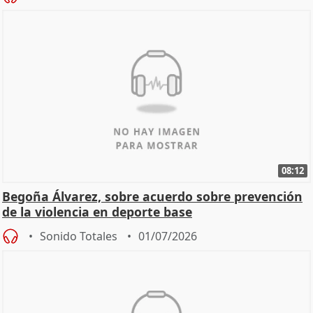
08:12
Begoña Álvarez, sobre acuerdo sobre prevención
de la violencia en deporte base
Sonido Totales
01/07/2026