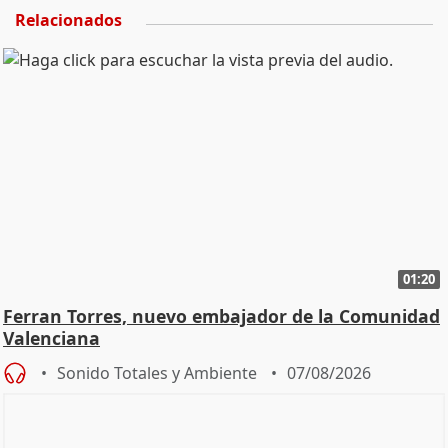
Relacionados
01:20
Ferran Torres, nuevo embajador de la Comunidad
Valenciana
Sonido Totales y Ambiente
07/08/2026