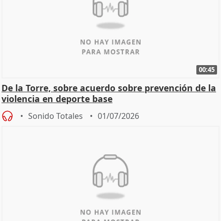
00:45
De la Torre, sobre acuerdo sobre prevención de la
violencia en deporte base
Sonido Totales
01/07/2026