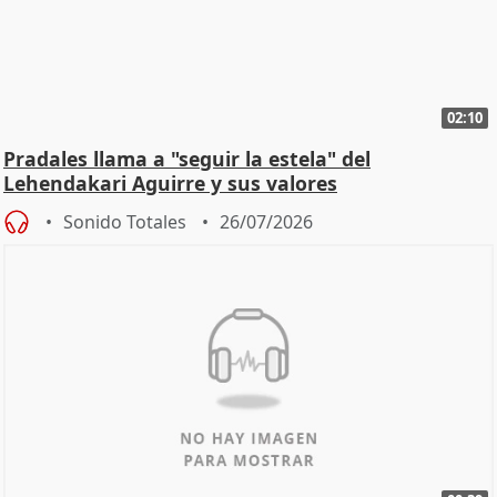
02:10
Pradales llama a "seguir la estela" del
Lehendakari Aguirre y sus valores
Sonido Totales
26/07/2026