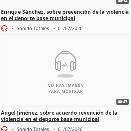
00:14
Enrique Sánchez, sobre prevención de la violencia
en el deporte base municipal
Sonido Totales
01/07/2026
00:47
Ángel Jiménez, sobre acuerdo revención de la
violencia en el deporte base municipal
Sonido Totales
01/07/2026