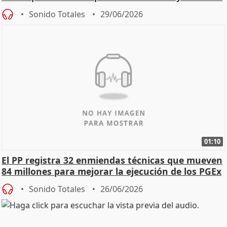
Sonido Totales
29/06/2026
01:10
El PP registra 32 enmiendas técnicas que mueven
84 millones para mejorar la ejecución de los PGEx
Sonido Totales
26/06/2026