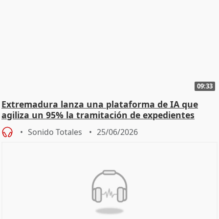
09:33
Extremadura lanza una plataforma de IA que
agiliza un 95% la tramitación de expedientes
Sonido Totales
25/06/2026