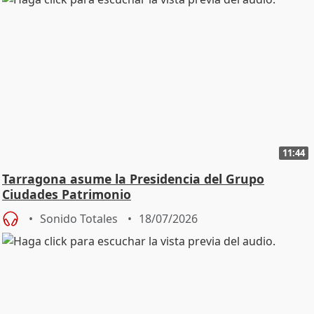
11:44
Tarragona asume la Presidencia del Grupo
Ciudades Patrimonio
Sonido Totales
18/07/2026