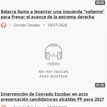
05:05
Belarra llama a levantar una izquierda "valiente"
para frenar el avance de la extrema derecha
Sonido Totales
18/07/2026
01:32
Intervención de Conrado Escobar en acto
presentación candidaturas alcaldes PP para 2027