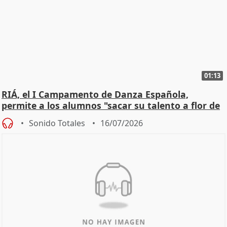
01:13
RIÁ, el I Campamento de Danza Española,
permite a los alumnos "sacar su talento a flor de
piel"
Sonido Totales
16/07/2026