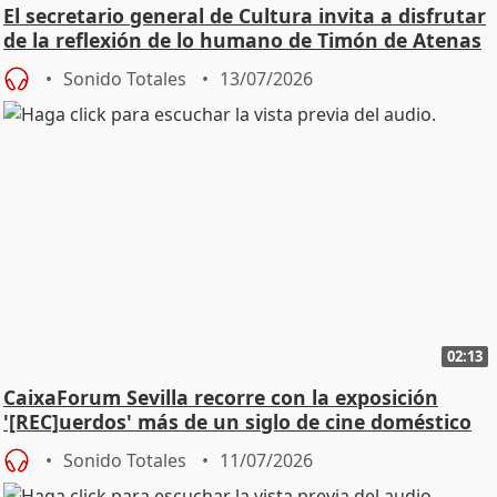
El secretario general de Cultura invita a disfrutar
de la reflexión de lo humano de Timón de Atenas
Sonido Totales
13/07/2026
02:13
CaixaForum Sevilla recorre con la exposición
'[REC]uerdos' más de un siglo de cine doméstico
Sonido Totales
11/07/2026