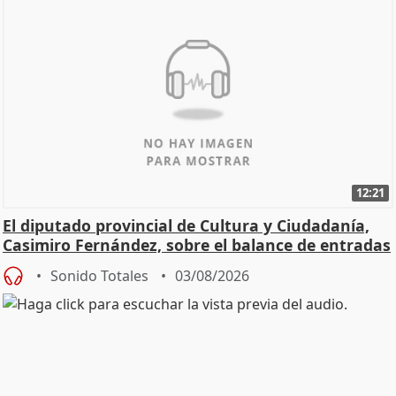
12:21
El diputado provincial de Cultura y Ciudadanía,
Casimiro Fernández, sobre el balance de entradas
Sonido Totales
03/08/2026