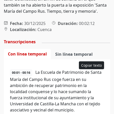
también se ha abierto la puerta a la exposición 'Santa
María del Campo Rus. Tiempo, tierra y memoria'.
Fecha:
30/12/2025
Duración:
00:02:12
Localización:
Cuenca
Transcripciones
Con línea temporal
Sin línea temporal
Copiar texto
La Escuela de Patrimonio de Santa
00:01 - 00:16
María del Campo Rus coge fuerza en su
ambición de recuperar patrimonio en la
localidad conquense y lo hace sumando la
fuerza institucional de su ayuntamiento y la
Universidad de Castilla-La Mancha con el tejido
asociativo y vecinal del municipio.