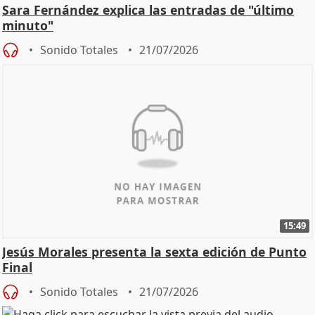
Sara Fernández explica las entradas de "último
minuto"
Sonido Totales
21/07/2026
15:49
Jesús Morales presenta la sexta edición de Punto
Final
Sonido Totales
21/07/2026