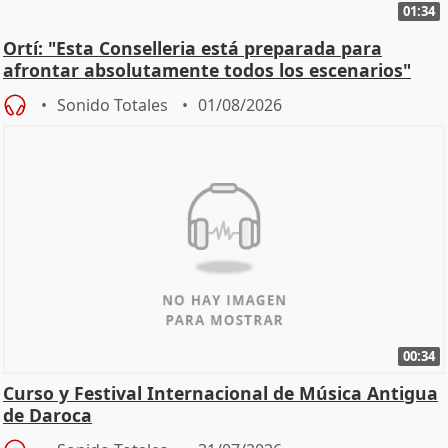
01:34
Ortí: "Esta Conselleria está preparada para
afrontar absolutamente todos los escenarios"
Sonido Totales
01/08/2026
00:34
Curso y Festival Internacional de Música Antigua
de Daroca