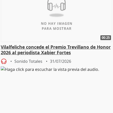
00:25
Vilalfeliche concede el Premio Trevillano de Honor
2026 al periodista Xabier Fortes
Sonido Totales
31/07/2026