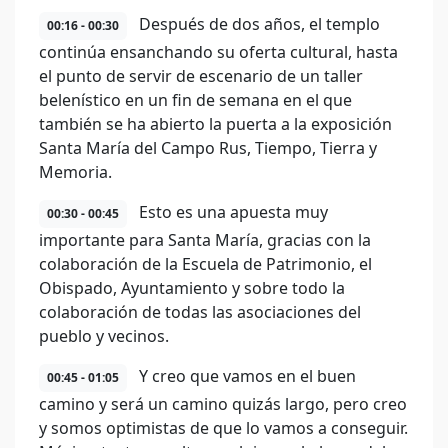
Después de dos años, el templo
00:16 - 00:30
continúa ensanchando su oferta cultural, hasta
el punto de servir de escenario de un taller
belenístico en un fin de semana en el que
también se ha abierto la puerta a la exposición
Santa María del Campo Rus, Tiempo, Tierra y
Memoria.
Esto es una apuesta muy
00:30 - 00:45
importante para Santa María, gracias con la
colaboración de la Escuela de Patrimonio, el
Obispado, Ayuntamiento y sobre todo la
colaboración de todas las asociaciones del
pueblo y vecinos.
Y creo que vamos en el buen
00:45 - 01:05
camino y será un camino quizás largo, pero creo
y somos optimistas de que lo vamos a conseguir.