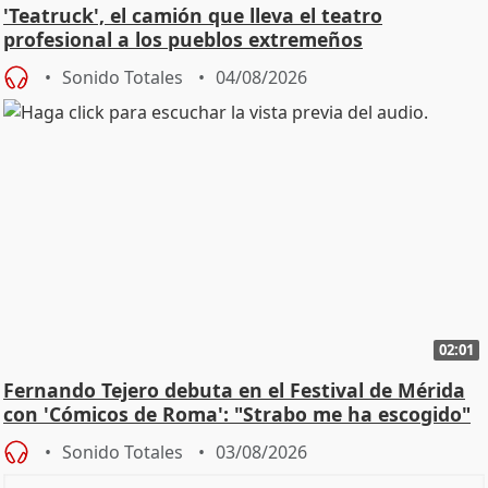
'Teatruck', el camión que lleva el teatro
profesional a los pueblos extremeños
Sonido Totales
04/08/2026
02:01
Fernando Tejero debuta en el Festival de Mérida
con 'Cómicos de Roma': "Strabo me ha escogido"
Sonido Totales
03/08/2026