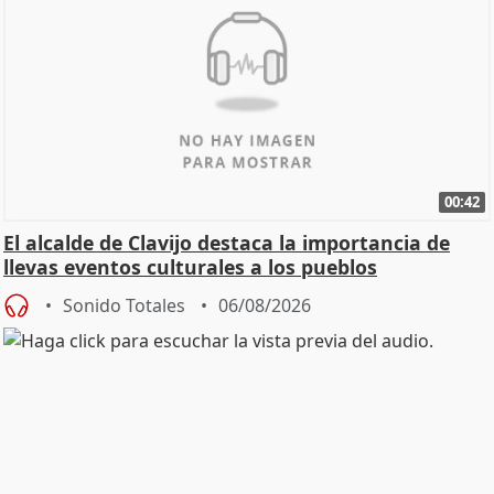
00:42
El alcalde de Clavijo destaca la importancia de
llevas eventos culturales a los pueblos
Sonido Totales
06/08/2026