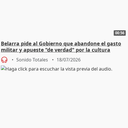
00:56
Belarra pide al Gobierno que abandone el gasto
militar y apueste "de verdad" por la cultura
Sonido Totales
18/07/2026