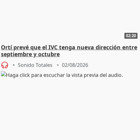
02:20
Ortí prevé que el IVC tenga nueva dirección entre
septiembre y octubre
Sonido Totales
02/08/2026