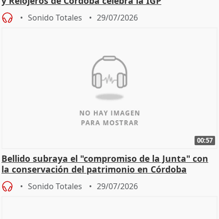
y Relojeros de Córdoba celebra la IGP
Sonido Totales
29/07/2026
00:57
Bellido subraya el "compromiso de la Junta" con
la conservación del patrimonio en Córdoba
Sonido Totales
29/07/2026