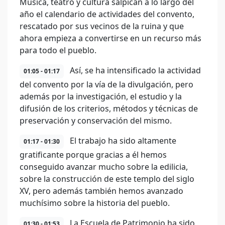
Música, teatro y cultura salpican a lo largo del
año el calendario de actividades del convento,
rescatado por sus vecinos de la ruina y que
ahora empieza a convertirse en un recurso más
para todo el pueblo.
Así, se ha intensificado la actividad
01:05 - 01:17
del convento por la vía de la divulgación, pero
además por la investigación, el estudio y la
difusión de los criterios, métodos y técnicas de
preservación y conservación del mismo.
El trabajo ha sido altamente
01:17 - 01:30
gratificante porque gracias a él hemos
conseguido avanzar mucho sobre la edilicia,
sobre la construcción de este templo del siglo
XV, pero además también hemos avanzado
muchísimo sobre la historia del pueblo.
La Escuela de Patrimonio ha sido
01:30 - 01:53