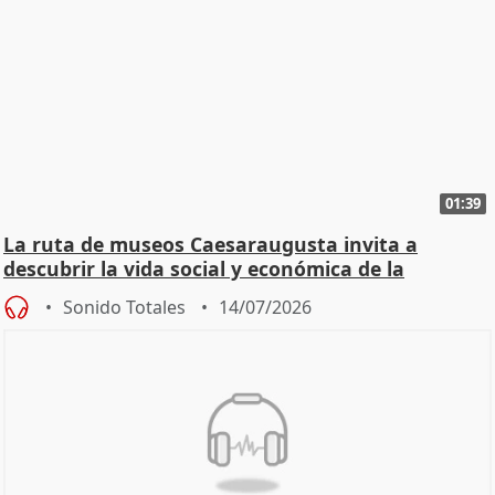
01:39
La ruta de museos Caesaraugusta invita a
descubrir la vida social y económica de la
Zaragoza ro
Sonido Totales
14/07/2026