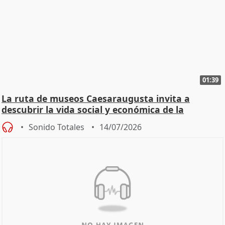
01:39
La ruta de museos Caesaraugusta invita a
descubrir la vida social y económica de la
Zaragoza ro
Sonido Totales
14/07/2026