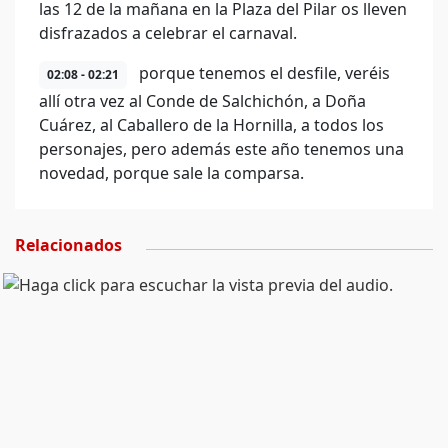
las 12 de la mañana en la Plaza del Pilar os lleven
disfrazados a celebrar el carnaval.
porque tenemos el desfile, veréis
02:08 - 02:21
allí otra vez al Conde de Salchichón, a Doña
Cuárez, al Caballero de la Hornilla, a todos los
personajes, pero además este año tenemos una
novedad, porque sale la comparsa.
Relacionados