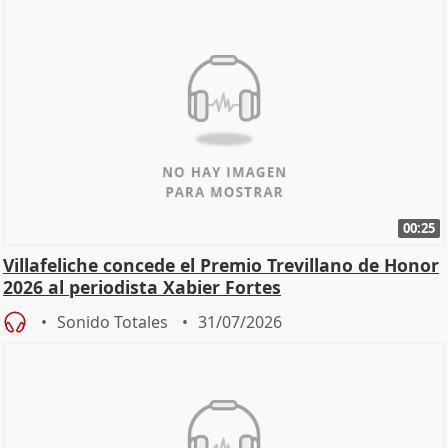
00:25
Villafeliche concede el Premio Trevillano de Honor
2026 al periodista Xabier Fortes
Sonido Totales
31/07/2026