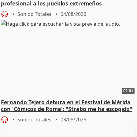
profesional a los pueblos extremeños
Sonido Totales
04/08/2026
02:01
Fernando Tejero debuta en el Festival de Mérida
con 'Cómicos de Roma': "Strabo me ha escogido"
Sonido Totales
03/08/2026