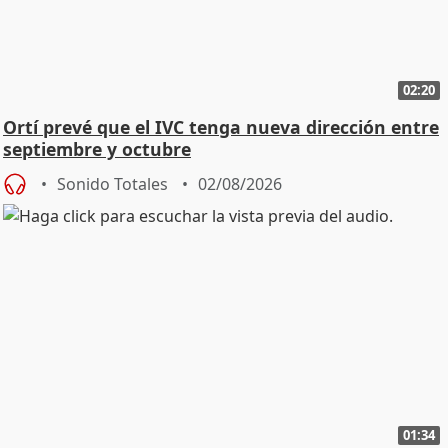
02:20
Ortí prevé que el IVC tenga nueva dirección entre
septiembre y octubre
Sonido Totales
02/08/2026
01:34