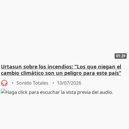
01:29
Urtasun sobre los incendios: "Los que niegan el
cambio climático son un peligro para este país"
Sonido Totales
10/07/2026