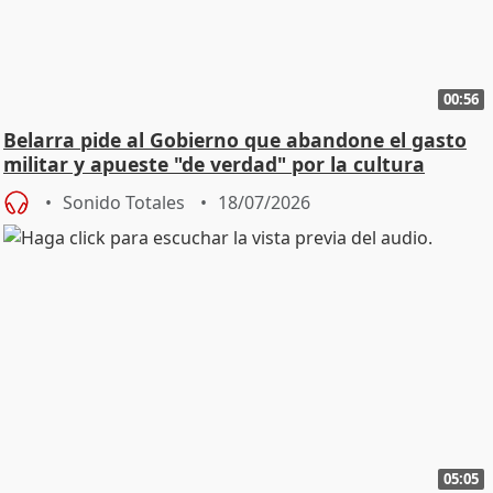
00:56
Belarra pide al Gobierno que abandone el gasto
militar y apueste "de verdad" por la cultura
Sonido Totales
18/07/2026
05:05