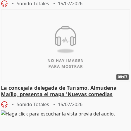
Sonido Totales
15/07/2026
08:07
La concejala delegada de Turismo, Almudena
Maíllo, presenta el mapa 'Nuevas comedias
madrileñas'
Sonido Totales
15/07/2026