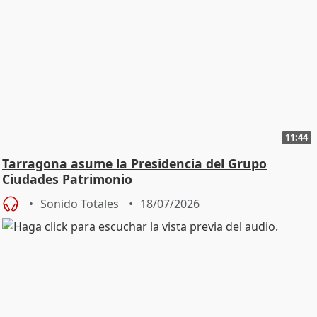
11:44
Tarragona asume la Presidencia del Grupo
Ciudades Patrimonio
Sonido Totales
18/07/2026