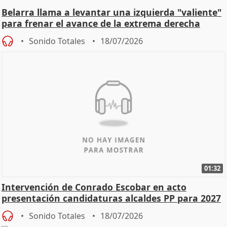
Belarra llama a levantar una izquierda "valiente"
para frenar el avance de la extrema derecha
Sonido Totales
18/07/2026
01:32
Intervención de Conrado Escobar en acto
presentación candidaturas alcaldes PP para 2027
Sonido Totales
18/07/2026