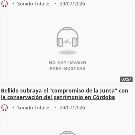
Sonido Totales
29/07/2026
00:57
Bellido subraya el "compromiso de la Junta" con
la conservación del patrimonio en Córdoba
Sonido Totales
29/07/2026