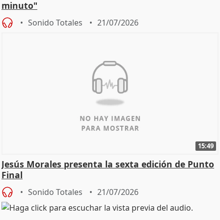
minuto"
Sonido Totales
21/07/2026
15:49
Jesús Morales presenta la sexta edición de Punto
Final
Sonido Totales
21/07/2026