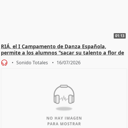
01:13
RIÁ, el I Campamento de Danza Española,
permite a los alumnos "sacar su talento a flor de
piel"
Sonido Totales
16/07/2026