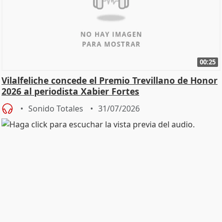
00:25
Vilalfeliche concede el Premio Trevillano de Honor
2026 al periodista Xabier Fortes
Sonido Totales
31/07/2026