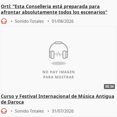
Ortí: "Esta Conselleria está preparada para
afrontar absolutamente todos los escenarios"
Sonido Totales
01/08/2026
00:34
Curso y Festival Internacional de Música Antigua
de Daroca
Sonido Totales
31/07/2026