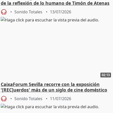
de la reflexión de lo humano de Timón de Atenas
Sonido Totales
13/07/2026
02:13
CaixaForum Sevilla recorre con la exposición
'[REC]uerdos' más de un siglo de cine doméstico
Sonido Totales
11/07/2026