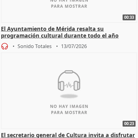
00:33
El Ayuntamiento de Mérida resalta su
programación cultural durante todo el año
Sonido Totales
13/07/2026
00:23
El secretario general de Cultura invita a disfrutar