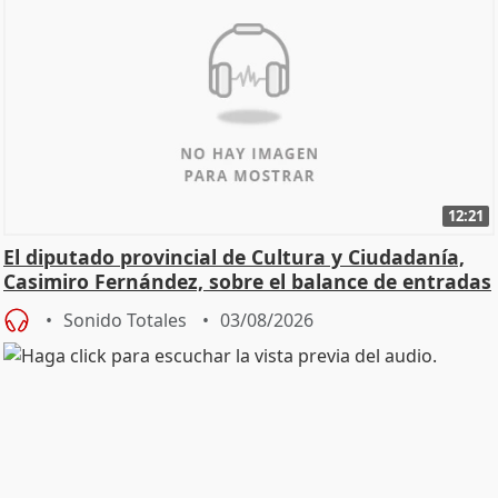
12:21
El diputado provincial de Cultura y Ciudadanía,
Casimiro Fernández, sobre el balance de entradas
Sonido Totales
03/08/2026