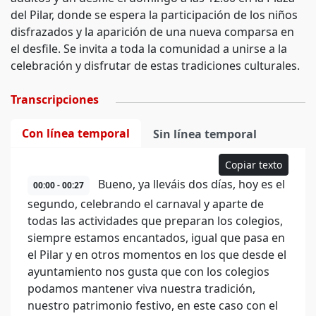
del Pilar, donde se espera la participación de los niños
disfrazados y la aparición de una nueva comparsa en
el desfile. Se invita a toda la comunidad a unirse a la
celebración y disfrutar de estas tradiciones culturales.
Transcripciones
Con línea temporal
Sin línea temporal
Copiar texto
Bueno, ya lleváis dos días, hoy es el
00:00 - 00:27
segundo, celebrando el carnaval y aparte de
todas las actividades que preparan los colegios,
siempre estamos encantados, igual que pasa en
el Pilar y en otros momentos en los que desde el
ayuntamiento nos gusta que con los colegios
podamos mantener viva nuestra tradición,
nuestro patrimonio festivo, en este caso con el