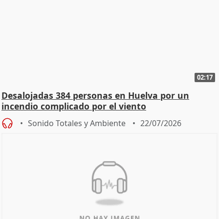
02:17
Desalojadas 384 personas en Huelva por un
incendio complicado por el viento
Sonido Totales y Ambiente
22/07/2026