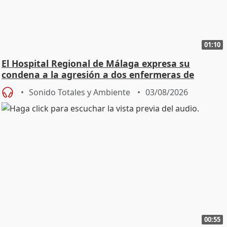
01:10
El Hospital Regional de Málaga expresa su
condena a la agresión a dos enfermeras de
Urgencias
Sonido Totales y Ambiente
03/08/2026
00:55