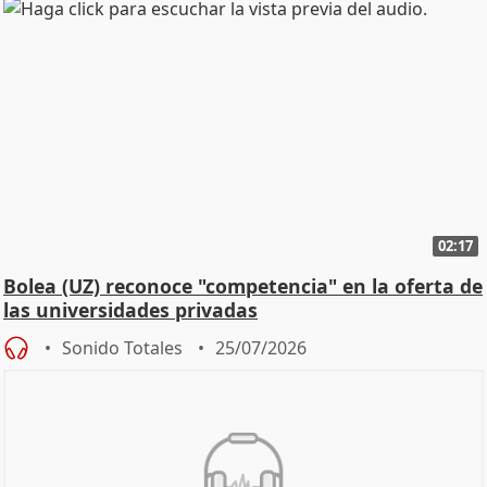
02:17
Bolea (UZ) reconoce "competencia" en la oferta de
las universidades privadas
Sonido Totales
25/07/2026