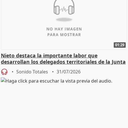
01:29
Nieto destaca la importante labor que
desarrollan los delegados territoriales de la Junta
Sonido Totales
31/07/2026