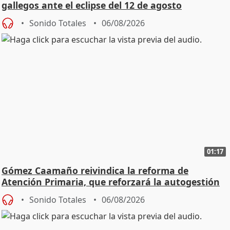
gallegos ante el eclipse del 12 de agosto
Sonido Totales
06/08/2026
01:17
Gómez Caamaño reivindica la reforma de
Atención Primaria, que reforzará la autogestión
Sonido Totales
06/08/2026