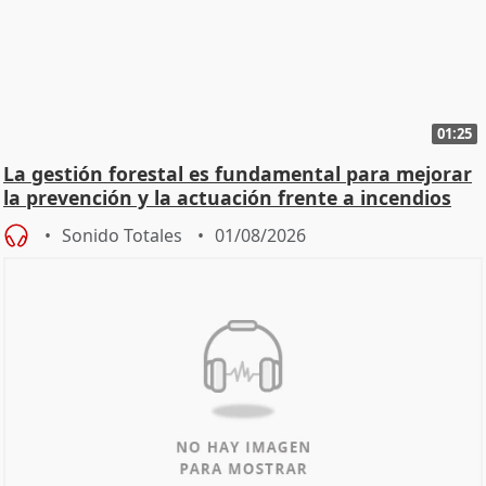
01:25
La gestión forestal es fundamental para mejorar
la prevención y la actuación frente a incendios
Sonido Totales
01/08/2026