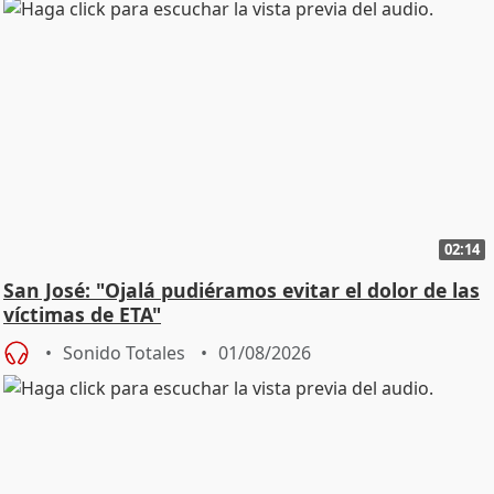
02:14
San José: "Ojalá pudiéramos evitar el dolor de las
víctimas de ETA"
Sonido Totales
01/08/2026