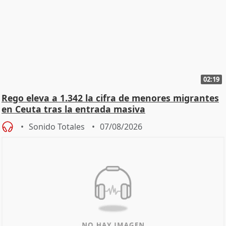
02:19
Rego eleva a 1.342 la cifra de menores migrantes
en Ceuta tras la entrada masiva
Sonido Totales
07/08/2026