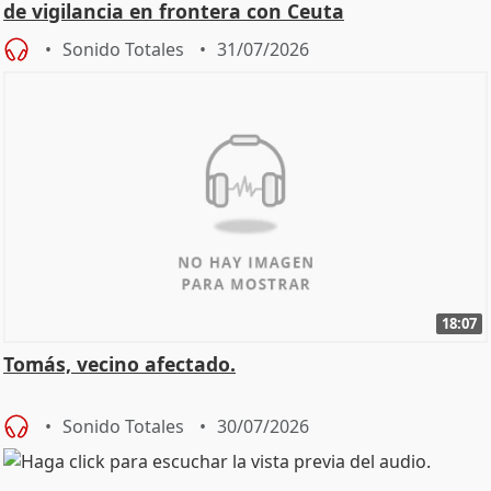
de vigilancia en frontera con Ceuta
Sonido Totales
31/07/2026
18:07
Tomás, vecino afectado.
Sonido Totales
30/07/2026