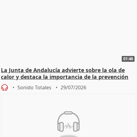
01:46
La Junta de Andalucía advierte sobre la ola de
calor y destaca la importancia de la prevención
Sonido Totales
29/07/2026