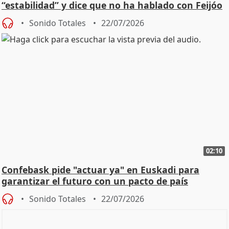
“estabilidad” y dice que no ha hablado con Feijóo
Sonido Totales
22/07/2026
02:10
Confebask pide "actuar ya" en Euskadi para
garantizar el futuro con un pacto de país
Sonido Totales
22/07/2026