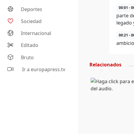
00:01 - 0
Deportes
parte d
Sociedad
legado 
Internacional
00:21 - 0
ambicio
Editado
Bruto
Relacionados
Ir a europapress.tv