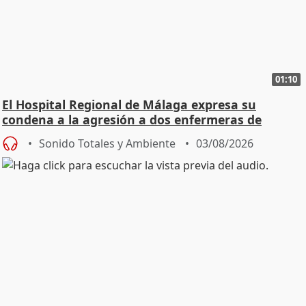
01:10
El Hospital Regional de Málaga expresa su
condena a la agresión a dos enfermeras de
Urgencias
Sonido Totales y Ambiente
03/08/2026