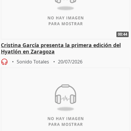
00:44
Cristina García presenta la primera edición del
Hyatlón en Zaragoza
Sonido Totales
20/07/2026