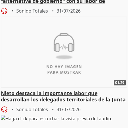
"alternativa de gobierno" con su labor de
oposición
Sonido Totales
31/07/2026
01:29
Nieto destaca la importante labor que
desarrollan los delegados territoriales de la Junta
Sonido Totales
31/07/2026