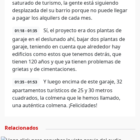
saturado de turismo, la gente está siguiendo
desplazada del su barrio porque no puede llegar
a pagar los alquilers de cada mes.
Sí, el proyecto era dos plantas de
01:18 - 01:35
garaje en el deslunado ahí, bajar dos plantas de
garaje, teniendo en cuenta que alrededor hay
edificios como estos que tenemos detrás, que
tienen 120 años y que ya tienen problemas de
grietas y de cimentaciones.
Y luego encima de este garaje, 32
01:35 - 01:53
apartamentos turísticos de 25 y 30 metros
cuadrados, la colmena que le hemos llamado,
una auténtica colmena. ¡Felicidades!
Relacionados