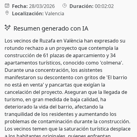
Fecha:
28/03/2026
Duración:
00:02:02
Localización:
Valencia
Resumen generado con IA
Los vecinos de Ruzafa en València han expresado su
rotundo rechazo a un proyecto que contempla la
construcción de 61 plazas de aparcamiento y 34
apartamentos turísticos, conocido como 'colmena'.
Durante una concentración, los asistentes
manifestaron su descontento con gritos de 'El barrio
no está en venta' y pancartas que exigían la
cancelación del proyecto. Aseguran que la llegada de
turismo, en gran medida de baja calidad, ha
deteriorado la vida del barrio, afectando la
tranquilidad de los residentes y aumentando los
problemas de contaminación durante la construcción.
Los vecinos temen que la saturación turística desplace
a los habitantes originales, quienes enfrentan