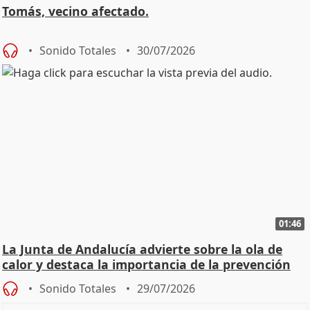
Tomás, vecino afectado.
Sonido Totales
30/07/2026
01:46
La Junta de Andalucía advierte sobre la ola de
calor y destaca la importancia de la prevención
Sonido Totales
29/07/2026