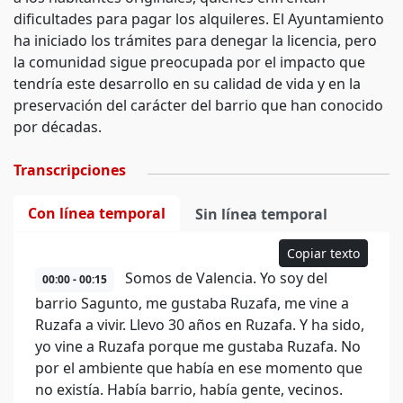
dificultades para pagar los alquileres. El Ayuntamiento
ha iniciado los trámites para denegar la licencia, pero
la comunidad sigue preocupada por el impacto que
tendría este desarrollo en su calidad de vida y en la
preservación del carácter del barrio que han conocido
por décadas.
Transcripciones
Con línea temporal
Sin línea temporal
Copiar texto
Somos de Valencia. Yo soy del
00:00 - 00:15
barrio Sagunto, me gustaba Ruzafa, me vine a
Ruzafa a vivir. Llevo 30 años en Ruzafa. Y ha sido,
yo vine a Ruzafa porque me gustaba Ruzafa. No
por el ambiente que había en ese momento que
no existía. Había barrio, había gente, vecinos.