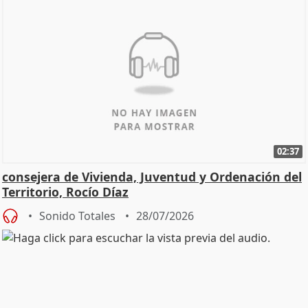
02:37
consejera de Vivienda, Juventud y Ordenación del
Territorio, Rocío Díaz
Sonido Totales
28/07/2026