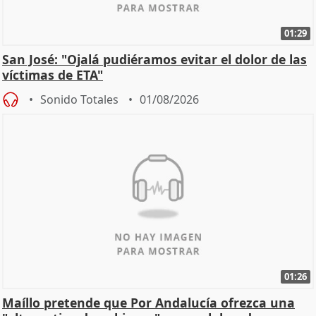
01:29
San José: "Ojalá pudiéramos evitar el dolor de las
víctimas de ETA"
Sonido Totales
01/08/2026
01:26
Maíllo pretende que Por Andalucía ofrezca una