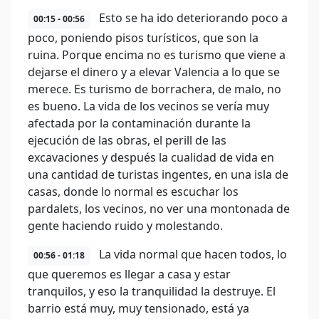
Esto se ha ido deteriorando poco a
00:15 - 00:56
poco, poniendo pisos turísticos, que son la
ruina. Porque encima no es turismo que viene a
dejarse el dinero y a elevar Valencia a lo que se
merece. Es turismo de borrachera, de malo, no
es bueno. La vida de los vecinos se vería muy
afectada por la contaminación durante la
ejecución de las obras, el perill de las
excavaciones y después la cualidad de vida en
una cantidad de turistas ingentes, en una isla de
casas, donde lo normal es escuchar los
pardalets, los vecinos, no ver una montonada de
gente haciendo ruido y molestando.
La vida normal que hacen todos, lo
00:56 - 01:18
que queremos es llegar a casa y estar
tranquilos, y eso la tranquilidad la destruye. El
barrio está muy, muy tensionado, está ya