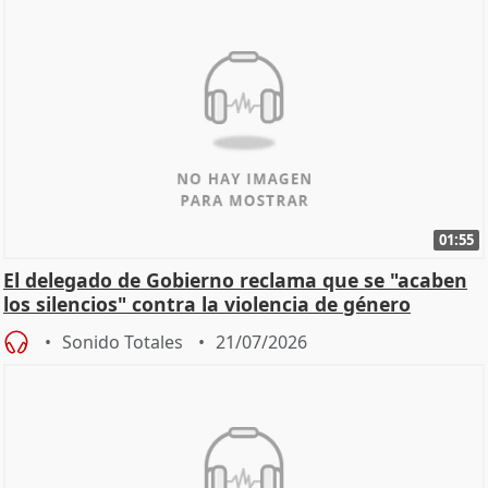
01:55
El delegado de Gobierno reclama que se "acaben
los silencios" contra la violencia de género
Sonido Totales
21/07/2026