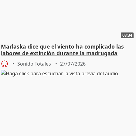
08:34
Marlaska dice que el viento ha complicado las
labores de extinción durante la madrugada
Sonido Totales
27/07/2026