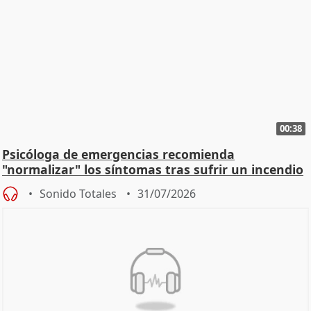
00:38
Psicóloga de emergencias recomienda
"normalizar" los síntomas tras sufrir un incendio
Sonido Totales
31/07/2026