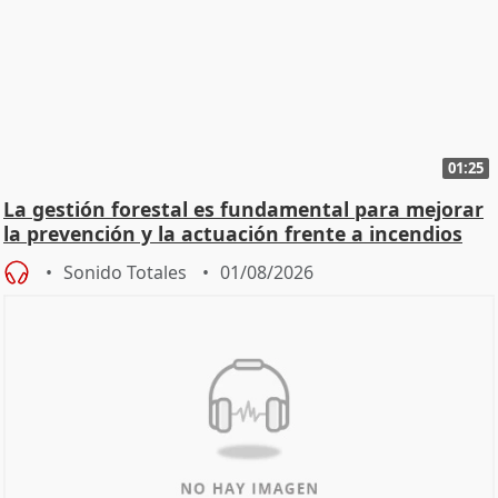
01:25
La gestión forestal es fundamental para mejorar
la prevención y la actuación frente a incendios
Sonido Totales
01/08/2026