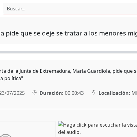
a pide que se deje se tratar a los menores mi
nta de la Junta de Extremadura, María Guardiola, pide que s
 política"
23/07/2025
Duración:
00:00:43
Localización:
MÉ