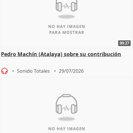
00:27
Pedro Machín (Atalaya) sobre su contribución
Sonido Totales
29/07/2026