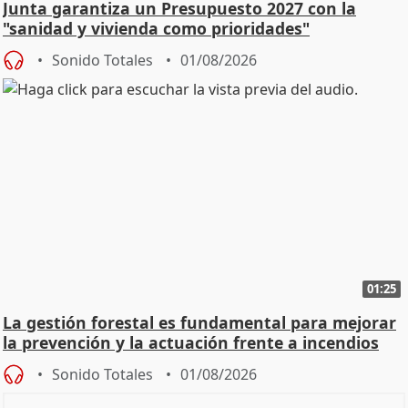
Junta garantiza un Presupuesto 2027 con la
"sanidad y vivienda como prioridades"
Sonido Totales
01/08/2026
01:25
La gestión forestal es fundamental para mejorar
la prevención y la actuación frente a incendios
Sonido Totales
01/08/2026