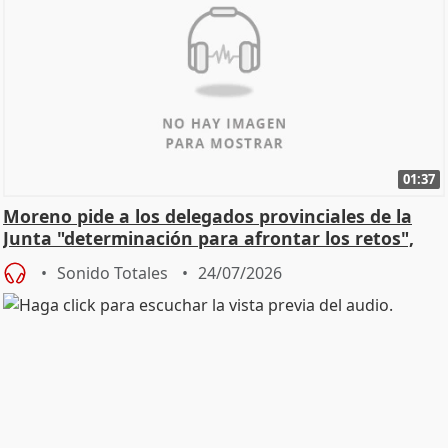
01:37
Moreno pide a los delegados provinciales de la
Junta "determinación para afrontar los retos",
diálog
Sonido Totales
24/07/2026