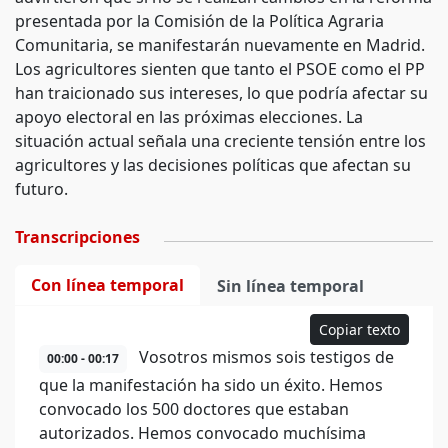
presentada por la Comisión de la Política Agraria
Comunitaria, se manifestarán nuevamente en Madrid.
Los agricultores sienten que tanto el PSOE como el PP
han traicionado sus intereses, lo que podría afectar su
apoyo electoral en las próximas elecciones. La
situación actual señala una creciente tensión entre los
agricultores y las decisiones políticas que afectan su
futuro.
Transcripciones
Con línea temporal
Sin línea temporal
Copiar texto
Vosotros mismos sois testigos de
00:00 - 00:17
que la manifestación ha sido un éxito. Hemos
convocado los 500 doctores que estaban
autorizados. Hemos convocado muchísima