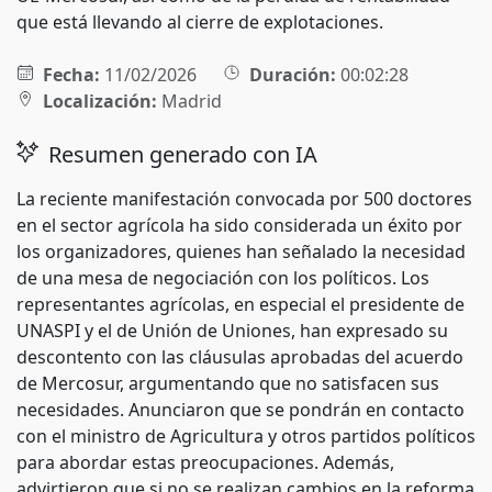
que está llevando al cierre de explotaciones.
Fecha:
11/02/2026
Duración:
00:02:28
Localización:
Madrid
Resumen generado con IA
La reciente manifestación convocada por 500 doctores
en el sector agrícola ha sido considerada un éxito por
los organizadores, quienes han señalado la necesidad
de una mesa de negociación con los políticos. Los
representantes agrícolas, en especial el presidente de
UNASPI y el de Unión de Uniones, han expresado su
descontento con las cláusulas aprobadas del acuerdo
de Mercosur, argumentando que no satisfacen sus
necesidades. Anunciaron que se pondrán en contacto
con el ministro de Agricultura y otros partidos políticos
para abordar estas preocupaciones. Además,
advirtieron que si no se realizan cambios en la reforma