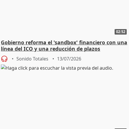
02:52
Gobierno reforma el 'sandbox' financiero con una
línea del ICO y una reducción de plazos
Sonido Totales
13/07/2026