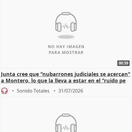
00:59
Junta cree que "nubarrones judiciales se acercan"
a Montero, lo que la lleva a estar en el "ruido pe
Sonido Totales
31/07/2026