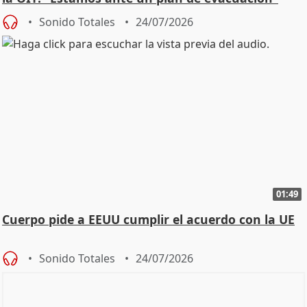
Sonido Totales
24/07/2026
01:49
Cuerpo pide a EEUU cumplir el acuerdo con la UE
Sonido Totales
24/07/2026