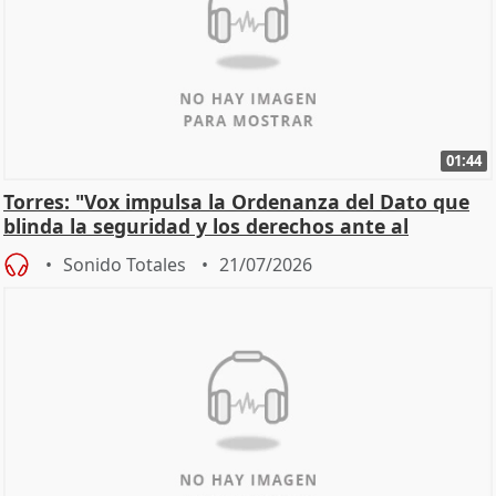
01:44
Torres: "Vox impulsa la Ordenanza del Dato que
blinda la seguridad y los derechos ante al
control"
Sonido Totales
21/07/2026