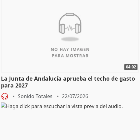
04:02
La Junta de Andalucía aprueba el techo de gasto
para 2027
Sonido Totales
22/07/2026