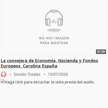
01:59
La consejera de Economía, Hacienda y Fondos
Europeos, Carolina España
Sonido Totales
13/07/2026