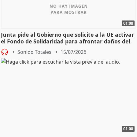
01:08
Junta pide al Gobierno que solicite a la UE activar
el Fondo de Solidaridad para afrontar daños del
Sonido Totales
15/07/2026
01:00