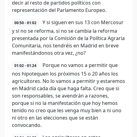
decir al resto de partidos políticos con
representación del Parlamento Europeo.
Y si siguen en sus 13 con Mercosur
00:50 - 01:02
y si no se reforma, si no se cambia la reforma
presentada por la Comisión de la Política Agraria
Comunitaria, nos tendréis en Madrid en breve
manifestándonos otra vez, ¿no?
Porque no vamos a permitir que
01:02 - 01:24
nos hipotequen los próximos 15 o 20 años los
agricultores. No lo vamos a permitir y estaremos
en Madrid cada día que haga falta. Creo que si
son responsables, se avendrán a razones,
porque si no la manifestación que hoy hemos
tenido no creo que les venga muy bien a ni uno
ni otro en las elecciones que se están
convocando.