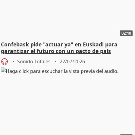
02:10
Confebask pide "actuar ya" en Euskadi para
garantizar el futuro con un pacto de país
Sonido Totales
22/07/2026