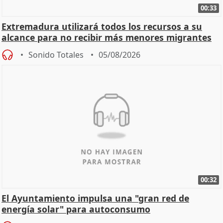
00:33
Extremadura utilizará todos los recursos a su
alcance para no recibir más menores migrantes
Sonido Totales
05/08/2026
00:32
El Ayuntamiento impulsa una "gran red de
energía solar" para autoconsumo