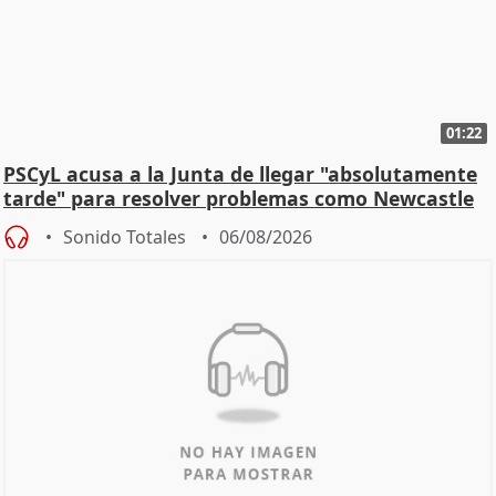
01:22
PSCyL acusa a la Junta de llegar "absolutamente
tarde" para resolver problemas como Newcastle
Sonido Totales
06/08/2026