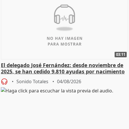
03:11
El delegado José Fernández: desde noviembre de
2025, se han cedido 9.810 ayudas por nacimiento
Sonido Totales
04/08/2026