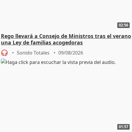
02:56
Rego llevará a Consejo de Ministros tras el verano
una Ley de familias acogedoras
Sonido Totales
09/08/2026
01:57