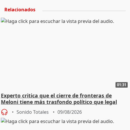
Relacionados
01:31
Experto critica que el cierre de fronteras de
Meloni tiene más trasfondo político que legal
Sonido Totales
09/08/2026