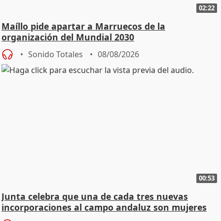
02:22
Maíllo pide apartar a Marruecos de la
organización del Mundial 2030
Sonido Totales
08/08/2026
00:53
Junta celebra que una de cada tres nuevas
incorporaciones al campo andaluz son mujeres
jóvenes