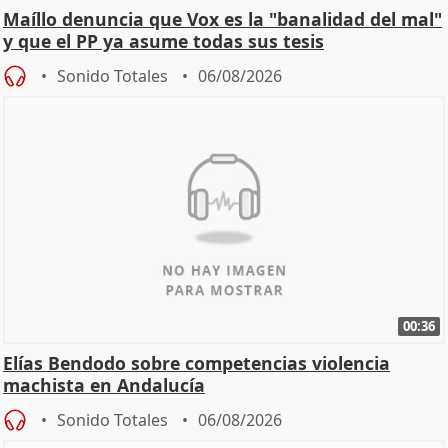
Maíllo denuncia que Vox es la "banalidad del mal"
y que el PP ya asume todas sus tesis
Sonido Totales
06/08/2026
00:36
Elías Bendodo sobre competencias violencia
machista en Andalucía
Sonido Totales
06/08/2026