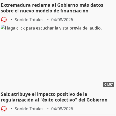
Extremadura reclama al Gobierno más datos
sobre el nuevo modelo de financiación
Sonido Totales
04/08/2026
01:07
Saiz atribuye el impacto positivo de la
regularización al "éxito colectivo" del Gobierno
Sonido Totales
04/08/2026