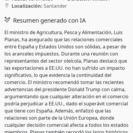
Localización:
Santander
Resumen generado con IA
El ministro de Agricultura, Pesca y Alimentación, Luis
Planas, ha asegurado que las relaciones comerciales
entre España y Estados Unidos son sólidas, a pesar de
los aranceles impuestos. Durante una reunión con
representantes del sector oleícola, Planas destacó que
las exportaciones a EE.UU. no han sufrido un impacto
significativo, lo que evidencia la continuidad del
comercio. El ministro recomendó tomar las recientes
advertencias del presidente Donald Trump con calma,
argumentando que cualquier alteración en el comercio
podría perjudicar a EE.UU., dado el superávit comercial
que tiene con España. Además, enfatizó que las
relaciones son parte de la Unión Europea, donde
cualquier decisión comercial afecta a todos los estados
miembros. Planas también recordó los lazos históricos