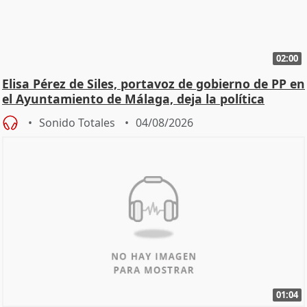
02:00
Elisa Pérez de Siles, portavoz de gobierno de PP en
el Ayuntamiento de Málaga, deja la política
Sonido Totales
04/08/2026
01:04