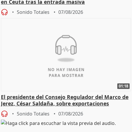
en Ceuta tras la entrada masiva
Sonido Totales
07/08/2026
01:18
El presidente del Consejo Regulador del Marco de
Jerez, César Saldaña, sobre exportaciones
Sonido Totales
07/08/2026