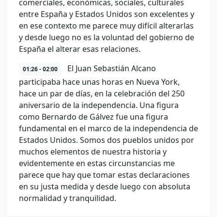
comerciales, económicas, sociales, culturales
entre España y Estados Unidos son excelentes y
en ese contexto me parece muy difícil alterarlas
y desde luego no es la voluntad del gobierno de
España el alterar esas relaciones.
El Juan Sebastián Alcano
01:26 - 02:00
participaba hace unas horas en Nueva York,
hace un par de días, en la celebración del 250
aniversario de la independencia. Una figura
como Bernardo de Gálvez fue una figura
fundamental en el marco de la independencia de
Estados Unidos. Somos dos pueblos unidos por
muchos elementos de nuestra historia y
evidentemente en estas circunstancias me
parece que hay que tomar estas declaraciones
en su justa medida y desde luego con absoluta
normalidad y tranquilidad.