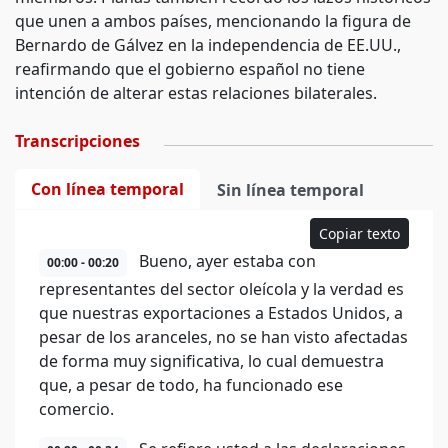
que unen a ambos países, mencionando la figura de
Bernardo de Gálvez en la independencia de EE.UU.,
reafirmando que el gobierno español no tiene
intención de alterar estas relaciones bilaterales.
Transcripciones
Con línea temporal
Sin línea temporal
Copiar texto
Bueno, ayer estaba con
00:00 - 00:20
representantes del sector oleícola y la verdad es
que nuestras exportaciones a Estados Unidos, a
pesar de los aranceles, no se han visto afectadas
de forma muy significativa, lo cual demuestra
que, a pesar de todo, ha funcionado ese
comercio.