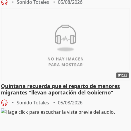
Sonido Totales
05/08/2026
01:33
Quintana recuerda que el reparto de menores
migrantes "llevan aportación del Gobierno"
central
Sonido Totales
05/08/2026