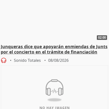
02:00
Junqueras dice que apoyarán enmiendas de Junts
por el concierto en el trámite de financiación
Sonido Totales
08/08/2026