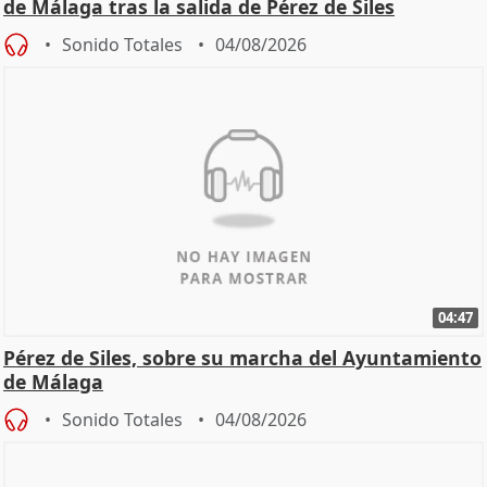
de Málaga tras la salida de Pérez de Siles
Sonido Totales
04/08/2026
04:47
Pérez de Siles, sobre su marcha del Ayuntamiento
de Málaga
Sonido Totales
04/08/2026