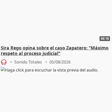
06:18
Sira Rego opina sobre el caso Zapatero: "Máximo
respeto al proceso judicial"
Sonido Totales
05/08/2026