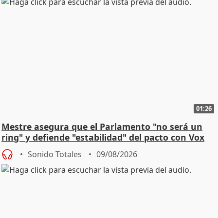
01:26
Mestre asegura que el Parlamento "no será un
ring" y defiende "estabilidad" del pacto con Vox
Sonido Totales
09/08/2026