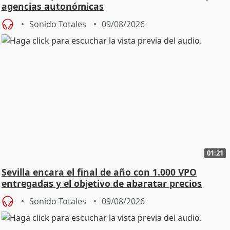
agencias autonómicas
Sonido Totales
09/08/2026
01:21
Sevilla encara el final de año con 1.000 VPO
entregadas y el objetivo de abaratar precios
Sonido Totales
09/08/2026