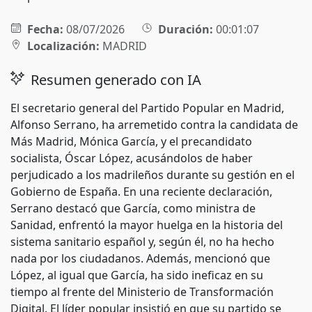
Fecha:
08/07/2026
Duración:
00:01:07
Localización:
MADRID
Resumen generado con IA
El secretario general del Partido Popular en Madrid,
Alfonso Serrano, ha arremetido contra la candidata de
Más Madrid, Mónica García, y el precandidato
socialista, Óscar López, acusándolos de haber
perjudicado a los madrileños durante su gestión en el
Gobierno de España. En una reciente declaración,
Serrano destacó que García, como ministra de
Sanidad, enfrentó la mayor huelga en la historia del
sistema sanitario español y, según él, no ha hecho
nada por los ciudadanos. Además, mencionó que
López, al igual que García, ha sido ineficaz en su
tiempo al frente del Ministerio de Transformación
Digital. El líder popular insistió en que su partido se