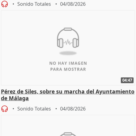
Sonido Totales
04/08/2026
04:47
Pérez de Siles, sobre su marcha del Ayuntamiento
de Málaga
Sonido Totales
04/08/2026