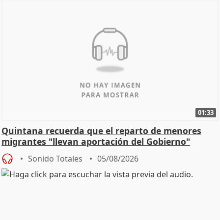
01:33
Quintana recuerda que el reparto de menores
migrantes "llevan aportación del Gobierno"
central
Sonido Totales
05/08/2026