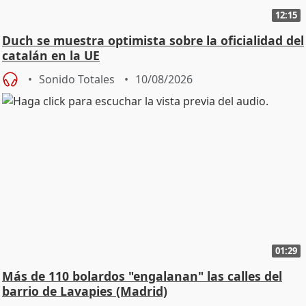
12:15
Duch se muestra optimista sobre la oficialidad del
catalán en la UE
Sonido Totales
10/08/2026
01:29
Más de 110 bolardos "engalanan" las calles del
barrio de Lavapies (Madrid)