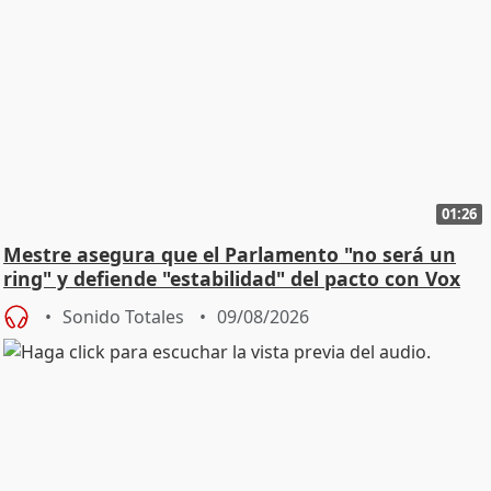
01:26
Mestre asegura que el Parlamento "no será un
ring" y defiende "estabilidad" del pacto con Vox
Sonido Totales
09/08/2026