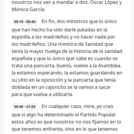
nosotros nos van a mandar a dos, Óscar López y
Mónica García.
En fin, dos ministros que lo único
00:18 - 00:40
que han hecho ha sido darle patadas en la
espinilla a los madrileños y no hacer nada por
los madrileños. Una ministra de Sanidad que
tenía la mayor huelga de la historia de la sanidad
española y que lo único que sabe es cuando se
trata una pancarta, bueno, vuelve a la Asamblea,
la estamos esperando, la estamos guardando en
su sitio en la oposición y la pancarta que tenía
doblada en un cajoncito se la vamos a sacar
para que vuelva a utilizarla.
En cualquier caso, mire, yo creo
00:40 - 01:02
que si algo ha determinado el Partido Popular
estos años es que nosotros no nos fijamos en lo
que tenemos enfrente, sino en lo que tenemos