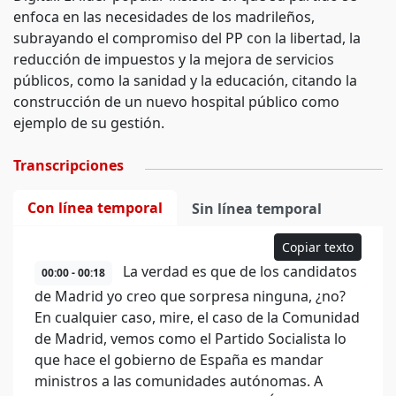
enfoca en las necesidades de los madrileños,
subrayando el compromiso del PP con la libertad, la
reducción de impuestos y la mejora de servicios
públicos, como la sanidad y la educación, citando la
construcción de un nuevo hospital público como
ejemplo de su gestión.
Transcripciones
Con línea temporal
Sin línea temporal
Copiar texto
La verdad es que de los candidatos
00:00 - 00:18
de Madrid yo creo que sorpresa ninguna, ¿no?
En cualquier caso, mire, el caso de la Comunidad
de Madrid, vemos como el Partido Socialista lo
que hace el gobierno de España es mandar
ministros a las comunidades autónomas. A