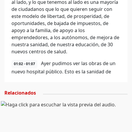
al lado, y lo que tenemos al lado es una mayoría
de ciudadanos que lo que quieren seguir con
este modelo de libertad, de prosperidad, de
oportunidades, de bajada de impuestos, de
apoyo a la familia, de apoyo a los
emprendedores, a los autónomos, de mejora de
nuestra sanidad, de nuestra educación, de 30
nuevos centros de salud.
Ayer pudimos ver las obras de un
01:02 - 01:07
nuevo hospital público. Esto es la sanidad de
Relacionados