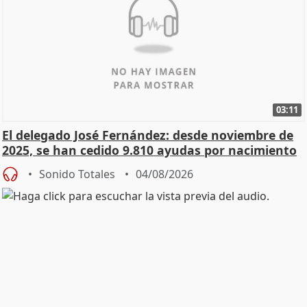
03:11
El delegado José Fernández: desde noviembre de
2025, se han cedido 9.810 ayudas por nacimiento
Sonido Totales
04/08/2026