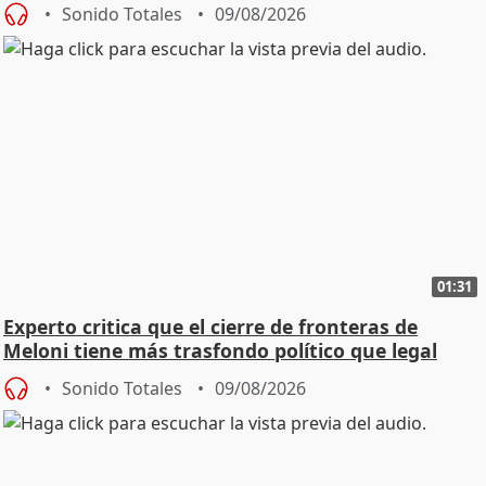
Sonido Totales
09/08/2026
01:31
Experto critica que el cierre de fronteras de
Meloni tiene más trasfondo político que legal
Sonido Totales
09/08/2026