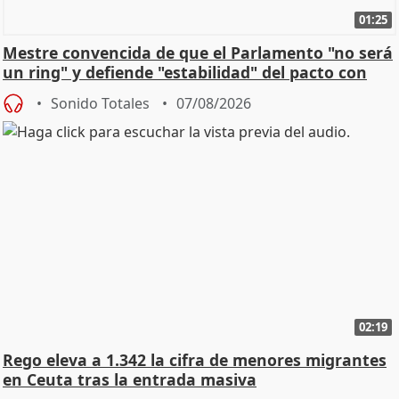
01:25
Mestre convencida de que el Parlamento "no será
un ring" y defiende "estabilidad" del pacto con
Vox
Sonido Totales
07/08/2026
02:19
Rego eleva a 1.342 la cifra de menores migrantes
en Ceuta tras la entrada masiva