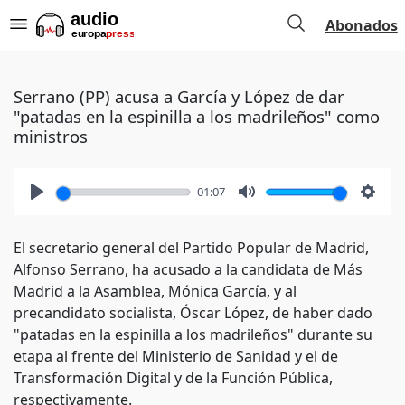
Abonados
Serrano (PP) acusa a García y López de dar
"patadas en la espinilla a los madrileños" como
ministros
01:07
Play
Mute
Setti
El secretario general del Partido Popular de Madrid,
Alfonso Serrano, ha acusado a la candidata de Más
Madrid a la Asamblea, Mónica García, y al
precandidato socialista, Óscar López, de haber dado
"patadas en la espinilla a los madrileños" durante su
etapa al frente del Ministerio de Sanidad y el de
Transformación Digital y de la Función Pública,
respectivamente.