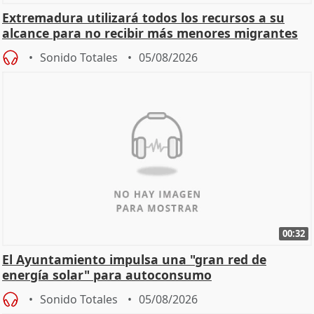
Extremadura utilizará todos los recursos a su
alcance para no recibir más menores migrantes
Sonido Totales
05/08/2026
00:32
El Ayuntamiento impulsa una "gran red de
energía solar" para autoconsumo
Sonido Totales
05/08/2026