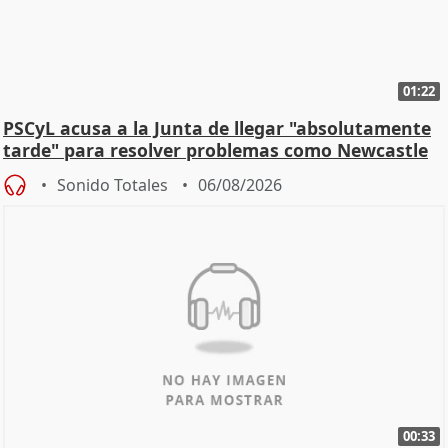
01:22
PSCyL acusa a la Junta de llegar "absolutamente
tarde" para resolver problemas como Newcastle
Sonido Totales
06/08/2026
00:33