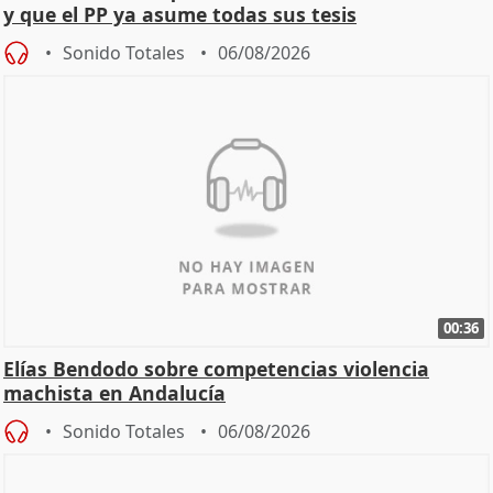
y que el PP ya asume todas sus tesis
Sonido Totales
06/08/2026
00:36
Elías Bendodo sobre competencias violencia
machista en Andalucía
Sonido Totales
06/08/2026