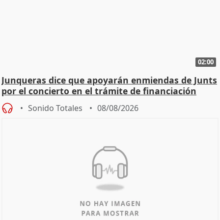
02:00
Junqueras dice que apoyarán enmiendas de Junts
por el concierto en el trámite de financiación
Sonido Totales
08/08/2026