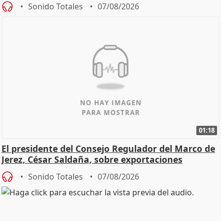
Sonido Totales
07/08/2026
01:18
El presidente del Consejo Regulador del Marco de
Jerez, César Saldaña, sobre exportaciones
Sonido Totales
07/08/2026