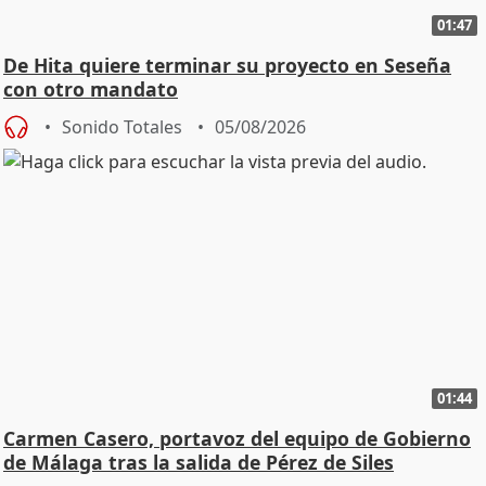
01:47
De Hita quiere terminar su proyecto en Seseña
con otro mandato
Sonido Totales
05/08/2026
01:44
Carmen Casero, portavoz del equipo de Gobierno
de Málaga tras la salida de Pérez de Siles