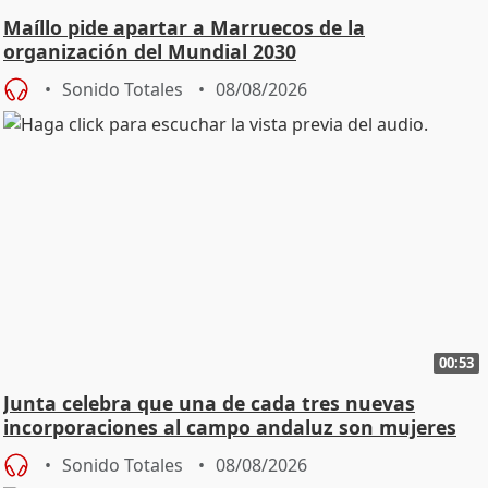
Maíllo pide apartar a Marruecos de la
organización del Mundial 2030
Sonido Totales
08/08/2026
00:53
Junta celebra que una de cada tres nuevas
incorporaciones al campo andaluz son mujeres
jóvenes
Sonido Totales
08/08/2026