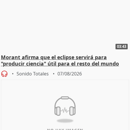
03:43
Morant afirma que el eclipse servirá para
"producir ciencia" útil para el resto del mundo
Sonido Totales
07/08/2026