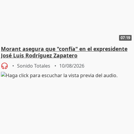
07:19
Morant asegura que "confía" en el expresidente
José Luis Rodríguez Zapatero
Sonido Totales
10/08/2026