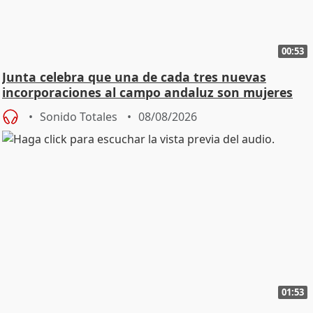
00:53
Junta celebra que una de cada tres nuevas
incorporaciones al campo andaluz son mujeres
jóvenes
Sonido Totales
08/08/2026
01:53