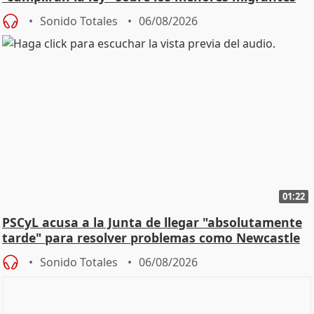
Sonido Totales
06/08/2026
01:22
PSCyL acusa a la Junta de llegar "absolutamente
tarde" para resolver problemas como Newcastle
Sonido Totales
06/08/2026