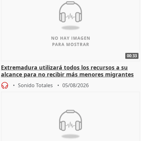
00:33
Extremadura utilizará todos los recursos a su
alcance para no recibir más menores migrantes
Sonido Totales
05/08/2026