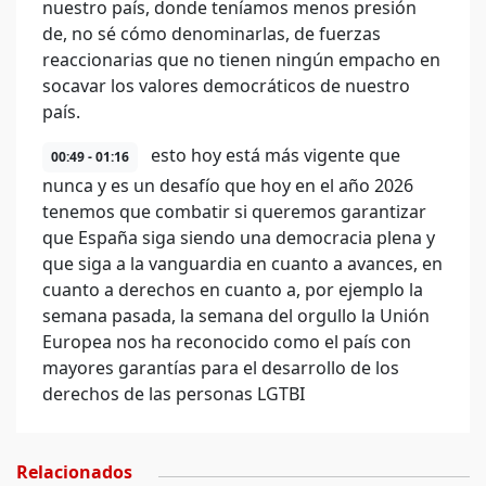
nuestro país, donde teníamos menos presión
de, no sé cómo denominarlas, de fuerzas
reaccionarias que no tienen ningún empacho en
socavar los valores democráticos de nuestro
país.
esto hoy está más vigente que
00:49 - 01:16
nunca y es un desafío que hoy en el año 2026
tenemos que combatir si queremos garantizar
que España siga siendo una democracia plena y
que siga a la vanguardia en cuanto a avances, en
cuanto a derechos en cuanto a, por ejemplo la
semana pasada, la semana del orgullo la Unión
Europea nos ha reconocido como el país con
mayores garantías para el desarrollo de los
derechos de las personas LGTBI
Relacionados