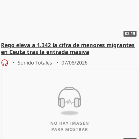
02:19
Rego eleva a 1.342 la cifra de menores migrantes
en Ceuta tras la entrada masiva
Sonido Totales
07/08/2026