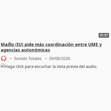
01:57
Maíllo (IU) pide más coordinación entre UME y
agencias autonómicas
Sonido Totales
09/08/2026