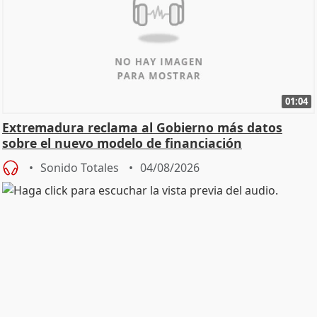
01:04
Extremadura reclama al Gobierno más datos
sobre el nuevo modelo de financiación
Sonido Totales
04/08/2026