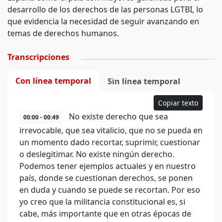
desarrollo de los derechos de las personas LGTBI, lo
que evidencia la necesidad de seguir avanzando en
temas de derechos humanos.
Transcripciones
Con línea temporal
Sin línea temporal
Copiar texto
No existe derecho que sea
00:00 - 00:49
irrevocable, que sea vitalicio, que no se pueda en
un momento dado recortar, suprimir, cuestionar
o deslegitimar. No existe ningún derecho.
Podemos tener ejemplos actuales y en nuestro
país, donde se cuestionan derechos, se ponen
en duda y cuando se puede se recortan. Por eso
yo creo que la militancia constitucional es, si
cabe, más importante que en otras épocas de