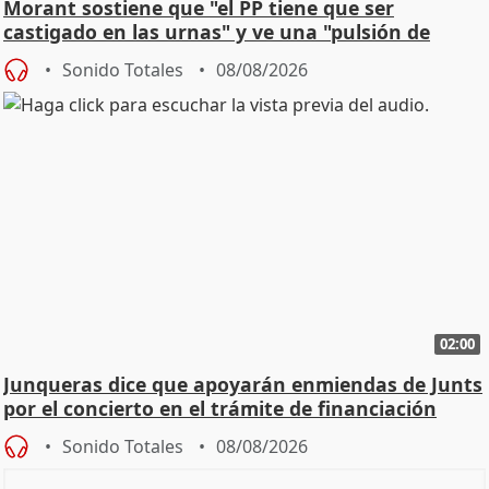
Morant sostiene que "el PP tiene que ser
castigado en las urnas" y ve una "pulsión de
cambio"
Sonido Totales
08/08/2026
02:00
Junqueras dice que apoyarán enmiendas de Junts
por el concierto en el trámite de financiación
Sonido Totales
08/08/2026