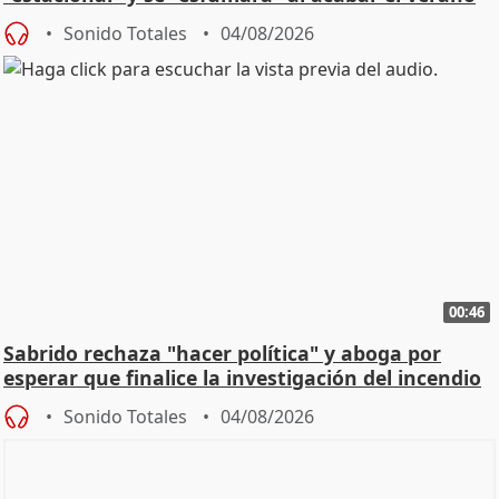
Sonido Totales
04/08/2026
00:46
Sabrido rechaza "hacer política" y aboga por
esperar que finalice la investigación del incendio
Sonido Totales
04/08/2026