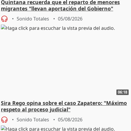
Quintana recuerda que el reparto de menores
migrantes "llevan aportación del Gobierno"
central
Sonido Totales
05/08/2026
06:18
Sira Rego opina sobre el caso Zapatero: "Máximo
respeto al proceso judicial"
Sonido Totales
05/08/2026