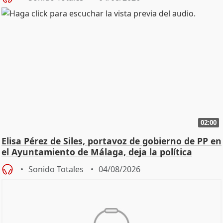
02:00
Elisa Pérez de Siles, portavoz de gobierno de PP en
el Ayuntamiento de Málaga, deja la política
Sonido Totales
04/08/2026