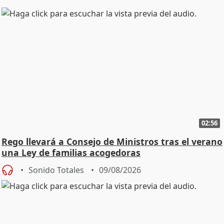
02:56
Rego llevará a Consejo de Ministros tras el verano
una Ley de familias acogedoras
Sonido Totales
09/08/2026