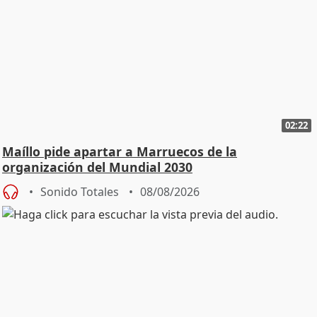
02:22
Maíllo pide apartar a Marruecos de la
organización del Mundial 2030
Sonido Totales
08/08/2026