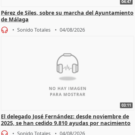
04:47
Pérez de Siles, sobre su marcha del Ayuntamiento
de Málaga
Sonido Totales
04/08/2026
03:11
El delegado José Fernández: desde noviembre de
2025, se han cedido 9.810 ayudas por nacimiento
Sonido Totales
04/08/2026