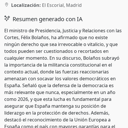
Localización:
El Escorial, Madrid
Resumen generado con IA
El ministro de Presidencia, Justicia y Relaciones con las
Cortes, Félix Bolaños, ha afirmado que no existe
ningún derecho que sea irrevocable o vitalicio, y que
todos pueden ser cuestionados o recortados en
cualquier momento. En su discurso, Bolaños subrayó
la importancia de la militancia constitucional en el
contexto actual, donde las fuerzas reaccionarias
amenazan con socavar los valores democráticos en
España. Señaló que la defensa de la democracia es
más relevante que nunca, especialmente en un año
como 2026, y que esta lucha es fundamental para
asegurar que España mantenga su posición de
liderazgo en la protección de derechos. Además,
destacó el reconocimiento de la Unión Europea a
España como el país con mayores garantías para el