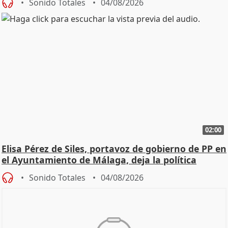
Sonido Totales
04/08/2026
02:00
Elisa Pérez de Siles, portavoz de gobierno de PP en
el Ayuntamiento de Málaga, deja la política
Sonido Totales
04/08/2026