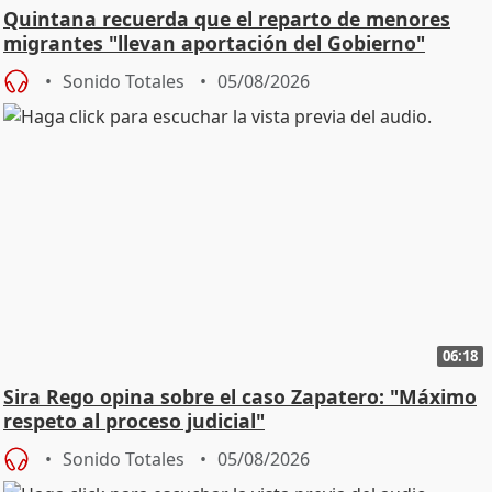
Quintana recuerda que el reparto de menores
migrantes "llevan aportación del Gobierno"
central
Sonido Totales
05/08/2026
06:18
Sira Rego opina sobre el caso Zapatero: "Máximo
respeto al proceso judicial"
Sonido Totales
05/08/2026