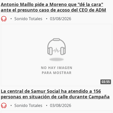
Antonio Maíllo pide a Moreno que "dé la cara"
ante el presunto caso de acoso del CEO de ADM
Sonido Totales
03/08/2026
03:55
La central de Samur Social ha atendido a 156
personas en situación de calle durante Campaña
de Calor
Sonido Totales
03/08/2026