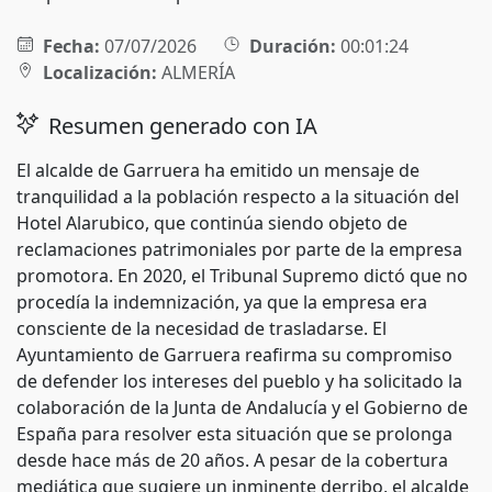
Fecha:
07/07/2026
Duración:
00:01:24
Localización:
ALMERÍA
Resumen generado con IA
El alcalde de Garruera ha emitido un mensaje de
tranquilidad a la población respecto a la situación del
Hotel Alarubico, que continúa siendo objeto de
reclamaciones patrimoniales por parte de la empresa
promotora. En 2020, el Tribunal Supremo dictó que no
procedía la indemnización, ya que la empresa era
consciente de la necesidad de trasladarse. El
Ayuntamiento de Garruera reafirma su compromiso
de defender los intereses del pueblo y ha solicitado la
colaboración de la Junta de Andalucía y el Gobierno de
España para resolver esta situación que se prolonga
desde hace más de 20 años. A pesar de la cobertura
mediática que sugiere un inminente derribo, el alcalde