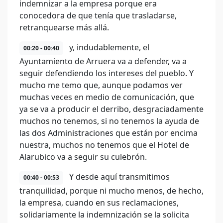
indemnizar a la empresa porque era
conocedora de que tenía que trasladarse,
retranquearse más allá.
y, indudablemente, el
00:20 - 00:40
Ayuntamiento de Arruera va a defender, va a
seguir defendiendo los intereses del pueblo. Y
mucho me temo que, aunque podamos ver
muchas veces en medio de comunicación, que
ya se va a producir el derribo, desgraciadamente
muchos no tenemos, si no tenemos la ayuda de
las dos Administraciones que están por encima
nuestra, muchos no tenemos que el Hotel de
Alarubico va a seguir su culebrón.
Y desde aquí transmitimos
00:40 - 00:53
tranquilidad, porque ni mucho menos, de hecho,
la empresa, cuando en sus reclamaciones,
solidariamente la indemnización se la solicita