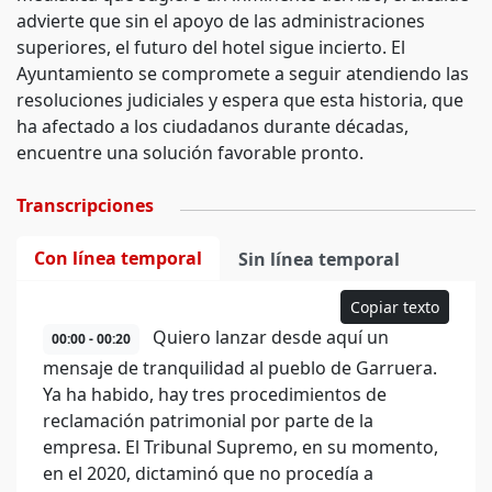
advierte que sin el apoyo de las administraciones
superiores, el futuro del hotel sigue incierto. El
Ayuntamiento se compromete a seguir atendiendo las
resoluciones judiciales y espera que esta historia, que
ha afectado a los ciudadanos durante décadas,
encuentre una solución favorable pronto.
Transcripciones
Con línea temporal
Sin línea temporal
Copiar texto
Quiero lanzar desde aquí un
00:00 - 00:20
mensaje de tranquilidad al pueblo de Garruera.
Ya ha habido, hay tres procedimientos de
reclamación patrimonial por parte de la
empresa. El Tribunal Supremo, en su momento,
en el 2020, dictaminó que no procedía a