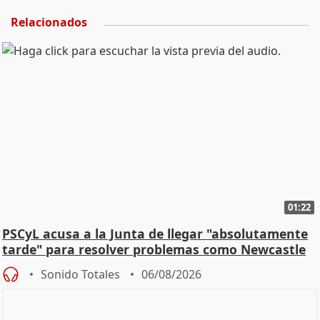
Relacionados
01:22
PSCyL acusa a la Junta de llegar "absolutamente
tarde" para resolver problemas como Newcastle
Sonido Totales
06/08/2026