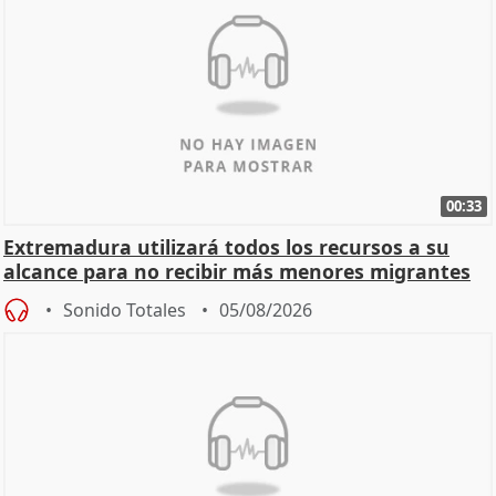
00:33
Extremadura utilizará todos los recursos a su
alcance para no recibir más menores migrantes
Sonido Totales
05/08/2026