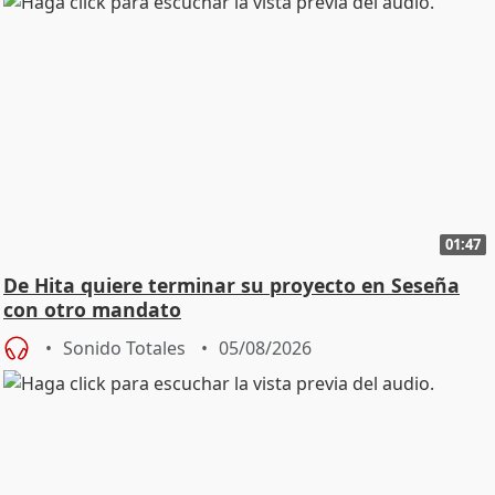
01:47
De Hita quiere terminar su proyecto en Seseña
con otro mandato
Sonido Totales
05/08/2026