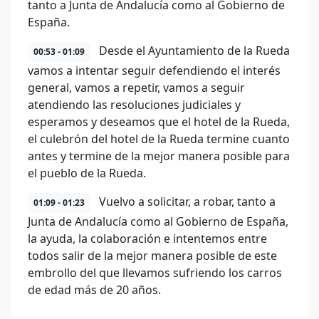
tanto a Junta de Andalucía como al Gobierno de
España.
Desde el Ayuntamiento de la Rueda
00:53 - 01:09
vamos a intentar seguir defendiendo el interés
general, vamos a repetir, vamos a seguir
atendiendo las resoluciones judiciales y
esperamos y deseamos que el hotel de la Rueda,
el culebrón del hotel de la Rueda termine cuanto
antes y termine de la mejor manera posible para
el pueblo de la Rueda.
Vuelvo a solicitar, a robar, tanto a
01:09 - 01:23
Junta de Andalucía como al Gobierno de España,
la ayuda, la colaboración e intentemos entre
todos salir de la mejor manera posible de este
embrollo del que llevamos sufriendo los carros
de edad más de 20 años.