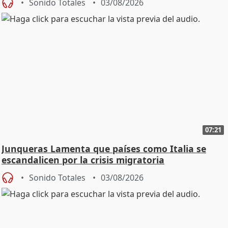
Sonido Totales
03/08/2026
07:21
Junqueras Lamenta que países como Italia se
escandalicen por la crisis migratoria
Sonido Totales
03/08/2026