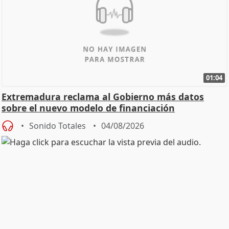
01:04
Extremadura reclama al Gobierno más datos
sobre el nuevo modelo de financiación
Sonido Totales
04/08/2026