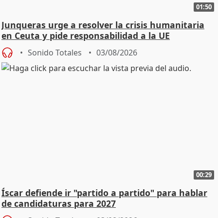
01:50
Junqueras urge a resolver la crisis humanitaria
en Ceuta y pide responsabilidad a la UE
Sonido Totales
03/08/2026
00:29
Íscar defiende ir "partido a partido" para hablar
de candidaturas para 2027