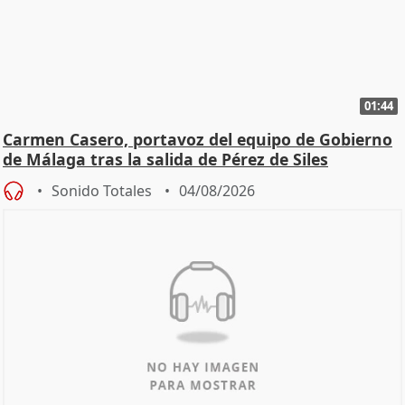
01:44
Carmen Casero, portavoz del equipo de Gobierno
de Málaga tras la salida de Pérez de Siles
Sonido Totales
04/08/2026