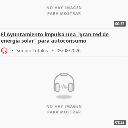
00:32
El Ayuntamiento impulsa una "gran red de
energía solar" para autoconsumo
Sonido Totales
05/08/2026
01:33