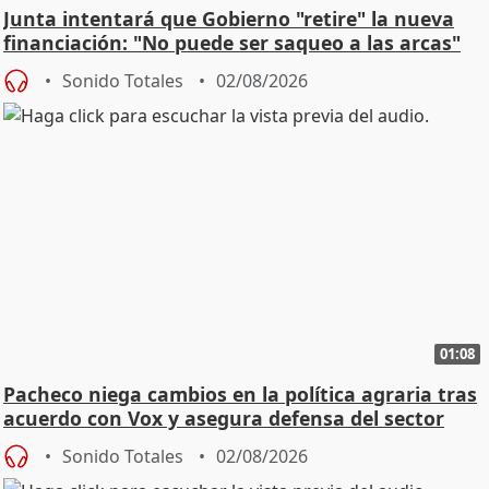
Junta intentará que Gobierno "retire" la nueva
financiación: "No puede ser saqueo a las arcas"
Sonido Totales
02/08/2026
01:08
Pacheco niega cambios en la política agraria tras
acuerdo con Vox y asegura defensa del sector
Sonido Totales
02/08/2026