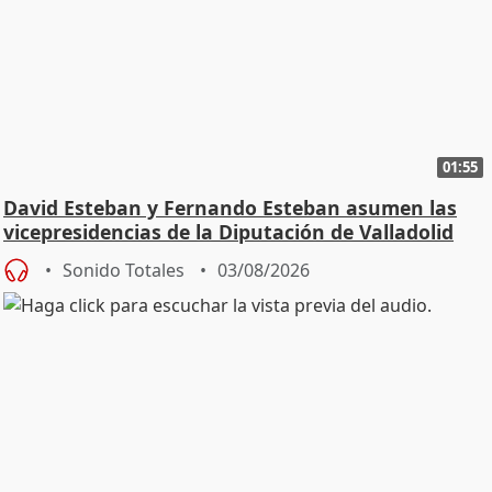
01:55
David Esteban y Fernando Esteban asumen las
vicepresidencias de la Diputación de Valladolid
Sonido Totales
03/08/2026