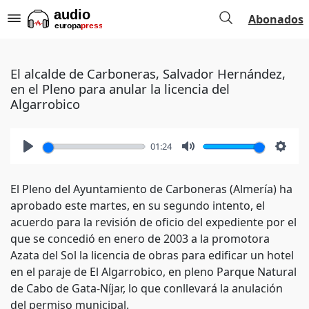
Abonados
El alcalde de Carboneras, Salvador Hernández,
en el Pleno para anular la licencia del
Algarrobico
01:24
Play
Mute
Setti
El Pleno del Ayuntamiento de Carboneras (Almería) ha
aprobado este martes, en su segundo intento, el
acuerdo para la revisión de oficio del expediente por el
que se concedió en enero de 2003 a la promotora
Azata del Sol la licencia de obras para edificar un hotel
en el paraje de El Algarrobico, en pleno Parque Natural
de Cabo de Gata-Níjar, lo que conllevará la anulación
del permiso municipal.