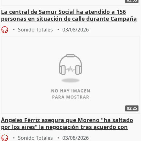
La central de Samur Social ha atendido a 156
personas en situación de calle durante Campaña
de Calor
Sonido Totales
03/08/2026
03:25
Ángeles Férriz asegura que Moreno "ha saltado
por los aires" la negociación tras acuerdo con
SMA
Sonido Totales
03/08/2026