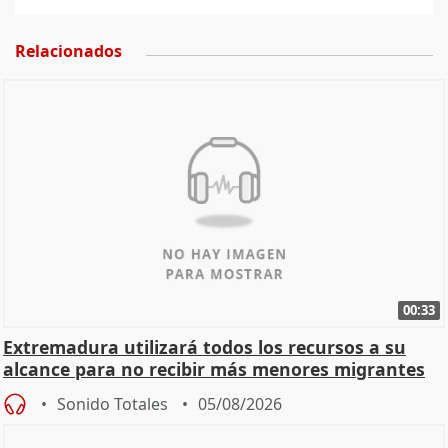
Relacionados
00:33
Extremadura utilizará todos los recursos a su
alcance para no recibir más menores migrantes
Sonido Totales
05/08/2026