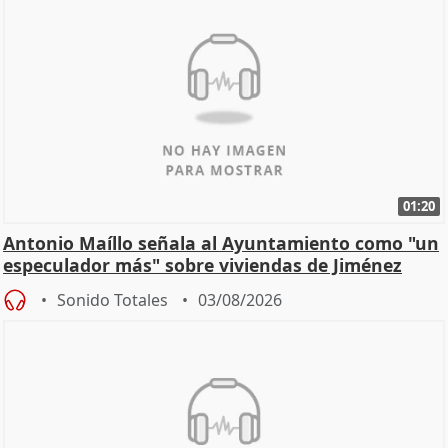
01:20
Antonio Maíllo señala al Ayuntamiento como "un
especulador más" sobre viviendas de Jiménez
Becerril
Sonido Totales
03/08/2026