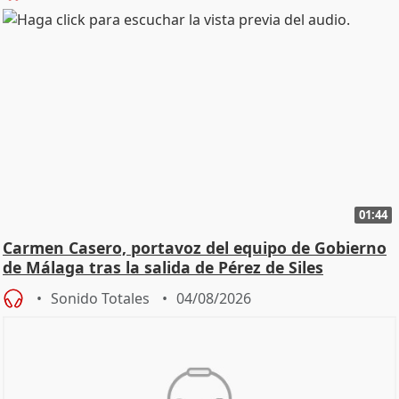
01:44
Carmen Casero, portavoz del equipo de Gobierno
de Málaga tras la salida de Pérez de Siles
Sonido Totales
04/08/2026