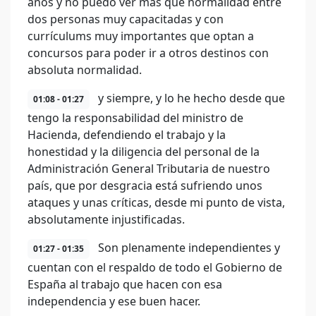
años y no puedo ver más que normalidad entre
dos personas muy capacitadas y con
currículums muy importantes que optan a
concursos para poder ir a otros destinos con
absoluta normalidad.
y siempre, y lo he hecho desde que
01:08 - 01:27
tengo la responsabilidad del ministro de
Hacienda, defendiendo el trabajo y la
honestidad y la diligencia del personal de la
Administración General Tributaria de nuestro
país, que por desgracia está sufriendo unos
ataques y unas críticas, desde mi punto de vista,
absolutamente injustificadas.
Son plenamente independientes y
01:27 - 01:35
cuentan con el respaldo de todo el Gobierno de
España al trabajo que hacen con esa
independencia y ese buen hacer.