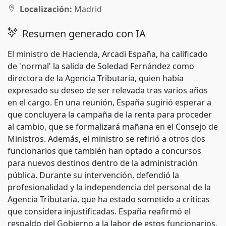
Localización:
Madrid
Resumen generado con IA
El ministro de Hacienda, Arcadi España, ha calificado
de 'normal' la salida de Soledad Fernández como
directora de la Agencia Tributaria, quien había
expresado su deseo de ser relevada tras varios años
en el cargo. En una reunión, España sugirió esperar a
que concluyera la campaña de la renta para proceder
al cambio, que se formalizará mañana en el Consejo de
Ministros. Además, el ministro se refirió a otros dos
funcionarios que también han optado a concursos
para nuevos destinos dentro de la administración
pública. Durante su intervención, defendió la
profesionalidad y la independencia del personal de la
Agencia Tributaria, que ha estado sometido a críticas
que considera injustificadas. España reafirmó el
respaldo del Gobierno a la labor de estos funcionarios,