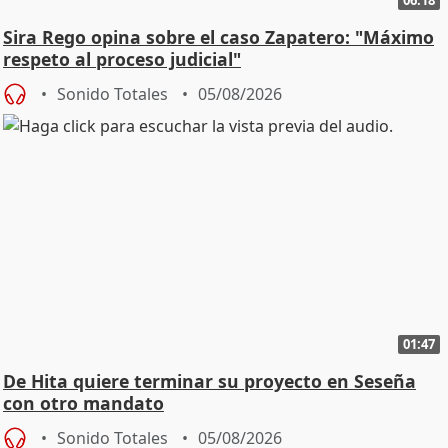
Sira Rego opina sobre el caso Zapatero: "Máximo
respeto al proceso judicial"
Sonido Totales
05/08/2026
01:47
De Hita quiere terminar su proyecto en Seseña
con otro mandato
Sonido Totales
05/08/2026