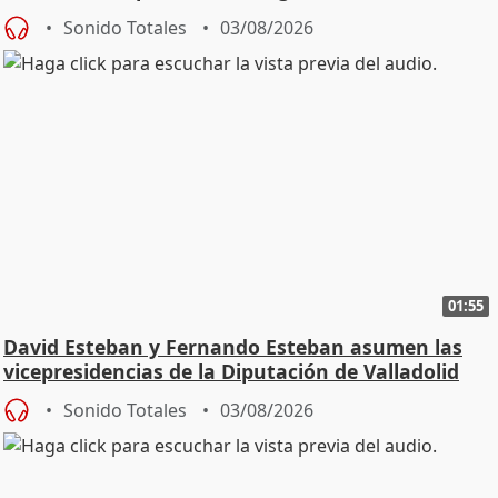
Sonido Totales
03/08/2026
01:55
David Esteban y Fernando Esteban asumen las
vicepresidencias de la Diputación de Valladolid
Sonido Totales
03/08/2026