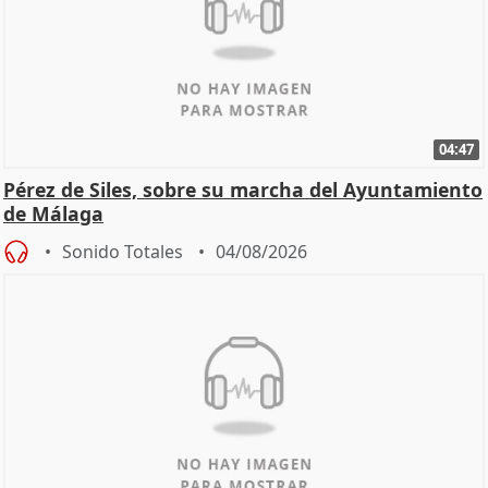
04:47
Pérez de Siles, sobre su marcha del Ayuntamiento
de Málaga
Sonido Totales
04/08/2026