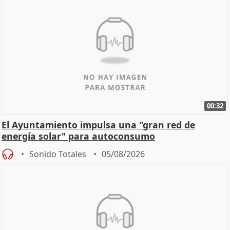
00:32
El Ayuntamiento impulsa una "gran red de
energía solar" para autoconsumo
Sonido Totales
05/08/2026