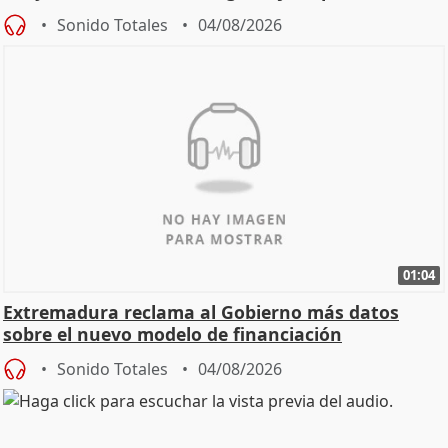
Sonido Totales
04/08/2026
01:04
Extremadura reclama al Gobierno más datos
sobre el nuevo modelo de financiación
Sonido Totales
04/08/2026