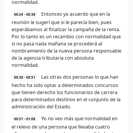
normalidad.
Entonces yo acuerdo que en la
00:24 - 00:38
reunión le sugerí que si le parecía bien, pues
esperábamos al finalizar la campaña de la renta.
Por lo tanto es un recambio con normalidad que
si no pasa nada mañana se procederá al
nombramiento de la nueva persona responsable
de la agencia tributaria con absoluta
normalidad.
Las otras dos personas lo que han
00:38 - 00:51
hecho ha sido optar a determinados concursos
que tienen derecho los funcionarios de carrera
para determinados destinos en el conjunto de la
administración del Estado.
Yo no veo más que normalidad en
00:51 - 01:08
el relevo de una persona que llevaba cuatro