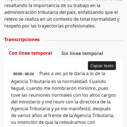
resaltando la importancia de su trabajo en la
administración tributaria del país, enfatizando que el
relevo se realiza en un contexto de total normalidad y
respeto por las trayectorias profesionales.
Transcripciones
Con línea temporal
Sin línea temporal
Copiar texto
Pues a ver, yo le daría a lo de la
00:00 - 00:24
Agencia Tributaria es la normalidad. Cuando
llegué, cuando me nombraron ministro, pues
tuve las reuniones normales con los altos cargos
del ministerio y me reuní con la directora de la
Agencia Tributaria y ya me manifestó, después
de varios años al frente de la Agencia Tributaria,
su intención de que la releváramos con