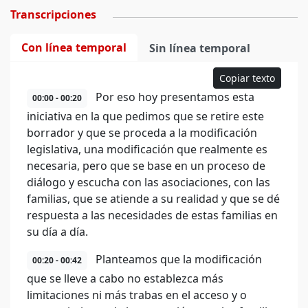
Transcripciones
Con línea temporal
Sin línea temporal
Copiar texto
Por eso hoy presentamos esta
00:00 - 00:20
iniciativa en la que pedimos que se retire este
borrador y que se proceda a la modificación
legislativa, una modificación que realmente es
necesaria, pero que se base en un proceso de
diálogo y escucha con las asociaciones, con las
familias, que se atiende a su realidad y que se dé
respuesta a las necesidades de estas familias en
su día a día.
Planteamos que la modificación
00:20 - 00:42
que se lleve a cabo no establezca más
limitaciones ni más trabas en el acceso y o