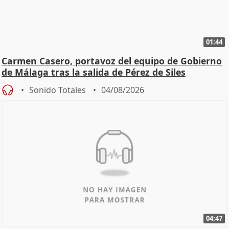
01:44
Carmen Casero, portavoz del equipo de Gobierno
de Málaga tras la salida de Pérez de Siles
Sonido Totales
04/08/2026
04:47