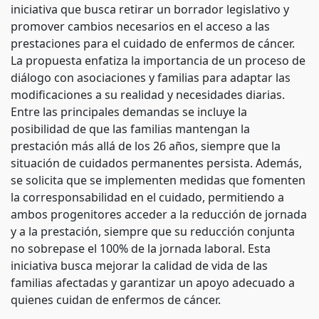
iniciativa que busca retirar un borrador legislativo y
promover cambios necesarios en el acceso a las
prestaciones para el cuidado de enfermos de cáncer.
La propuesta enfatiza la importancia de un proceso de
diálogo con asociaciones y familias para adaptar las
modificaciones a su realidad y necesidades diarias.
Entre las principales demandas se incluye la
posibilidad de que las familias mantengan la
prestación más allá de los 26 años, siempre que la
situación de cuidados permanentes persista. Además,
se solicita que se implementen medidas que fomenten
la corresponsabilidad en el cuidado, permitiendo a
ambos progenitores acceder a la reducción de jornada
y a la prestación, siempre que su reducción conjunta
no sobrepase el 100% de la jornada laboral. Esta
iniciativa busca mejorar la calidad de vida de las
familias afectadas y garantizar un apoyo adecuado a
quienes cuidan de enfermos de cáncer.