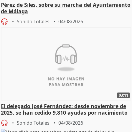
Pérez de Siles, sobre su marcha del Ayuntamiento
de Málaga
Sonido Totales
04/08/2026
03:11
El delegado José Fernández: desde noviembre de
2025, se han cedido 9.810 ayudas por nacimiento
Sonido Totales
04/08/2026