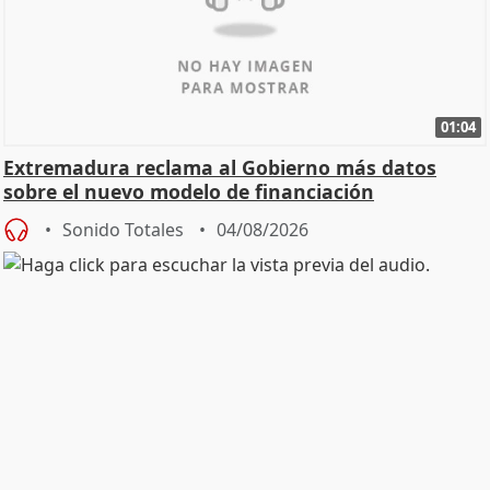
01:04
Extremadura reclama al Gobierno más datos
sobre el nuevo modelo de financiación
Sonido Totales
04/08/2026