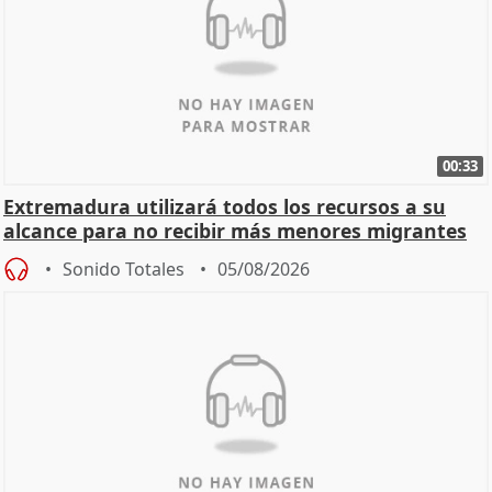
00:33
Extremadura utilizará todos los recursos a su
alcance para no recibir más menores migrantes
Sonido Totales
05/08/2026