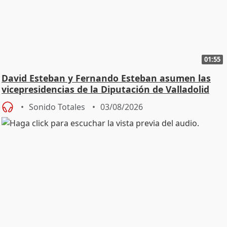
01:55
David Esteban y Fernando Esteban asumen las
vicepresidencias de la Diputación de Valladolid
Sonido Totales
03/08/2026