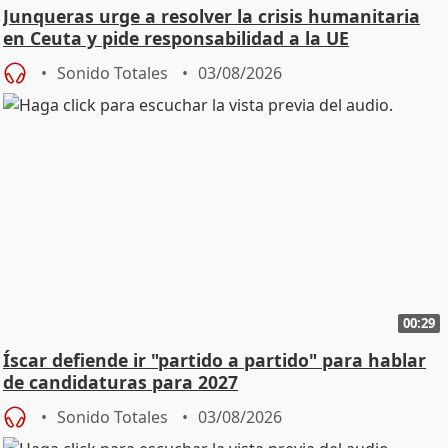
Junqueras urge a resolver la crisis humanitaria
en Ceuta y pide responsabilidad a la UE
Sonido Totales
03/08/2026
00:29
Íscar defiende ir "partido a partido" para hablar
de candidaturas para 2027
Sonido Totales
03/08/2026