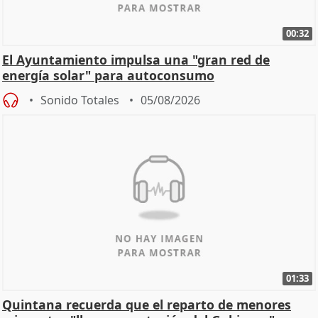
00:32
El Ayuntamiento impulsa una "gran red de
energía solar" para autoconsumo
Sonido Totales
05/08/2026
01:33
Quintana recuerda que el reparto de menores