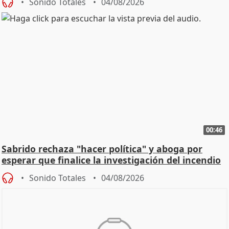
Sonido Totales
04/08/2026
00:46
Sabrido rechaza "hacer política" y aboga por
esperar que finalice la investigación del incendio
Sonido Totales
04/08/2026