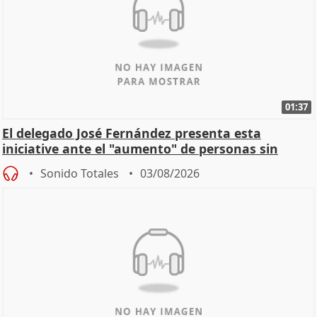
01:37
El delegado José Fernández presenta esta
iniciative ante el "aumento" de personas sin
hogar en Madri
Sonido Totales
03/08/2026