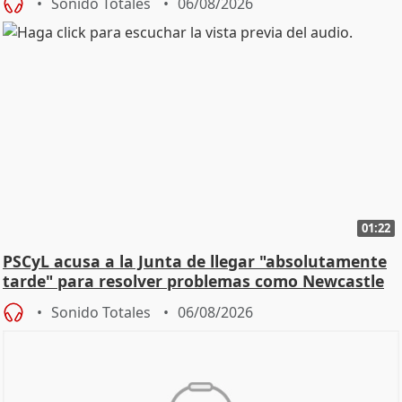
Sonido Totales
06/08/2026
01:22
PSCyL acusa a la Junta de llegar "absolutamente
tarde" para resolver problemas como Newcastle
Sonido Totales
06/08/2026