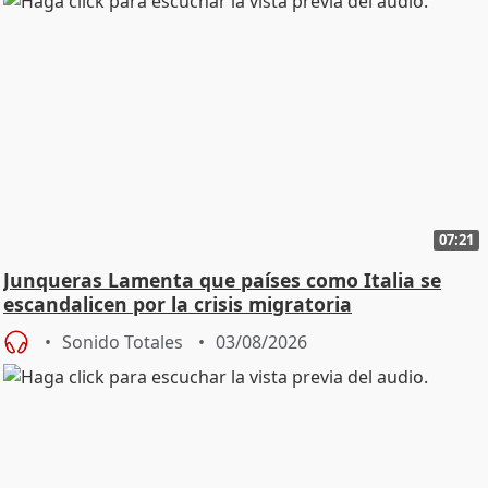
07:21
Junqueras Lamenta que países como Italia se
escandalicen por la crisis migratoria
Sonido Totales
03/08/2026