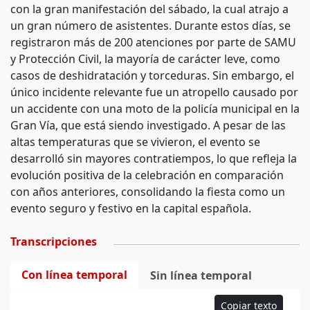
con la gran manifestación del sábado, la cual atrajo a
un gran número de asistentes. Durante estos días, se
registraron más de 200 atenciones por parte de SAMU
y Protección Civil, la mayoría de carácter leve, como
casos de deshidratación y torceduras. Sin embargo, el
único incidente relevante fue un atropello causado por
un accidente con una moto de la policía municipal en la
Gran Vía, que está siendo investigado. A pesar de las
altas temperaturas que se vivieron, el evento se
desarrolló sin mayores contratiempos, lo que refleja la
evolución positiva de la celebración en comparación
con años anteriores, consolidando la fiesta como un
evento seguro y festivo en la capital española.
Transcripciones
Con línea temporal
Sin línea temporal
Copiar texto