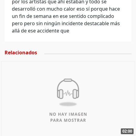
por los artistas que ahí estaban y todo se
desarrolló con mucho calor eso sí porque hace
un fin de semana en ese sentido complicado
pero pero sin ningún incidente destacable más
allá de ese accidente que
Relacionados
02:00