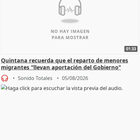
01:33
Quintana recuerda que el reparto de menores
migrantes "llevan aportación del Gobierno"
central
Sonido Totales
05/08/2026