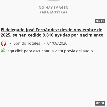
03:11
El delegado José Fernández: desde noviembre de
2025, se han cedido 9.810 ayudas por nacimiento
Sonido Totales
04/08/2026
02:00