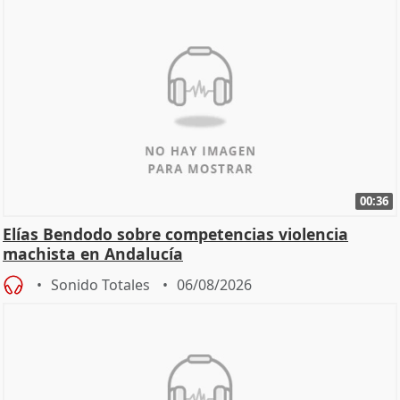
00:36
Elías Bendodo sobre competencias violencia
machista en Andalucía
Sonido Totales
06/08/2026