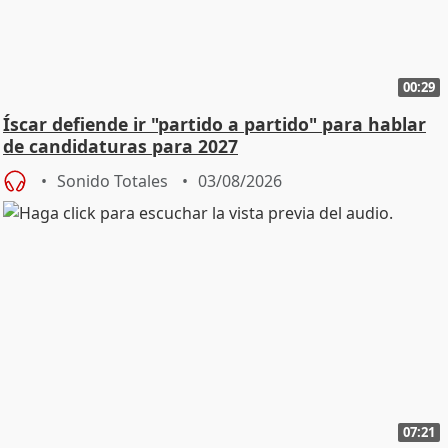
00:29
Íscar defiende ir "partido a partido" para hablar
de candidaturas para 2027
Sonido Totales
03/08/2026
07:21