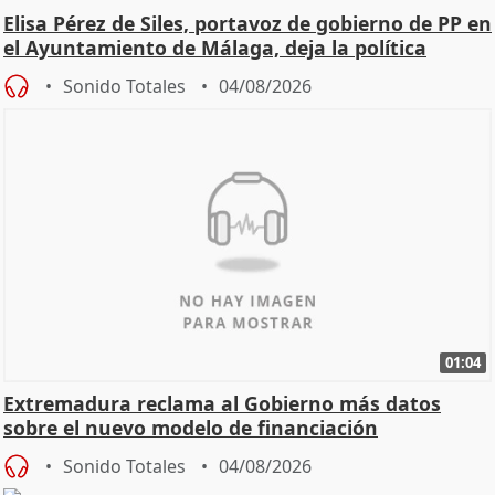
Elisa Pérez de Siles, portavoz de gobierno de PP en
el Ayuntamiento de Málaga, deja la política
Sonido Totales
04/08/2026
01:04
Extremadura reclama al Gobierno más datos
sobre el nuevo modelo de financiación
Sonido Totales
04/08/2026