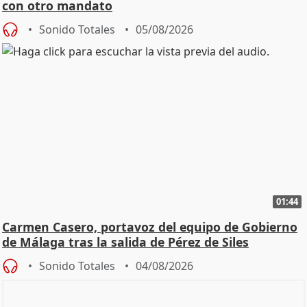
con otro mandato
Sonido Totales
05/08/2026
01:44
Carmen Casero, portavoz del equipo de Gobierno
de Málaga tras la salida de Pérez de Siles
Sonido Totales
04/08/2026