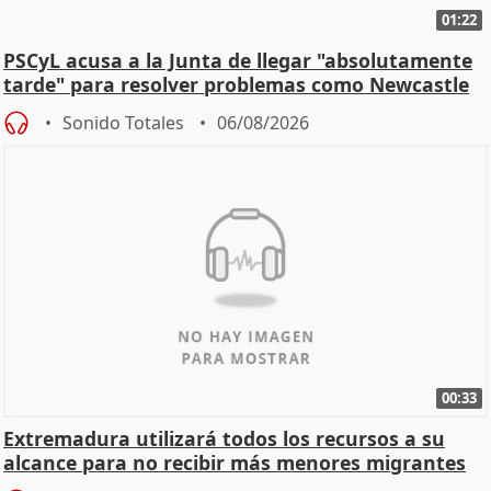
01:22
PSCyL acusa a la Junta de llegar "absolutamente
tarde" para resolver problemas como Newcastle
Sonido Totales
06/08/2026
00:33
Extremadura utilizará todos los recursos a su
alcance para no recibir más menores migrantes