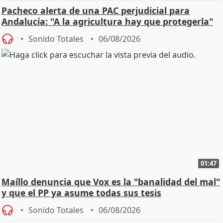
Pacheco alerta de una PAC perjudicial para
Andalucía: "A la agricultura hay que protegerla"
Sonido Totales
06/08/2026
01:47
Maíllo denuncia que Vox es la "banalidad del mal"
y que el PP ya asume todas sus tesis
Sonido Totales
06/08/2026