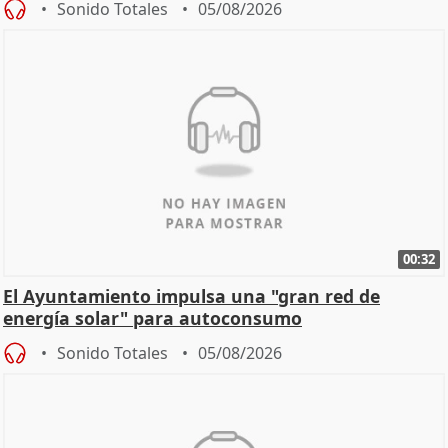
Sonido Totales
05/08/2026
00:32
El Ayuntamiento impulsa una "gran red de
energía solar" para autoconsumo
Sonido Totales
05/08/2026