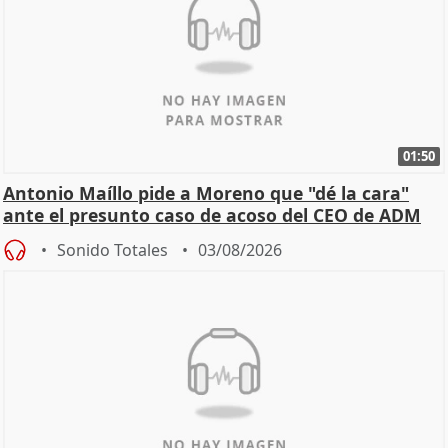
01:50
Antonio Maíllo pide a Moreno que "dé la cara"
ante el presunto caso de acoso del CEO de ADM
Sonido Totales
03/08/2026