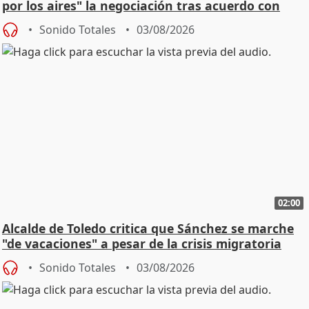
por los aires" la negociación tras acuerdo con
SMA
Sonido Totales
03/08/2026
02:00
Alcalde de Toledo critica que Sánchez se marche
"de vacaciones" a pesar de la crisis migratoria
Sonido Totales
03/08/2026