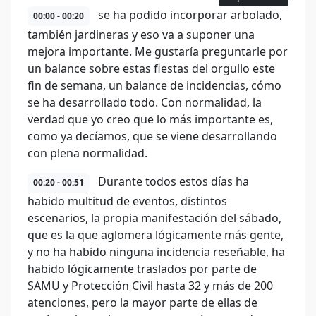
se ha podido incorporar arbolado,
00:00 - 00:20
también jardineras y eso va a suponer una
mejora importante. Me gustaría preguntarle por
un balance sobre estas fiestas del orgullo este
fin de semana, un balance de incidencias, cómo
se ha desarrollado todo. Con normalidad, la
verdad que yo creo que lo más importante es,
como ya decíamos, que se viene desarrollando
con plena normalidad.
Durante todos estos días ha
00:20 - 00:51
habido multitud de eventos, distintos
escenarios, la propia manifestación del sábado,
que es la que aglomera lógicamente más gente,
y no ha habido ninguna incidencia reseñable, ha
habido lógicamente traslados por parte de
SAMU y Protección Civil hasta 32 y más de 200
atenciones, pero la mayor parte de ellas de