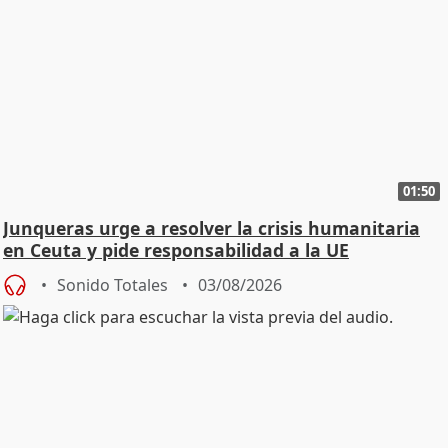
01:50
Junqueras urge a resolver la crisis humanitaria
en Ceuta y pide responsabilidad a la UE
Sonido Totales
03/08/2026