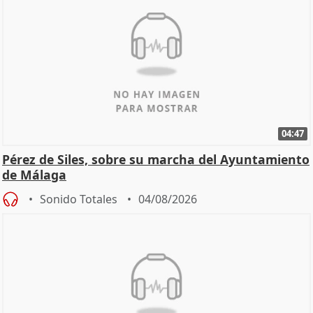
04:47
Pérez de Siles, sobre su marcha del Ayuntamiento
de Málaga
Sonido Totales
04/08/2026