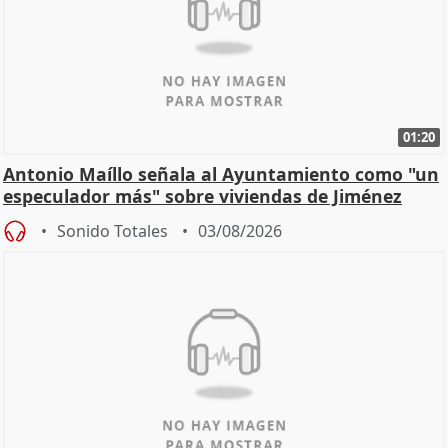
01:20
Antonio Maíllo señala al Ayuntamiento como "un
especulador más" sobre viviendas de Jiménez
Becerril
Sonido Totales
03/08/2026