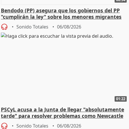
Bendodo (PP) asegura que los gobiernos del PP
"cumplirán la ley" sobre los menores migrantes
Sonido Totales
06/08/2026
01:22
PSCyL acusa a la Junta de llegar "absolutamente
tarde" para resolver problemas como Newcastle
Sonido Totales
06/08/2026