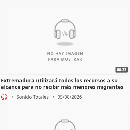
00:33
Extremadura utilizará todos los recursos a su
alcance para no recibir más menores migrantes
Sonido Totales
05/08/2026