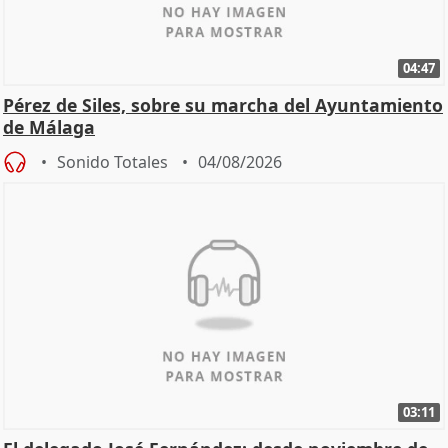
04:47
Pérez de Siles, sobre su marcha del Ayuntamiento
de Málaga
Sonido Totales
04/08/2026
03:11