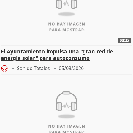
00:32
El Ayuntamiento impulsa una "gran red de
energía solar" para autoconsumo
Sonido Totales
05/08/2026