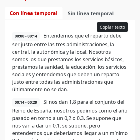
Con línea temporal
Sin línea temporal
Copiar texto
Entendemos que el reparto debe
00:00 - 00:14
ser justo entre las tres administraciones, la
central, la autonómica y la local. Nosotros
somos los que prestamos los servicios básicos,
prestamos la sanidad, la educación, los servicios
sociales y entendemos que deben un reparto
justo entre todas las administraciones que
últimamente no se dan.
Si nos dan 1,8 para el conjunto del
00:14 - 00:29
Reino de España, nosotros pedimos como el año
pasado en torno a un 0,2 o 0,3. Se supone que
nos van a dar un 0,1, se supone, pero
entendemos que deberíamos llegar a un mínimo