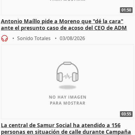
01:50
Antonio Maíllo pide a Moreno que "dé la cara"
ante el presunto caso de acoso del CEO de ADM
Sonido Totales
03/08/2026
03:55
La central de Samur Social ha atendido a 156
personas en situación de calle durante Campaña