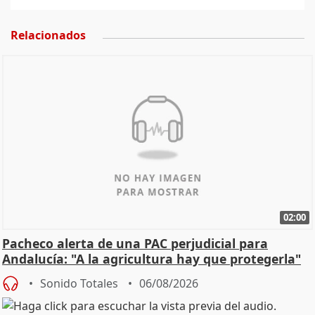
Relacionados
02:00
Pacheco alerta de una PAC perjudicial para
Andalucía: "A la agricultura hay que protegerla"
Sonido Totales
06/08/2026