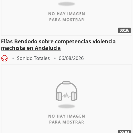
00:36
Elías Bendodo sobre competencias violencia
machista en Andalucía
Sonido Totales
06/08/2026
00:54