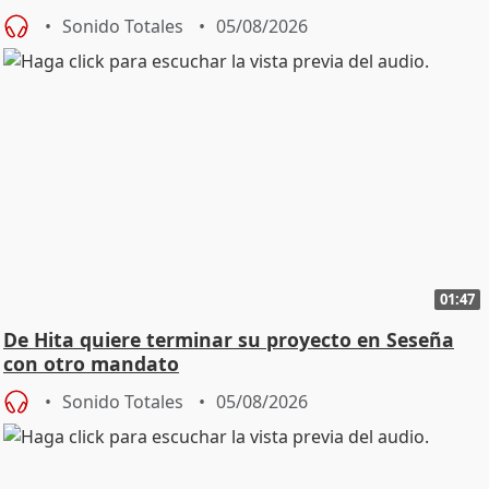
Sonido Totales
05/08/2026
01:47
De Hita quiere terminar su proyecto en Seseña
con otro mandato
Sonido Totales
05/08/2026