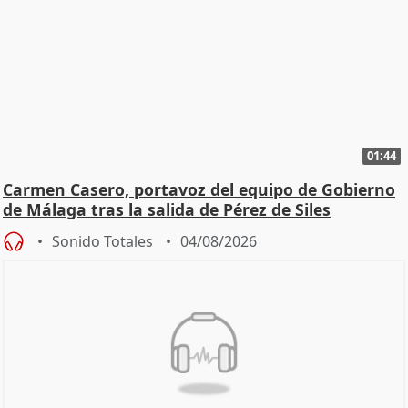
01:44
Carmen Casero, portavoz del equipo de Gobierno
de Málaga tras la salida de Pérez de Siles
Sonido Totales
04/08/2026