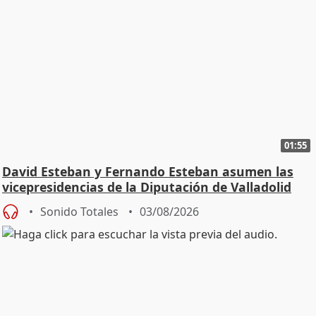
01:55
David Esteban y Fernando Esteban asumen las
vicepresidencias de la Diputación de Valladolid
Sonido Totales
03/08/2026