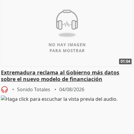
01:04
Extremadura reclama al Gobierno más datos
sobre el nuevo modelo de financiación
Sonido Totales
04/08/2026