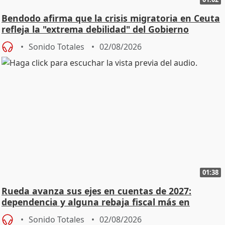
Bendodo afirma que la crisis migratoria en Ceuta
refleja la "extrema debilidad" del Gobierno
Sonido Totales
02/08/2026
01:38
Rueda avanza sus ejes en cuentas de 2027:
dependencia y alguna rebaja fiscal más en
vivienda
Sonido Totales
02/08/2026