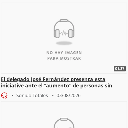
01:37
El delegado José Fernández presenta esta
iniciative ante el "aumento" de personas sin
hogar en Madri
Sonido Totales
03/08/2026