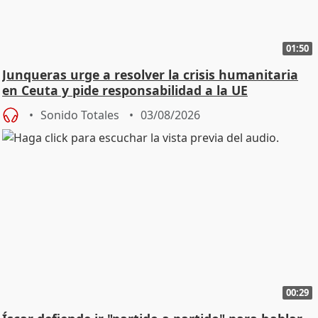
01:50
Junqueras urge a resolver la crisis humanitaria
en Ceuta y pide responsabilidad a la UE
Sonido Totales
03/08/2026
00:29