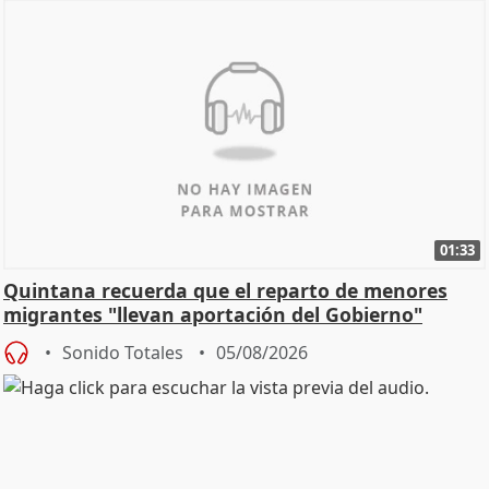
01:33
Quintana recuerda que el reparto de menores
migrantes "llevan aportación del Gobierno"
central
Sonido Totales
05/08/2026