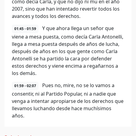
como decía Carla, y que no dijo ni mu en el año
2007, sino que han intentado revertir todos los
avances y todos los derechos.
Y que ahora llega un señor que
01:45 - 01:59
viene a mesa puesta, como decía Carla Antonelli,
llega a mesa puesta después de años de lucha,
después de años en los que gente como Carla
Antonelli se ha partido la cara por defender
estos derechos y viene encima a regañarnos a
los demás.
Pues no, mire, no se lo vamos a
01:59 - 02:07
consentir, ni al Partido Popular, ni a nadie que
venga a intentar apropiarse de los derechos que
llevamos luchando desde hace muchísimos
años.