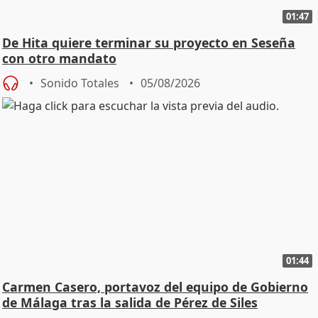
01:47
De Hita quiere terminar su proyecto en Seseña
con otro mandato
Sonido Totales
05/08/2026
01:44
Carmen Casero, portavoz del equipo de Gobierno
de Málaga tras la salida de Pérez de Siles