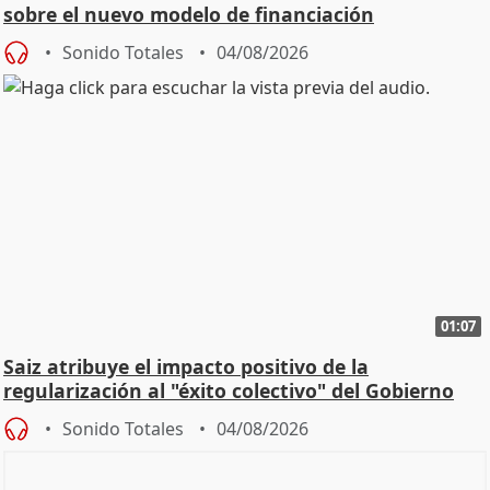
sobre el nuevo modelo de financiación
Sonido Totales
04/08/2026
01:07
Saiz atribuye el impacto positivo de la
regularización al "éxito colectivo" del Gobierno
Sonido Totales
04/08/2026