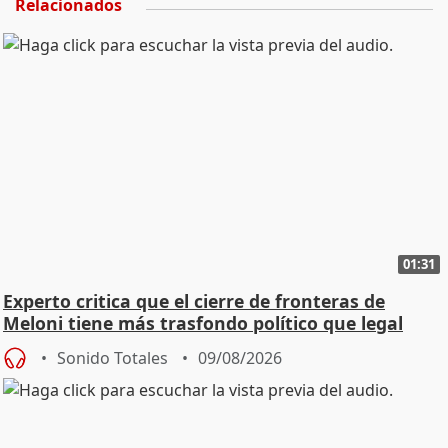
Relacionados
01:31
Experto critica que el cierre de fronteras de
Meloni tiene más trasfondo político que legal
Sonido Totales
09/08/2026