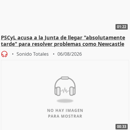
01:22
PSCyL acusa a la Junta de llegar "absolutamente
tarde" para resolver problemas como Newcastle
Sonido Totales
06/08/2026
00:33