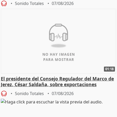
Sonido Totales
07/08/2026
01:18
El presidente del Consejo Regulador del Marco de
Jerez, César Saldaña, sobre exportaciones
Sonido Totales
07/08/2026