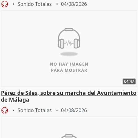
Sonido Totales
04/08/2026
04:47
Pérez de Siles, sobre su marcha del Ayuntamiento
de Málaga
Sonido Totales
04/08/2026