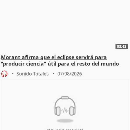
03:43
Morant afirma que el eclipse servirá para
"producir ciencia" útil para el resto del mundo
Sonido Totales
07/08/2026