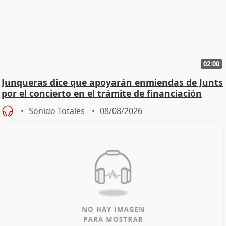
02:00
Junqueras dice que apoyarán enmiendas de Junts
por el concierto en el trámite de financiación
Sonido Totales
08/08/2026