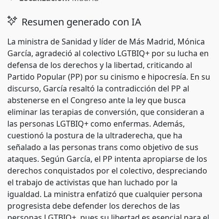
Resumen generado con IA
La ministra de Sanidad y líder de Más Madrid, Mónica
García, agradeció al colectivo LGTBIQ+ por su lucha en
defensa de los derechos y la libertad, criticando al
Partido Popular (PP) por su cinismo e hipocresía. En su
discurso, García resaltó la contradicción del PP al
abstenerse en el Congreso ante la ley que busca
eliminar las terapias de conversión, que consideran a
las personas LGTBIQ+ como enfermas. Además,
cuestionó la postura de la ultraderecha, que ha
señalado a las personas trans como objetivo de sus
ataques. Según García, el PP intenta apropiarse de los
derechos conquistados por el colectivo, despreciando
el trabajo de activistas que han luchado por la
igualdad. La ministra enfatizó que cualquier persona
progresista debe defender los derechos de las
personas LGTBIQ+, pues su libertad es esencial para el