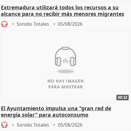
Extremadura utilizará todos los recursos a su
alcance para no recibir más menores migrantes
Sonido Totales
05/08/2026
00:32
El Ayuntamiento impulsa una "gran red de
energía solar" para autoconsumo
Sonido Totales
05/08/2026