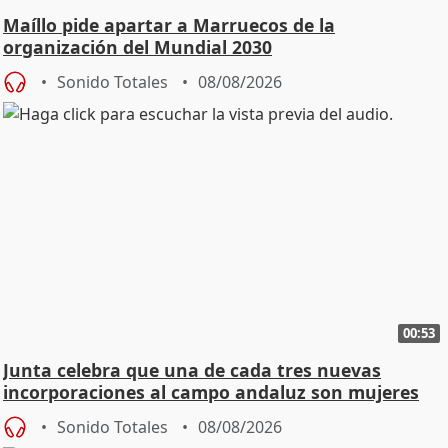
Maíllo pide apartar a Marruecos de la
organización del Mundial 2030
Sonido Totales
08/08/2026
00:53
Junta celebra que una de cada tres nuevas
incorporaciones al campo andaluz son mujeres
jóvenes
Sonido Totales
08/08/2026