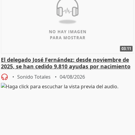
03:11
El delegado José Fernández: desde noviembre de
2025, se han cedido 9.810 ayudas por nacimiento
Sonido Totales
04/08/2026