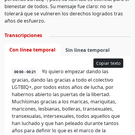
bienestar de todos. Su mensaje fue claro: no se
tolerará que se vulneren los derechos logrados tras
años de esfuerzo.
Transcripciones
Con línea temporal
Sin línea temporal
Copiar texto
Yo quiero empezar dando las
00:00 - 00:21
gracias, dando las gracias a todo el colectivo
LGTBIQ+, por todos estos años de lucha, por
habernos abierto las puertas de la libertad.
Muchísimas gracias a los maricas, mariquitas,
maricones, lesbianas, bolleras, transexuales,
transexualas, intersexuales, todos aquellos que
han luchado y que han peleado durante tantos
años para definir lo que es el marco de la