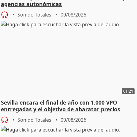
agencias autonómicas
Sonido Totales
09/08/2026
01:21
Sevilla encara el final de año con 1.000 VPO
entregadas y el objetivo de abaratar precios
Sonido Totales
09/08/2026