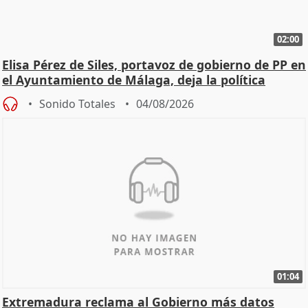
02:00
Elisa Pérez de Siles, portavoz de gobierno de PP en
el Ayuntamiento de Málaga, deja la política
Sonido Totales
04/08/2026
01:04
Extremadura reclama al Gobierno más datos