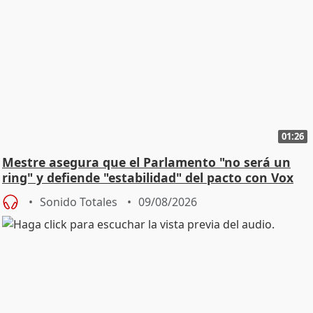
01:26
Mestre asegura que el Parlamento "no será un
ring" y defiende "estabilidad" del pacto con Vox
Sonido Totales
09/08/2026