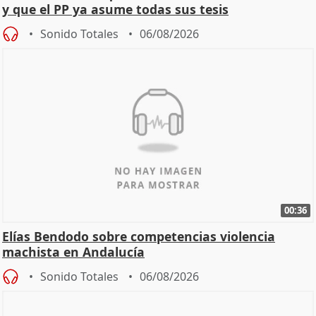
y que el PP ya asume todas sus tesis
Sonido Totales
06/08/2026
00:36
Elías Bendodo sobre competencias violencia
machista en Andalucía
Sonido Totales
06/08/2026