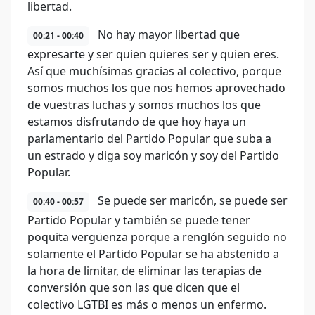
libertad.
No hay mayor libertad que
00:21 - 00:40
expresarte y ser quien quieres ser y quien eres.
Así que muchísimas gracias al colectivo, porque
somos muchos los que nos hemos aprovechado
de vuestras luchas y somos muchos los que
estamos disfrutando de que hoy haya un
parlamentario del Partido Popular que suba a
un estrado y diga soy maricón y soy del Partido
Popular.
Se puede ser maricón, se puede ser
00:40 - 00:57
Partido Popular y también se puede tener
poquita vergüenza porque a renglón seguido no
solamente el Partido Popular se ha abstenido a
la hora de limitar, de eliminar las terapias de
conversión que son las que dicen que el
colectivo LGTBI es más o menos un enfermo.