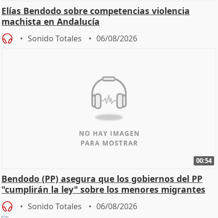
Elías Bendodo sobre competencias violencia
machista en Andalucía
Sonido Totales
06/08/2026
00:54
Bendodo (PP) asegura que los gobiernos del PP
"cumplirán la ley" sobre los menores migrantes
Sonido Totales
06/08/2026