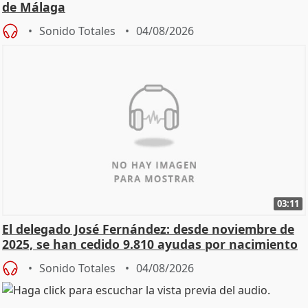
de Málaga
Sonido Totales
04/08/2026
03:11
El delegado José Fernández: desde noviembre de
2025, se han cedido 9.810 ayudas por nacimiento
Sonido Totales
04/08/2026