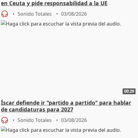
en Ceuta y pide responsabilidad a la UE
Sonido Totales
03/08/2026
00:29
Íscar defiende ir "partido a partido" para hablar
de candidaturas para 2027
Sonido Totales
03/08/2026