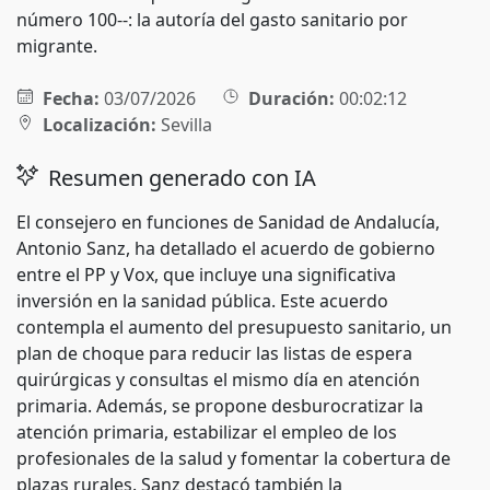
número 100--: la autoría del gasto sanitario por
migrante.
Fecha:
03/07/2026
Duración:
00:02:12
Localización:
Sevilla
Resumen generado con IA
El consejero en funciones de Sanidad de Andalucía,
Antonio Sanz, ha detallado el acuerdo de gobierno
entre el PP y Vox, que incluye una significativa
inversión en la sanidad pública. Este acuerdo
contempla el aumento del presupuesto sanitario, un
plan de choque para reducir las listas de espera
quirúrgicas y consultas el mismo día en atención
primaria. Además, se propone desburocratizar la
atención primaria, estabilizar el empleo de los
profesionales de la salud y fomentar la cobertura de
plazas rurales. Sanz destacó también la