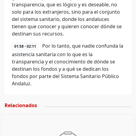
transparencia, que es lógico y es deseable, no
solo para los extranjeros, sino para el conjunto
del sistema sanitario, donde los andaluces
tienen que conocer y quieren conocer dónde se
destinan sus recursos.
Por lo tanto, que nadie confunda la
01:58 - 02:11
asistencia sanitaria con lo que es la
transparencia y el conocimiento de dónde se
destinan los fondos y a qué se dedican los
fondos por parte del Sistema Sanitario Público
Andaluz.
Relacionados