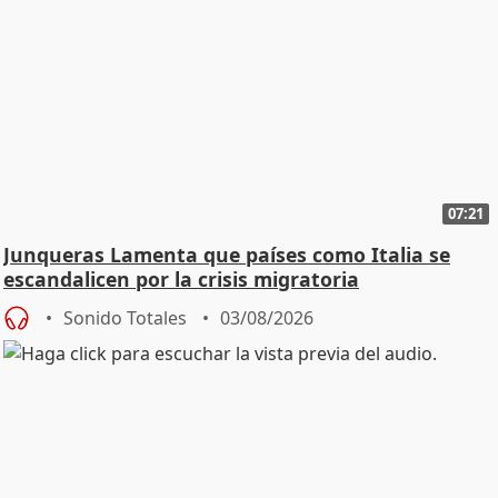
07:21
Junqueras Lamenta que países como Italia se
escandalicen por la crisis migratoria
Sonido Totales
03/08/2026