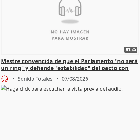
01:25
Mestre convencida de que el Parlamento "no será
un ring" y defiende "estabilidad" del pacto con
Vox
Sonido Totales
07/08/2026