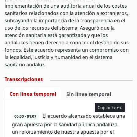
implementación de una auditoría anual de los costes
sanitarios relacionados con la atención a extranjeros,
subrayando la importancia de la transparencia en el
uso de los recursos del sistema. Aseguró que la
atención sanitaria está garantizada y que los
andaluces tienen derecho a conocer el destino de sus
fondos. Este acuerdo representa un compromiso con
la legalidad, justicia y humanidad en el sistema
sanitario andaluz.
Transcripciones
Con línea temporal
Sin línea temporal
Copiar texto
El acuerdo alcanzado establece una
00:00 - 01:07
gran apuesta por la sanidad pública andaluza,
un reforzamiento de nuestra apuesta por el