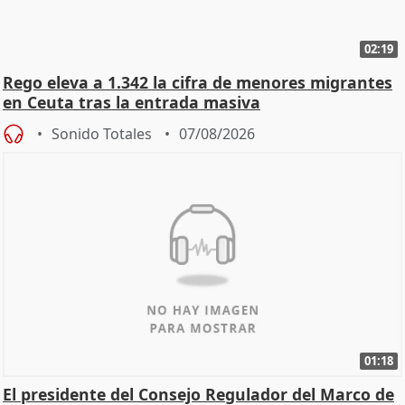
02:19
Rego eleva a 1.342 la cifra de menores migrantes
en Ceuta tras la entrada masiva
Sonido Totales
07/08/2026
01:18
El presidente del Consejo Regulador del Marco de