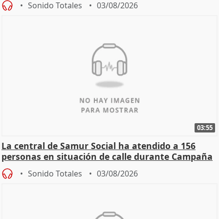
Sonido Totales
03/08/2026
03:55
La central de Samur Social ha atendido a 156
personas en situación de calle durante Campaña
de Calor
Sonido Totales
03/08/2026