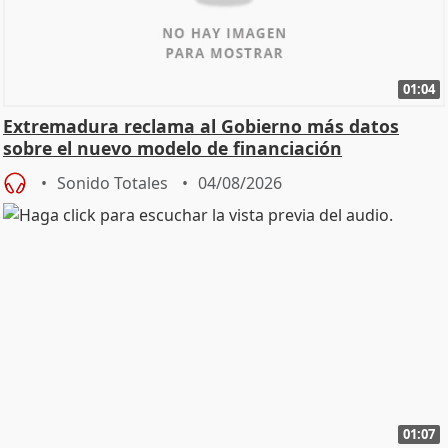
01:04
Extremadura reclama al Gobierno más datos
sobre el nuevo modelo de financiación
Sonido Totales
04/08/2026
01:07