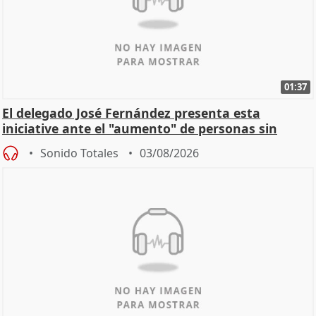
01:37
El delegado José Fernández presenta esta
iniciative ante el "aumento" de personas sin
hogar en Madri
Sonido Totales
03/08/2026