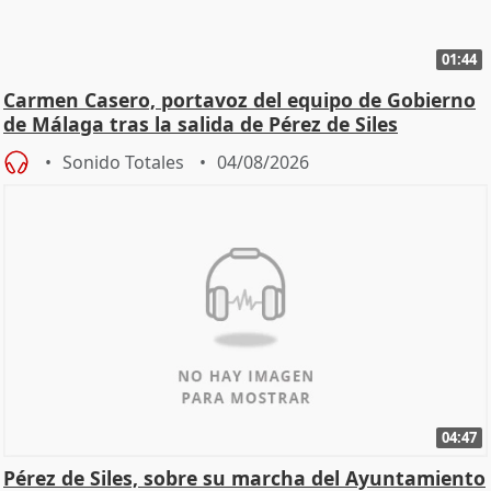
01:44
Carmen Casero, portavoz del equipo de Gobierno
de Málaga tras la salida de Pérez de Siles
Sonido Totales
04/08/2026
04:47
Pérez de Siles, sobre su marcha del Ayuntamiento