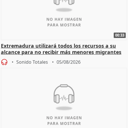
00:33
Extremadura utilizará todos los recursos a su
alcance para no recibir más menores migrantes
Sonido Totales
05/08/2026