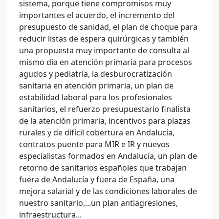
sistema, porque tiene compromisos muy
importantes el acuerdo, el incremento del
presupuesto de sanidad, el plan de choque para
reducir listas de espera quirúrgicas y también
una propuesta muy importante de consulta al
mismo día en atención primaria para procesos
agudos y pediatría, la desburocratización
sanitaria en atención primaria, un plan de
estabilidad laboral para los profesionales
sanitarios, el refuerzo presupuestario finalista
de la atención primaria, incentivos para plazas
rurales y de difícil cobertura en Andalucía,
contratos puente para MIR e IR y nuevos
especialistas formados en Andalucía, un plan de
retorno de sanitarios españoles que trabajan
fuera de Andalucía y fuera de España, una
mejora salarial y de las condiciones laborales de
nuestro sanitario,...un plan antiagresiones,
infraestructura...