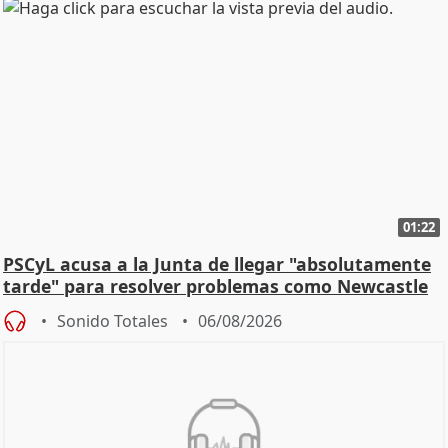
01:22
PSCyL acusa a la Junta de llegar "absolutamente
tarde" para resolver problemas como Newcastle
Sonido Totales
06/08/2026