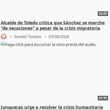
02:00
Alcalde de Toledo critica que Sánchez se marche
"de vacaciones" a pesar de la crisis migratoria
Sonido Totales
03/08/2026
01:50
Junqueras urge a resolver la crisis humanitaria