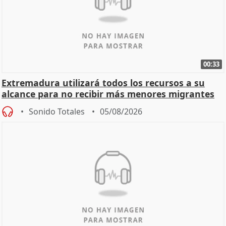
00:33
Extremadura utilizará todos los recursos a su
alcance para no recibir más menores migrantes
Sonido Totales
05/08/2026