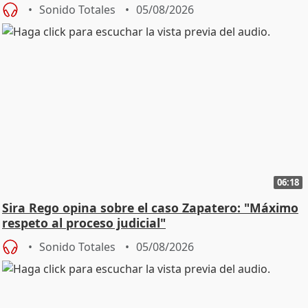
central
Sonido Totales
05/08/2026
06:18
Sira Rego opina sobre el caso Zapatero: "Máximo
respeto al proceso judicial"
Sonido Totales
05/08/2026