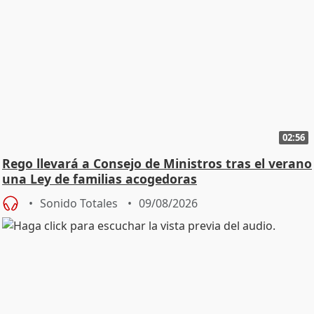
02:56
Rego llevará a Consejo de Ministros tras el verano
una Ley de familias acogedoras
Sonido Totales
09/08/2026