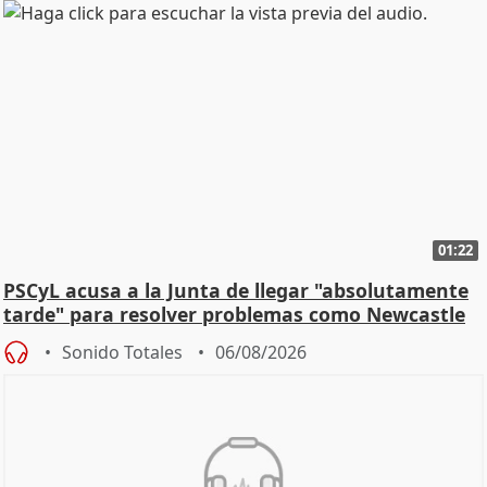
01:22
PSCyL acusa a la Junta de llegar "absolutamente
tarde" para resolver problemas como Newcastle
Sonido Totales
06/08/2026