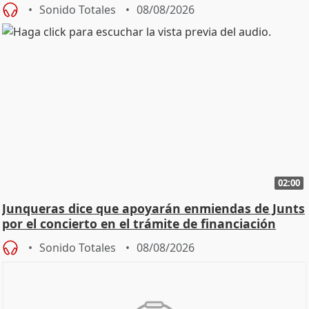
cambio"
Sonido Totales
08/08/2026
02:00
Junqueras dice que apoyarán enmiendas de Junts
por el concierto en el trámite de financiación
Sonido Totales
08/08/2026