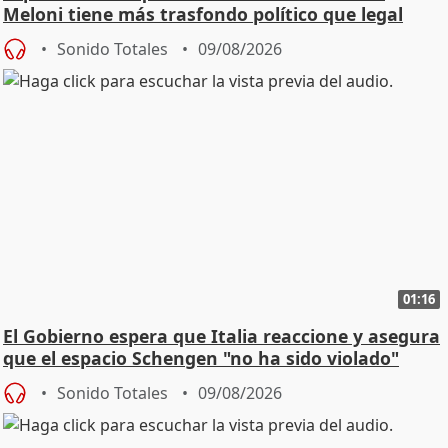
Meloni tiene más trasfondo político que legal
Sonido Totales
09/08/2026
01:16
El Gobierno espera que Italia reaccione y asegura
que el espacio Schengen "no ha sido violado"
Sonido Totales
09/08/2026