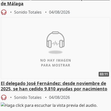
de Málaga
Sonido Totales
04/08/2026
03:11
El delegado José Fernández: desde noviembre de
2025, se han cedido 9.810 ayudas por nacimiento
Sonido Totales
04/08/2026