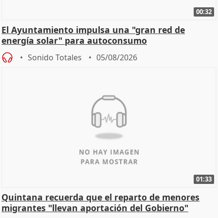
00:32
El Ayuntamiento impulsa una "gran red de
energía solar" para autoconsumo
Sonido Totales
05/08/2026
01:33
Quintana recuerda que el reparto de menores
migrantes "llevan aportación del Gobierno"