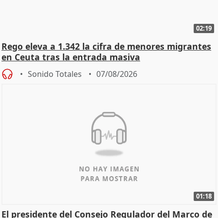
02:19
Rego eleva a 1.342 la cifra de menores migrantes
en Ceuta tras la entrada masiva
Sonido Totales
07/08/2026
01:18
El presidente del Consejo Regulador del Marco de