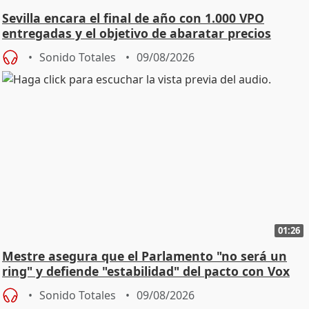
Sevilla encara el final de año con 1.000 VPO
entregadas y el objetivo de abaratar precios
Sonido Totales
09/08/2026
01:26
Mestre asegura que el Parlamento "no será un
ring" y defiende "estabilidad" del pacto con Vox
Sonido Totales
09/08/2026