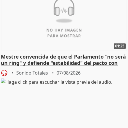
01:25
Mestre convencida de que el Parlamento "no será
un ring" y defiende "estabilidad" del pacto con
Vox
Sonido Totales
07/08/2026