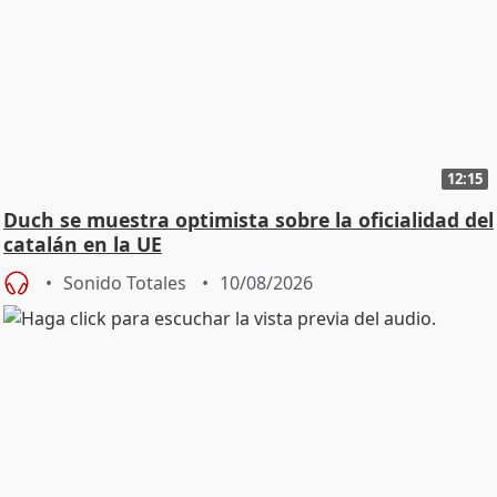
12:15
Duch se muestra optimista sobre la oficialidad del
catalán en la UE
Sonido Totales
10/08/2026