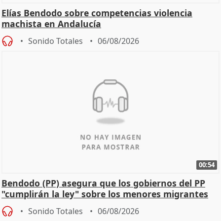
Elías Bendodo sobre competencias violencia
machista en Andalucía
Sonido Totales
06/08/2026
00:54
Bendodo (PP) asegura que los gobiernos del PP
"cumplirán la ley" sobre los menores migrantes
Sonido Totales
06/08/2026