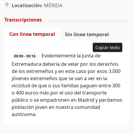
Localización:
MÉRIDA
Transcripciones
Con línea temporal
Sin línea temporal
Copiar texto
Evidentemente la Junta de
00:00 - 00:16
Extremadura debería de velar por los derechos
de los extremeños y en este caso por esos 3.000
jóvenes extremeños que se van a ver en la
vicisitud de que o sus familias paguen entre 300
o 400 euros más por el uso del transporte
público o se empadronen en Madrid y perdamos
población joven en nuestra comunidad
autónoma.