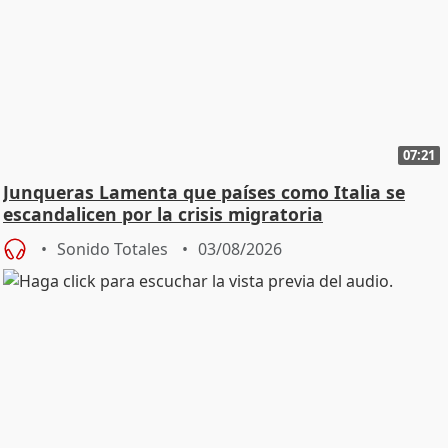
07:21
Junqueras Lamenta que países como Italia se
escandalicen por la crisis migratoria
Sonido Totales
03/08/2026