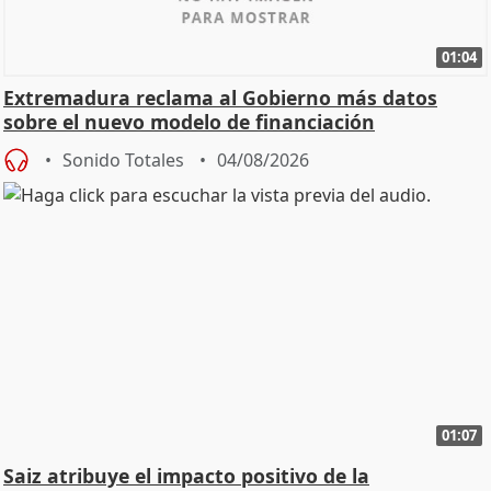
01:04
Extremadura reclama al Gobierno más datos
sobre el nuevo modelo de financiación
Sonido Totales
04/08/2026
01:07
Saiz atribuye el impacto positivo de la