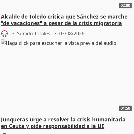
02:00
Alcalde de Toledo critica que Sánchez se marche
"de vacaciones" a pesar de la crisis migratoria
Sonido Totales
03/08/2026
01:50
Junqueras urge a resolver la crisis humanitaria
en Ceuta y pide responsabilidad a la UE