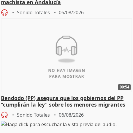
machista en Andalucía
Sonido Totales
06/08/2026
00:54
Bendodo (PP) asegura que los gobiernos del PP
"cumplirán la ley" sobre los menores migrantes
Sonido Totales
06/08/2026