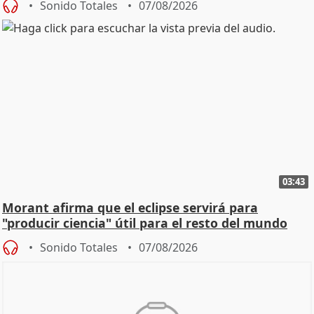
Sonido Totales
07/08/2026
03:43
Morant afirma que el eclipse servirá para
"producir ciencia" útil para el resto del mundo
Sonido Totales
07/08/2026