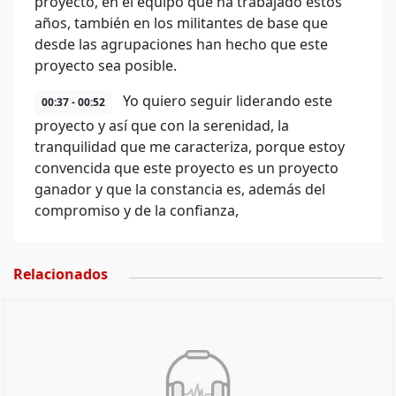
proyecto, en el equipo que ha trabajado estos
años, también en los militantes de base que
desde las agrupaciones han hecho que este
proyecto sea posible.
Yo quiero seguir liderando este
00:37 - 00:52
proyecto y así que con la serenidad, la
tranquilidad que me caracteriza, porque estoy
convencida que este proyecto es un proyecto
ganador y que la constancia es, además del
compromiso y de la confianza,
Relacionados