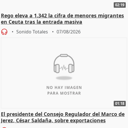
02:19
Rego eleva a 1.342 la cifra de menores migrantes
en Ceuta tras la entrada masiva
Sonido Totales
07/08/2026
01:18
El presidente del Consejo Regulador del Marco de
Jerez, César Saldaña, sobre exportaciones