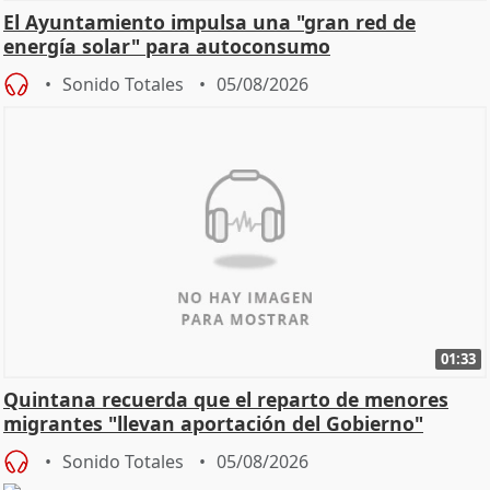
El Ayuntamiento impulsa una "gran red de
energía solar" para autoconsumo
Sonido Totales
05/08/2026
01:33
Quintana recuerda que el reparto de menores
migrantes "llevan aportación del Gobierno"
central
Sonido Totales
05/08/2026