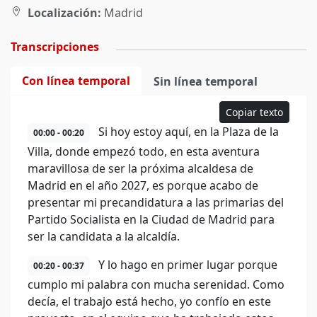
Localización:
Madrid
Transcripciones
Con línea temporal
Sin línea temporal
Copiar texto
Si hoy estoy aquí, en la Plaza de la
00:00 - 00:20
Villa, donde empezó todo, en esta aventura
maravillosa de ser la próxima alcaldesa de
Madrid en el año 2027, es porque acabo de
presentar mi precandidatura a las primarias del
Partido Socialista en la Ciudad de Madrid para
ser la candidata a la alcaldía.
Y lo hago en primer lugar porque
00:20 - 00:37
cumplo mi palabra con mucha serenidad. Como
decía, el trabajo está hecho, yo confío en este