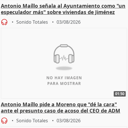
Antonio Maíllo señala al Ayuntamiento como "un
especulador más" sobre viviendas de Jiménez
Becerril
Sonido Totales
03/08/2026
01:50
Antonio Maíllo pide a Moreno que "dé la cara"
ante el presunto caso de acoso del CEO de ADM
Sonido Totales
03/08/2026