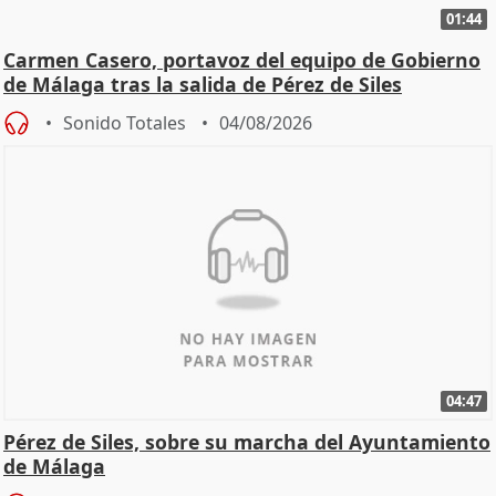
01:44
Carmen Casero, portavoz del equipo de Gobierno
de Málaga tras la salida de Pérez de Siles
Sonido Totales
04/08/2026
04:47
Pérez de Siles, sobre su marcha del Ayuntamiento
de Málaga