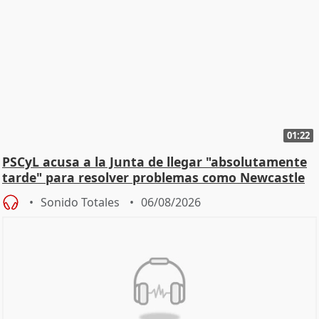
01:22
PSCyL acusa a la Junta de llegar "absolutamente
tarde" para resolver problemas como Newcastle
Sonido Totales
06/08/2026