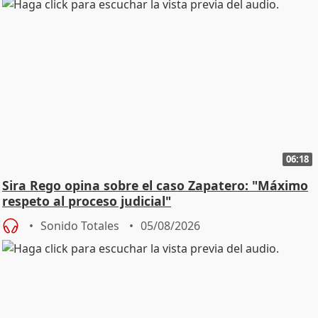
06:18
Sira Rego opina sobre el caso Zapatero: "Máximo
respeto al proceso judicial"
Sonido Totales
05/08/2026