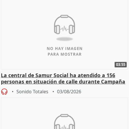
03:55
La central de Samur Social ha atendido a 156
personas en situación de calle durante Campaña
de Calor
Sonido Totales
03/08/2026