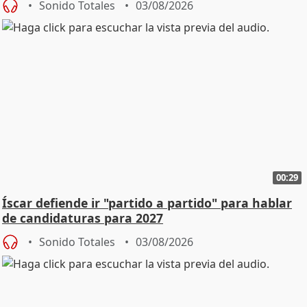
Sonido Totales
03/08/2026
00:29
Íscar defiende ir "partido a partido" para hablar
de candidaturas para 2027
Sonido Totales
03/08/2026