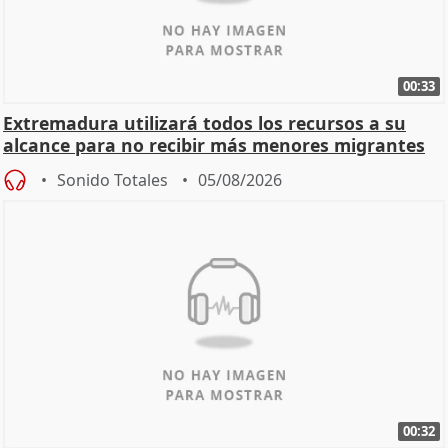
00:33
Extremadura utilizará todos los recursos a su
alcance para no recibir más menores migrantes
Sonido Totales
05/08/2026
00:32