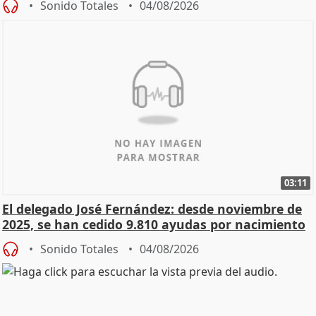
Sonido Totales
04/08/2026
03:11
El delegado José Fernández: desde noviembre de
2025, se han cedido 9.810 ayudas por nacimiento
Sonido Totales
04/08/2026