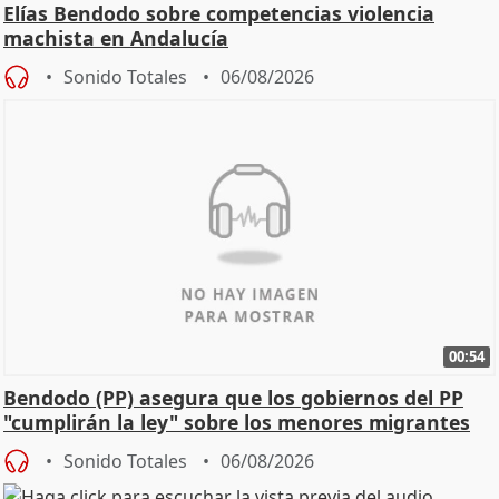
Elías Bendodo sobre competencias violencia
machista en Andalucía
Sonido Totales
06/08/2026
00:54
Bendodo (PP) asegura que los gobiernos del PP
"cumplirán la ley" sobre los menores migrantes
Sonido Totales
06/08/2026