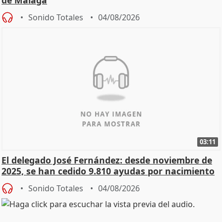
de Málaga
Sonido Totales
04/08/2026
03:11
El delegado José Fernández: desde noviembre de
2025, se han cedido 9.810 ayudas por nacimiento
Sonido Totales
04/08/2026