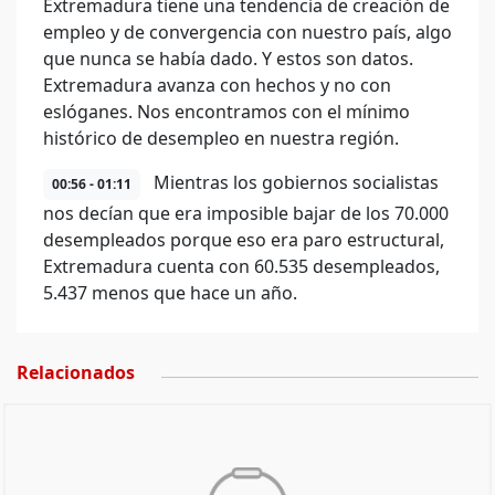
Extremadura tiene una tendencia de creación de
empleo y de convergencia con nuestro país, algo
que nunca se había dado. Y estos son datos.
Extremadura avanza con hechos y no con
eslóganes. Nos encontramos con el mínimo
histórico de desempleo en nuestra región.
Mientras los gobiernos socialistas
00:56 - 01:11
nos decían que era imposible bajar de los 70.000
desempleados porque eso era paro estructural,
Extremadura cuenta con 60.535 desempleados,
5.437 menos que hace un año.
Relacionados