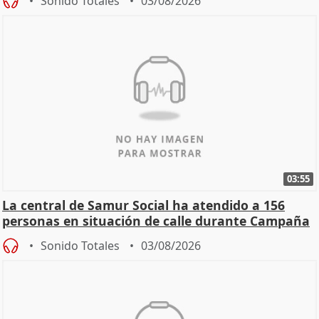
Sonido Totales
03/08/2026
03:55
La central de Samur Social ha atendido a 156
personas en situación de calle durante Campaña
de Calor
Sonido Totales
03/08/2026