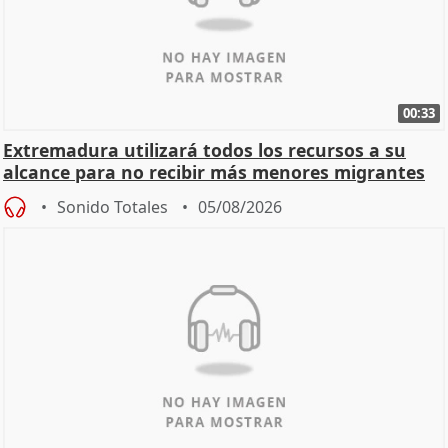
00:33
Extremadura utilizará todos los recursos a su
alcance para no recibir más menores migrantes
Sonido Totales
05/08/2026