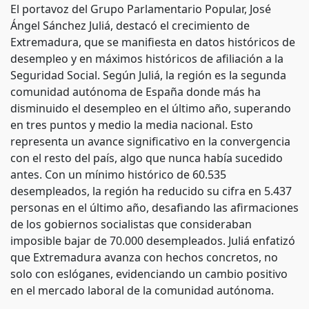
El portavoz del Grupo Parlamentario Popular, José
Ángel Sánchez Juliá, destacó el crecimiento de
Extremadura, que se manifiesta en datos históricos de
desempleo y en máximos históricos de afiliación a la
Seguridad Social. Según Juliá, la región es la segunda
comunidad autónoma de España donde más ha
disminuido el desempleo en el último año, superando
en tres puntos y medio la media nacional. Esto
representa un avance significativo en la convergencia
con el resto del país, algo que nunca había sucedido
antes. Con un mínimo histórico de 60.535
desempleados, la región ha reducido su cifra en 5.437
personas en el último año, desafiando las afirmaciones
de los gobiernos socialistas que consideraban
imposible bajar de 70.000 desempleados. Juliá enfatizó
que Extremadura avanza con hechos concretos, no
solo con eslóganes, evidenciando un cambio positivo
en el mercado laboral de la comunidad autónoma.