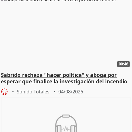
00:46
Sabrido rechaza "hacer política" y aboga por
esperar que finalice la investigación del incendio
Sonido Totales
04/08/2026