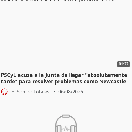
01:22
PSCyL acusa a la Junta de llegar "absolutamente
tarde" para resolver problemas como Newcastle
Sonido Totales
06/08/2026