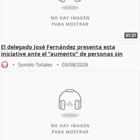
01:37
El delegado José Fernández presenta esta
iniciative ante el "aumento" de personas sin
hogar en Madri
Sonido Totales
03/08/2026