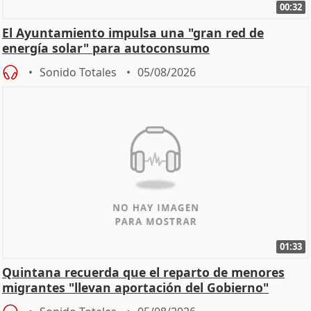
00:32
El Ayuntamiento impulsa una "gran red de
energía solar" para autoconsumo
Sonido Totales
05/08/2026
01:33
Quintana recuerda que el reparto de menores
migrantes "llevan aportación del Gobierno"
central