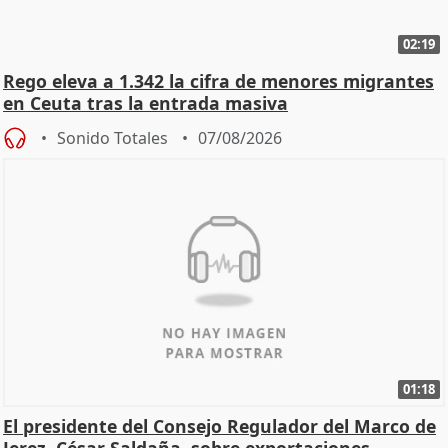
02:19
Rego eleva a 1.342 la cifra de menores migrantes
en Ceuta tras la entrada masiva
Sonido Totales
07/08/2026
01:18
El presidente del Consejo Regulador del Marco de
Jerez, César Saldaña, sobre exportaciones