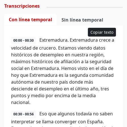
Transcripciones
Con línea temporal
Sin línea temporal
Copiar texto
Extremadura. Extremadura crece a
00:00 - 00:30
velocidad de crucero. Estamos viendo datos
históricos de desempleo en nuestra región,
máximos históricos de afiliación a la seguridad
social en Extremadura. Hemos visto en el día de
hoy que Extremadura es la segunda comunidad
autónoma de nuestro país donde más
desciende el desempleo en el último año, tres
puntos y medio por encima de la media
nacional.
Eso que algunos todavía no saben
00:30 - 00:56
interpretar se llama converger con España.