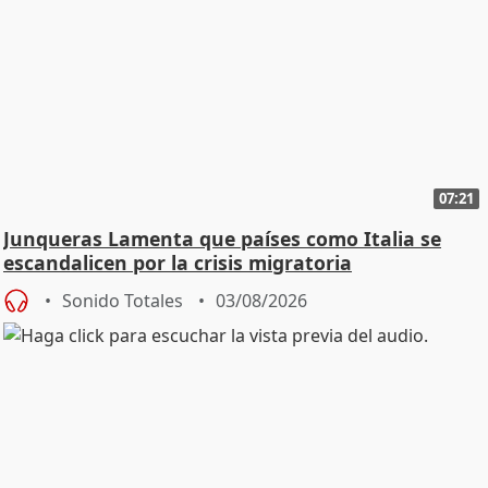
07:21
Junqueras Lamenta que países como Italia se
escandalicen por la crisis migratoria
Sonido Totales
03/08/2026