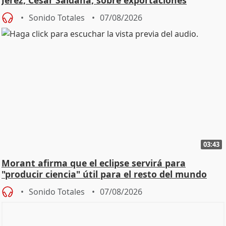
Sonido Totales
07/08/2026
03:43
Morant afirma que el eclipse servirá para
"producir ciencia" útil para el resto del mundo
Sonido Totales
07/08/2026