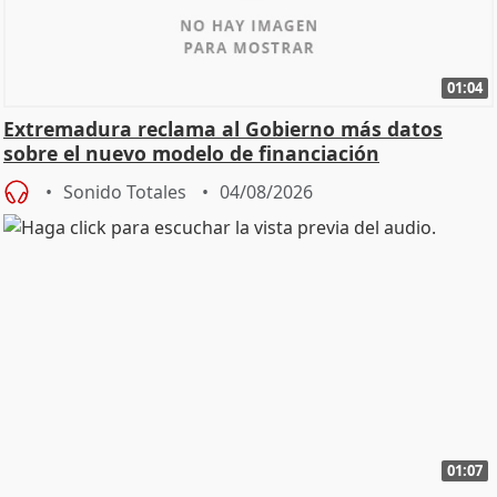
01:04
Extremadura reclama al Gobierno más datos
sobre el nuevo modelo de financiación
Sonido Totales
04/08/2026
01:07