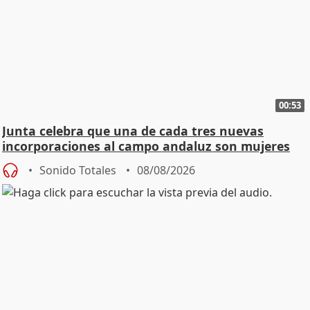
00:53
Junta celebra que una de cada tres nuevas
incorporaciones al campo andaluz son mujeres
jóvenes
Sonido Totales
08/08/2026