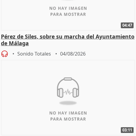
04:47
Pérez de Siles, sobre su marcha del Ayuntamiento
de Málaga
Sonido Totales
04/08/2026
03:11