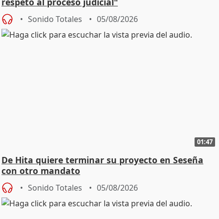
respeto al proceso judicial"
Sonido Totales
05/08/2026
01:47
De Hita quiere terminar su proyecto en Seseña
con otro mandato
Sonido Totales
05/08/2026