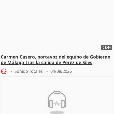
01:44
Carmen Casero, portavoz del equipo de Gobierno
de Málaga tras la salida de Pérez de Siles
Sonido Totales
04/08/2026