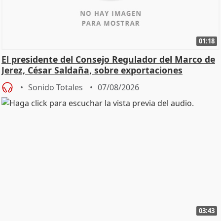
01:18
El presidente del Consejo Regulador del Marco de
Jerez, César Saldaña, sobre exportaciones
Sonido Totales
07/08/2026
03:43