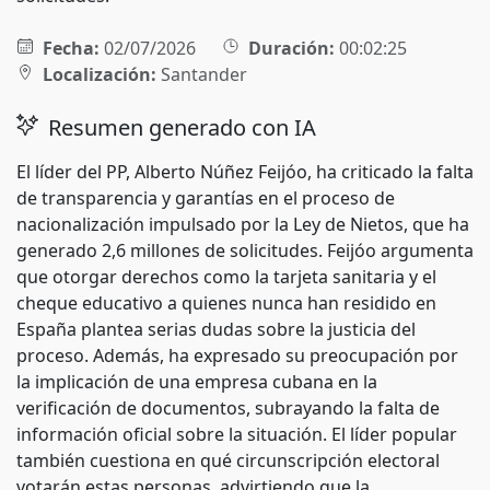
Fecha:
02/07/2026
Duración:
00:02:25
Localización:
Santander
Resumen generado con IA
El líder del PP, Alberto Núñez Feijóo, ha criticado la falta
de transparencia y garantías en el proceso de
nacionalización impulsado por la Ley de Nietos, que ha
generado 2,6 millones de solicitudes. Feijóo argumenta
que otorgar derechos como la tarjeta sanitaria y el
cheque educativo a quienes nunca han residido en
España plantea serias dudas sobre la justicia del
proceso. Además, ha expresado su preocupación por
la implicación de una empresa cubana en la
verificación de documentos, subrayando la falta de
información oficial sobre la situación. El líder popular
también cuestiona en qué circunscripción electoral
votarán estas personas, advirtiendo que la