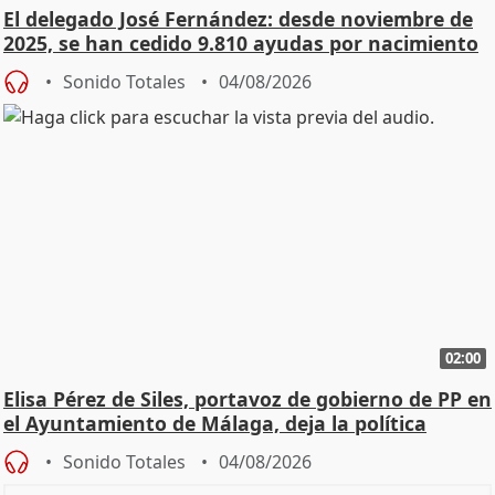
El delegado José Fernández: desde noviembre de
2025, se han cedido 9.810 ayudas por nacimiento
Sonido Totales
04/08/2026
02:00
Elisa Pérez de Siles, portavoz de gobierno de PP en
el Ayuntamiento de Málaga, deja la política
Sonido Totales
04/08/2026