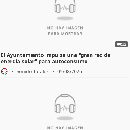
00:32
El Ayuntamiento impulsa una "gran red de
energía solar" para autoconsumo
Sonido Totales
05/08/2026