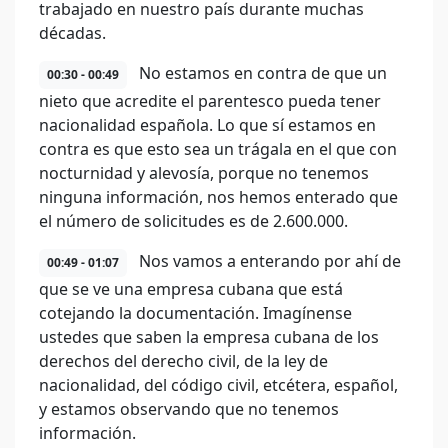
trabajado en nuestro país durante muchas
décadas.
No estamos en contra de que un
00:30 - 00:49
nieto que acredite el parentesco pueda tener
nacionalidad española. Lo que sí estamos en
contra es que esto sea un trágala en el que con
nocturnidad y alevosía, porque no tenemos
ninguna información, nos hemos enterado que
el número de solicitudes es de 2.600.000.
Nos vamos a enterando por ahí de
00:49 - 01:07
que se ve una empresa cubana que está
cotejando la documentación. Imagínense
ustedes que saben la empresa cubana de los
derechos del derecho civil, de la ley de
nacionalidad, del código civil, etcétera, español,
y estamos observando que no tenemos
información.