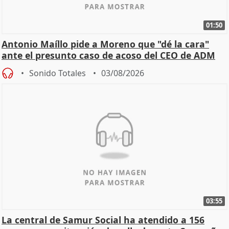
01:50
Antonio Maíllo pide a Moreno que "dé la cara"
ante el presunto caso de acoso del CEO de ADM
Sonido Totales
03/08/2026
03:55
La central de Samur Social ha atendido a 156