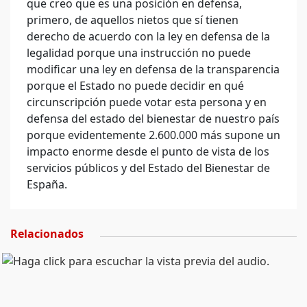
que creo que es una posición en defensa,
primero, de aquellos nietos que sí tienen
derecho de acuerdo con la ley en defensa de la
legalidad porque una instrucción no puede
modificar una ley en defensa de la transparencia
porque el Estado no puede decidir en qué
circunscripción puede votar esta persona y en
defensa del estado del bienestar de nuestro país
porque evidentemente 2.600.000 más supone un
impacto enorme desde el punto de vista de los
servicios públicos y del Estado del Bienestar de
España.
Relacionados