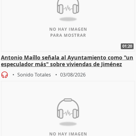
01:20
Antonio Maíllo señala al Ayuntamiento como "un
especulador más" sobre viviendas de Jiménez
Becerril
Sonido Totales
03/08/2026