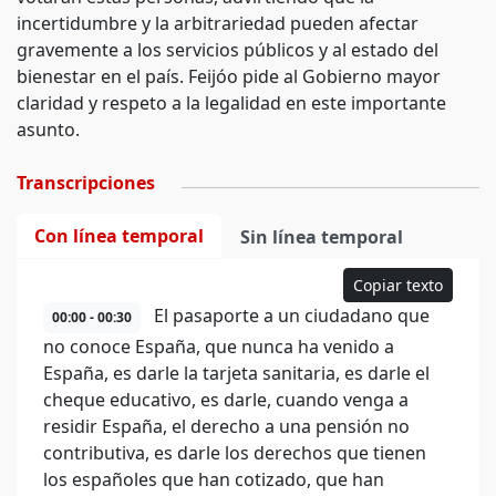
incertidumbre y la arbitrariedad pueden afectar
gravemente a los servicios públicos y al estado del
bienestar en el país. Feijóo pide al Gobierno mayor
claridad y respeto a la legalidad en este importante
asunto.
Transcripciones
Con línea temporal
Sin línea temporal
Copiar texto
El pasaporte a un ciudadano que
00:00 - 00:30
no conoce España, que nunca ha venido a
España, es darle la tarjeta sanitaria, es darle el
cheque educativo, es darle, cuando venga a
residir España, el derecho a una pensión no
contributiva, es darle los derechos que tienen
los españoles que han cotizado, que han