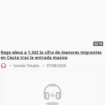
02:19
Rego eleva a 1.342 la cifra de menores migrantes
en Ceuta tras la entrada masiva
Sonido Totales
07/08/2026