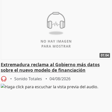
01:04
Extremadura reclama al Gobierno más datos
sobre el nuevo modelo de financiación
Sonido Totales
04/08/2026