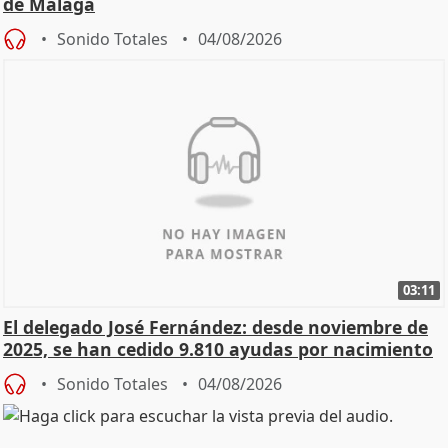
de Málaga
Sonido Totales
04/08/2026
03:11
El delegado José Fernández: desde noviembre de
2025, se han cedido 9.810 ayudas por nacimiento
Sonido Totales
04/08/2026