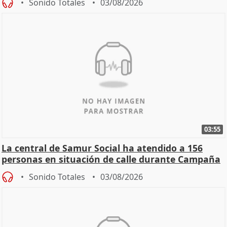
Sonido Totales
03/08/2026
03:55
La central de Samur Social ha atendido a 156
personas en situación de calle durante Campaña
de Calor
Sonido Totales
03/08/2026