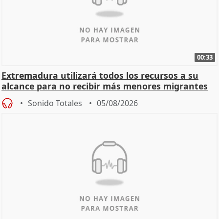
00:33
Extremadura utilizará todos los recursos a su
alcance para no recibir más menores migrantes
Sonido Totales
05/08/2026