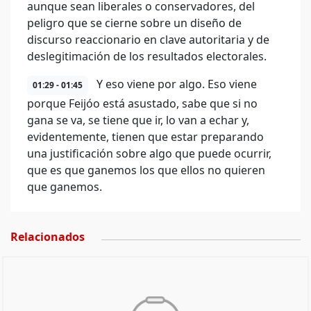
aunque sean liberales o conservadores, del
peligro que se cierne sobre un diseño de
discurso reaccionario en clave autoritaria y de
deslegitimación de los resultados electorales.
Y eso viene por algo. Eso viene
01:29 - 01:45
porque Feijóo está asustado, sabe que si no
gana se va, se tiene que ir, lo van a echar y,
evidentemente, tienen que estar preparando
una justificación sobre algo que puede ocurrir,
que es que ganemos los que ellos no quieren
que ganemos.
Relacionados