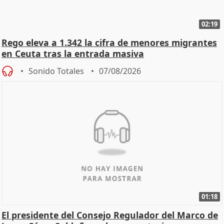
02:19
Rego eleva a 1.342 la cifra de menores migrantes
en Ceuta tras la entrada masiva
Sonido Totales
07/08/2026
01:18
El presidente del Consejo Regulador del Marco de