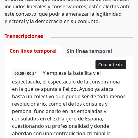
incluidos liberales y conservadores, estén alertas ante
este contexto, que podría amenazar la legitimidad
electoral y la democracia en su conjunto.
Transcripciones
Con línea temporal
Sin línea temporal
Copiar texto
Y empieza la batallita y el
00:00 - 00:34
espectáculo, el espectáculo de la conspiranoia
en la que se apunta a Feijóo. Ayuso ya ataca
hasta un colectivo que puede ser de todo menos
revolucionario, como el de los cónsules y
personal funcionario en las embajadas y
consulados en el extranjero de España,
cuestionando su profesionalidad y donde
abordan con una contradicción criminal la