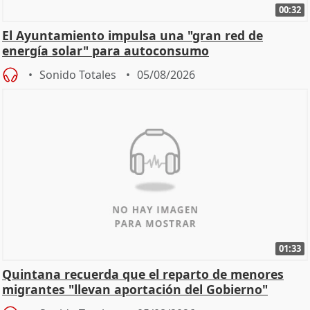
00:32
El Ayuntamiento impulsa una "gran red de
energía solar" para autoconsumo
Sonido Totales
05/08/2026
01:33
Quintana recuerda que el reparto de menores
migrantes "llevan aportación del Gobierno"
central