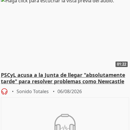
01:22
PSCyL acusa a la Junta de llegar "absolutamente
tarde" para resolver problemas como Newcastle
Sonido Totales
06/08/2026