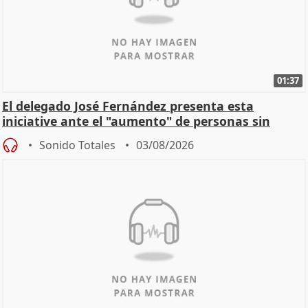
01:37
El delegado José Fernández presenta esta
iniciative ante el "aumento" de personas sin
hogar en Madri
Sonido Totales
03/08/2026