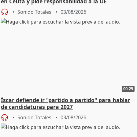
en Ceuta y pide responsabilidad a la UE
Sonido Totales
03/08/2026
00:29
Íscar defiende ir "partido a partido" para hablar
de candidaturas para 2027
Sonido Totales
03/08/2026