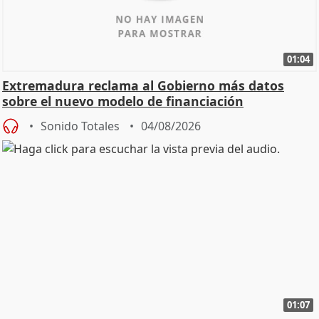
01:04
Extremadura reclama al Gobierno más datos
sobre el nuevo modelo de financiación
Sonido Totales
04/08/2026
01:07