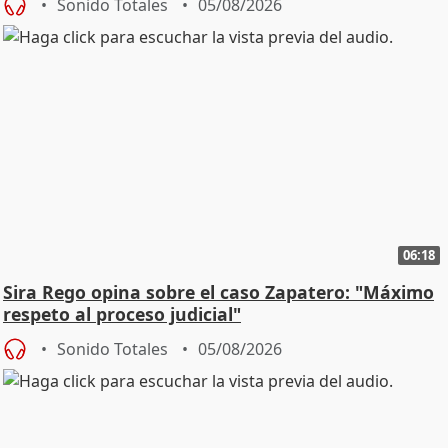
Sonido Totales
05/08/2026
06:18
Sira Rego opina sobre el caso Zapatero: "Máximo
respeto al proceso judicial"
Sonido Totales
05/08/2026