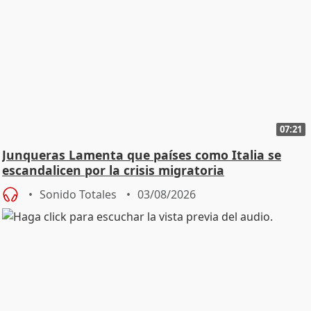
07:21
Junqueras Lamenta que países como Italia se
escandalicen por la crisis migratoria
Sonido Totales
03/08/2026