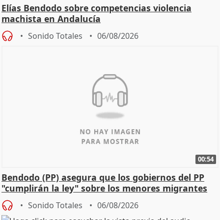
Elías Bendodo sobre competencias violencia
machista en Andalucía
Sonido Totales
06/08/2026
00:54
Bendodo (PP) asegura que los gobiernos del PP
"cumplirán la ley" sobre los menores migrantes
Sonido Totales
06/08/2026