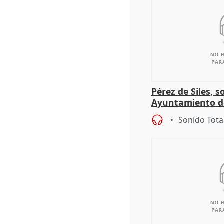
Pérez de Siles, 
Ayuntamiento d
Sonido Tota