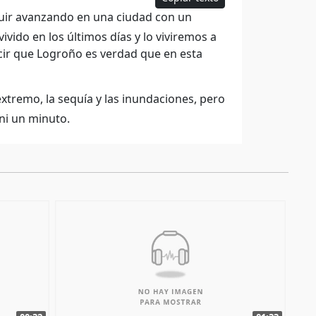
uir avanzando en una ciudad con un
vido en los últimos días y lo viviremos a
cir que Logroño es verdad que en esta
extremo, la sequía y las inundaciones, pero
ni un minuto.