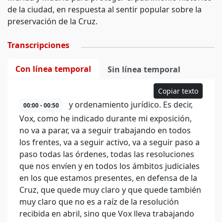
de la ciudad, en respuesta al sentir popular sobre la
preservación de la Cruz.
Transcripciones
Con línea temporal
Sin línea temporal
Copiar texto
y ordenamiento jurídico. Es decir,
00:00 - 00:50
Vox, como he indicado durante mi exposición,
no va a parar, va a seguir trabajando en todos
los frentes, va a seguir activo, va a seguir paso a
paso todas las órdenes, todas las resoluciones
que nos envíen y en todos los ámbitos judiciales
en los que estamos presentes, en defensa de la
Cruz, que quede muy claro y que quede también
muy claro que no es a raíz de la resolución
recibida en abril, sino que Vox lleva trabajando