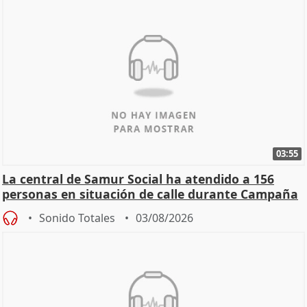
03:55
La central de Samur Social ha atendido a 156
personas en situación de calle durante Campaña
de Calor
Sonido Totales
03/08/2026