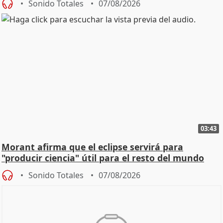
Sonido Totales
07/08/2026
03:43
Morant afirma que el eclipse servirá para
"producir ciencia" útil para el resto del mundo
Sonido Totales
07/08/2026