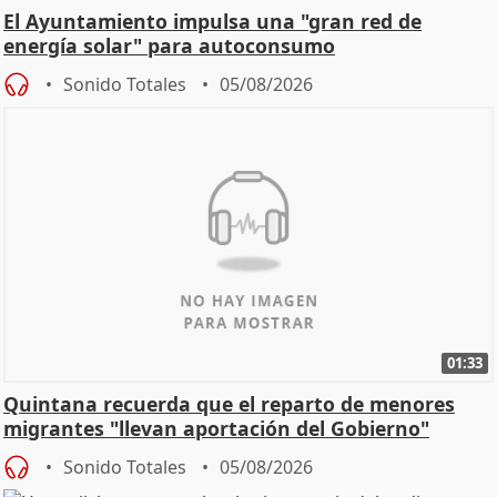
El Ayuntamiento impulsa una "gran red de
energía solar" para autoconsumo
Sonido Totales
05/08/2026
01:33
Quintana recuerda que el reparto de menores
migrantes "llevan aportación del Gobierno"
central
Sonido Totales
05/08/2026