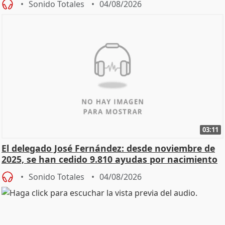
Sonido Totales
04/08/2026
03:11
El delegado José Fernández: desde noviembre de
2025, se han cedido 9.810 ayudas por nacimiento
Sonido Totales
04/08/2026