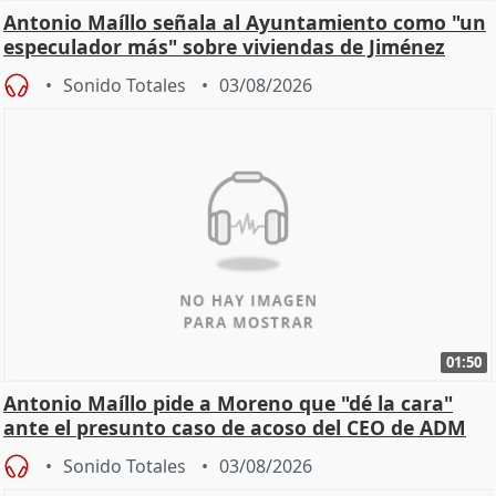
Antonio Maíllo señala al Ayuntamiento como "un
especulador más" sobre viviendas de Jiménez
Becerril
Sonido Totales
03/08/2026
01:50
Antonio Maíllo pide a Moreno que "dé la cara"
ante el presunto caso de acoso del CEO de ADM
Sonido Totales
03/08/2026