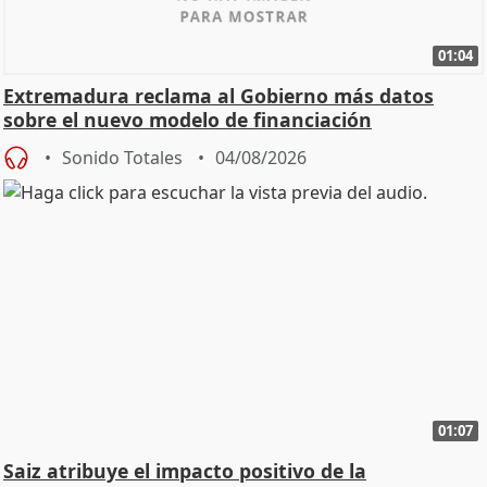
01:04
Extremadura reclama al Gobierno más datos
sobre el nuevo modelo de financiación
Sonido Totales
04/08/2026
01:07
Saiz atribuye el impacto positivo de la