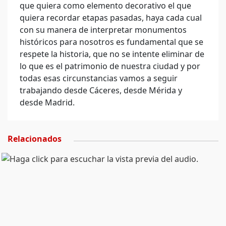
que quiera como elemento decorativo el que
quiera recordar etapas pasadas, haya cada cual
con su manera de interpretar monumentos
históricos para nosotros es fundamental que se
respete la historia, que no se intente eliminar de
lo que es el patrimonio de nuestra ciudad y por
todas esas circunstancias vamos a seguir
trabajando desde Cáceres, desde Mérida y
desde Madrid.
Relacionados