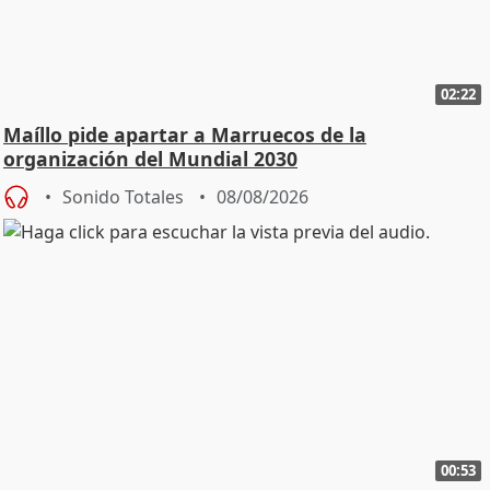
02:22
Maíllo pide apartar a Marruecos de la
organización del Mundial 2030
Sonido Totales
08/08/2026
00:53