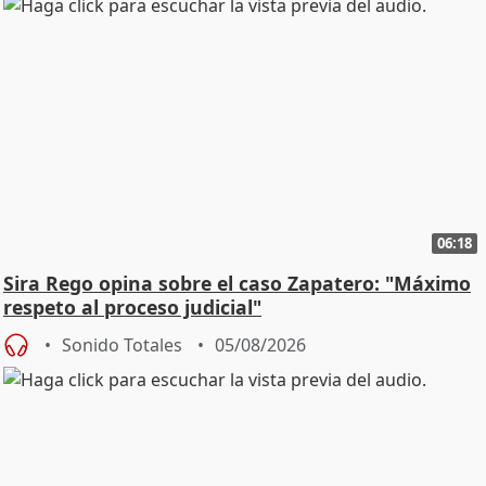
06:18
Sira Rego opina sobre el caso Zapatero: "Máximo
respeto al proceso judicial"
Sonido Totales
05/08/2026