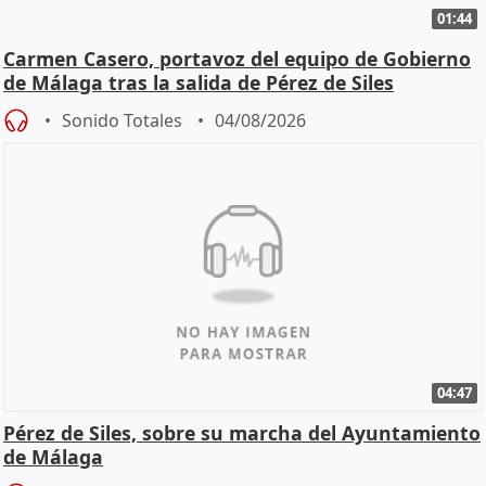
01:44
Carmen Casero, portavoz del equipo de Gobierno
de Málaga tras la salida de Pérez de Siles
Sonido Totales
04/08/2026
04:47
Pérez de Siles, sobre su marcha del Ayuntamiento
de Málaga