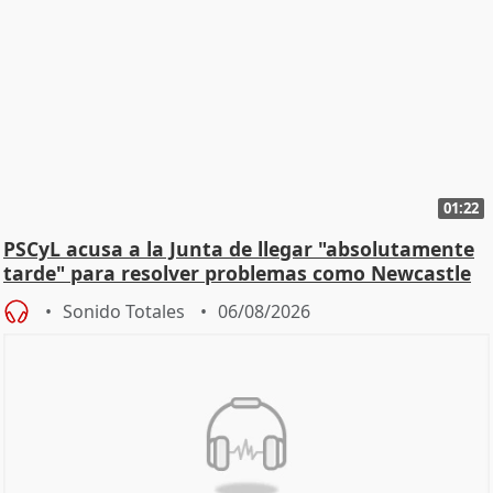
01:22
PSCyL acusa a la Junta de llegar "absolutamente
tarde" para resolver problemas como Newcastle
Sonido Totales
06/08/2026