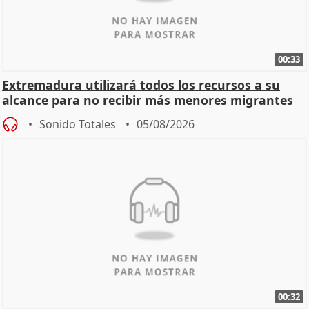
00:33
Extremadura utilizará todos los recursos a su
alcance para no recibir más menores migrantes
Sonido Totales
05/08/2026
00:32