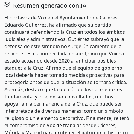
Resumen generado con IA
El portavoz de Vox en el Ayuntamiento de Cáceres,
Eduardo Gutiérrez, ha afirmado que su partido
continuará defendiendo la Cruz en todos los ámbitos
judiciales y administrativos. Gutiérrez subrayó que la
defensa de este símbolo no surge únicamente de la
reciente resolución recibida en abril, sino que Vox ha
estado actuando desde 2020 al anticipar posibles
ataques a la Cruz. Afirmó que el equipo de gobierno
local debería haber tomado medidas proactivas para
protegerla antes de que la situación se tornara crítica.
Además, destacó que la opinión de los cacereños es
fundamental y que, de ser consultados, muchos
apoyarían la permanencia de la Cruz, que puede ser
interpretada de diversas maneras: como un símbolo
religioso o un elemento decorativo. Finalmente, reiteró
el compromiso de Vox de trabajar desde Cáceres,
Mérida y Madrid para proteger el patrimonio histórico