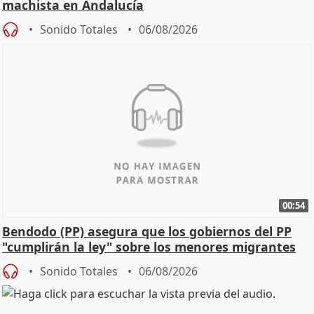
machista en Andalucía
Sonido Totales
06/08/2026
00:54
Bendodo (PP) asegura que los gobiernos del PP
"cumplirán la ley" sobre los menores migrantes
Sonido Totales
06/08/2026