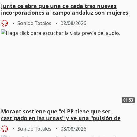
Junta celebra que una de cada tres nuevas
incorporaciones al campo andaluz son mujeres
jóvenes
Sonido Totales
08/08/2026
01:53
Morant sostiene que "el PP tiene que ser
castigado en las urnas" y ve una "pulsión de
cambio"
Sonido Totales
08/08/2026