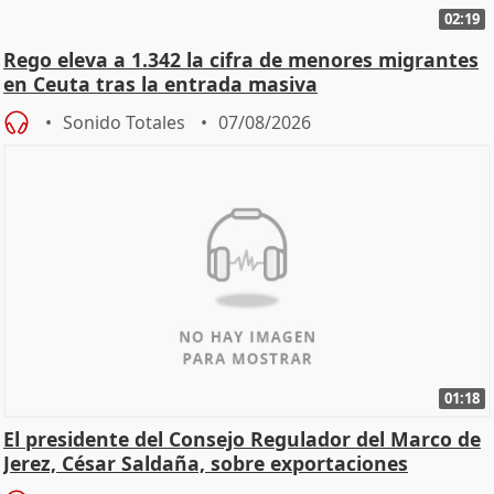
02:19
Rego eleva a 1.342 la cifra de menores migrantes
en Ceuta tras la entrada masiva
Sonido Totales
07/08/2026
01:18
El presidente del Consejo Regulador del Marco de
Jerez, César Saldaña, sobre exportaciones