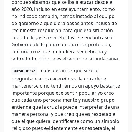
porque sabíamos que se iba a atacar desde el
año 2020, incluso en este ayuntamiento, como
he indicado también, hemos instado al equipo
de gobierno a que diera pasos antes incluso de
recibir esta resolución para que esa situación,
cuando llegase a ser efectiva, se encontrase el
Gobierno de España con una cruz protegida,
con una cruz que no pudiera ser retirada y,
sobre todo, porque es el sentir de la ciudadanía.
consideramos que si se le
00:50 - 01:32
preguntase a los cacereños si la cruz debe
mantenerse o no tendríamos un apoyo bastante
importante porque ese sentir popular yo creo
que cada uno personalmente y nuestro grupo
entiende que la cruz la puede interpretar de una
manera personal y que creo que es respetable
que el que quiera identificarse como un símbolo
religioso pues evidentemente es respetable, el