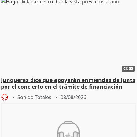
02:00
Junqueras dice que apoyarán enmiendas de Junts
por el concierto en el trámite de financiación
Sonido Totales
08/08/2026