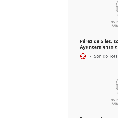
Pérez de Siles, 
Ayuntamiento d
Sonido Tota