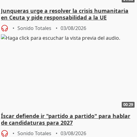
Junqueras urge a resolver la crisis humanitaria
en Ceuta y pide responsabilidad a la UE
Sonido Totales
03/08/2026
00:29
Íscar defiende ir "partido a partido" para hablar
de candidaturas para 2027
Sonido Totales
03/08/2026