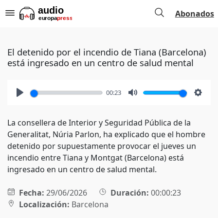
Abonados
El detenido por el incendio de Tiana (Barcelona)
está ingresado en un centro de salud mental
00:23
Play
Mute
Setti
La consellera de Interior y Seguridad Pública de la
Generalitat, Núria Parlon, ha explicado que el hombre
detenido por supuestamente provocar el jueves un
incendio entre Tiana y Montgat (Barcelona) está
ingresado en un centro de salud mental.
Fecha:
29/06/2026
Duración:
00:00:23
Localización:
Barcelona