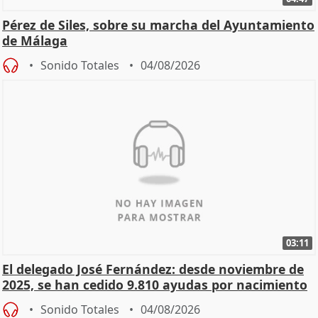
Pérez de Siles, sobre su marcha del Ayuntamiento
de Málaga
Sonido Totales
04/08/2026
03:11
El delegado José Fernández: desde noviembre de
2025, se han cedido 9.810 ayudas por nacimiento
Sonido Totales
04/08/2026