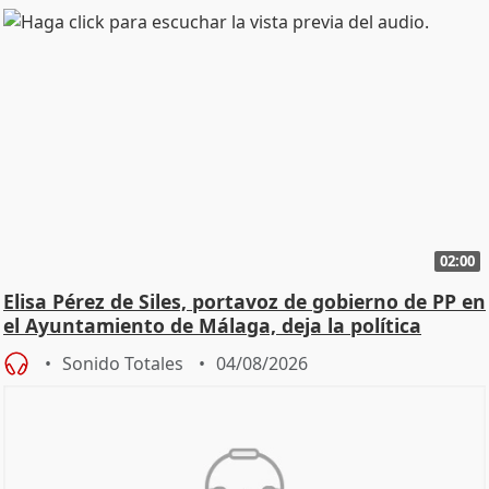
02:00
Elisa Pérez de Siles, portavoz de gobierno de PP en
el Ayuntamiento de Málaga, deja la política
Sonido Totales
04/08/2026