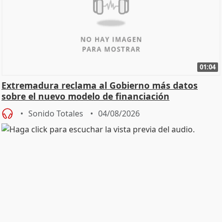
01:04
Extremadura reclama al Gobierno más datos
sobre el nuevo modelo de financiación
Sonido Totales
04/08/2026