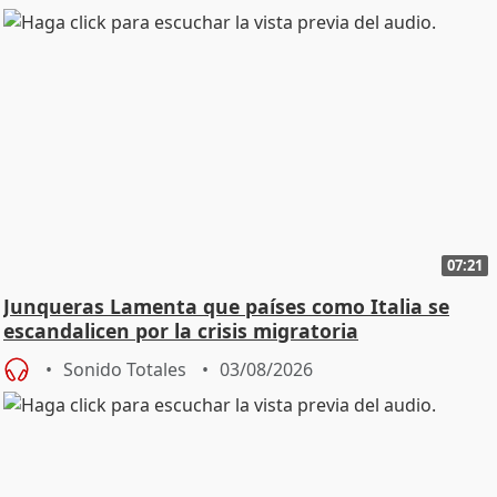
07:21
Junqueras Lamenta que países como Italia se
escandalicen por la crisis migratoria
Sonido Totales
03/08/2026