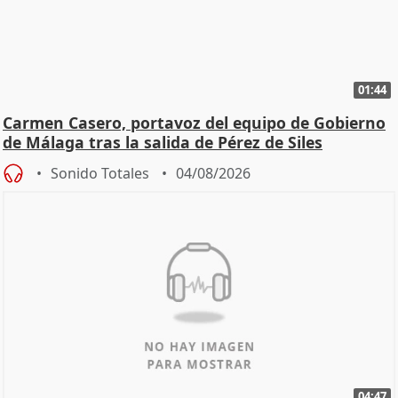
01:44
Carmen Casero, portavoz del equipo de Gobierno
de Málaga tras la salida de Pérez de Siles
Sonido Totales
04/08/2026
04:47