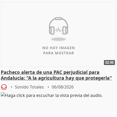
02:00
Pacheco alerta de una PAC perjudicial para
Andalucía: "A la agricultura hay que protegerla"
Sonido Totales
06/08/2026