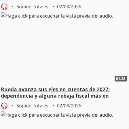
Sonido Totales
02/08/2026
01:38
Rueda avanza sus ejes en cuentas de 2027:
dependencia y alguna rebaja fiscal más en
vivienda
Sonido Totales
02/08/2026