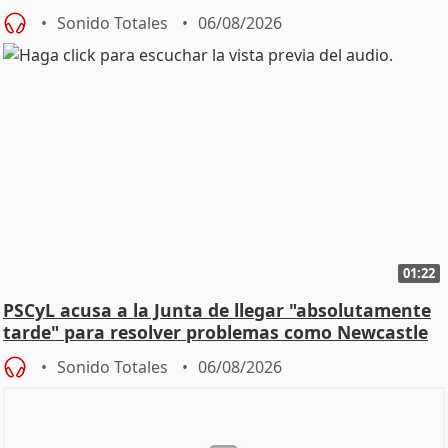
Sonido Totales
06/08/2026
01:22
PSCyL acusa a la Junta de llegar "absolutamente
tarde" para resolver problemas como Newcastle
Sonido Totales
06/08/2026