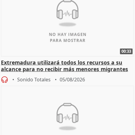
00:33
Extremadura utilizará todos los recursos a su
alcance para no recibir más menores migrantes
Sonido Totales
05/08/2026