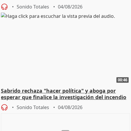
Sonido Totales
04/08/2026
00:46
Sabrido rechaza "hacer política" y aboga por
esperar que finalice la investigación del incendio
Sonido Totales
04/08/2026