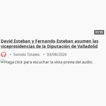
01:55
David Esteban y Fernando Esteban asumen las
vicepresidencias de la Diputación de Valladolid
Sonido Totales
03/08/2026