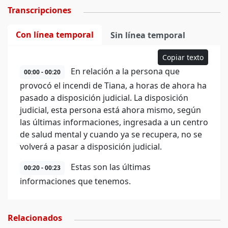
Transcripciones
Con línea temporal
Sin línea temporal
Copiar texto
En relación a la persona que
00:00 - 00:20
provocó el incendi de Tiana, a horas de ahora ha
pasado a disposición judicial. La disposición
judicial, esta persona está ahora mismo, según
las últimas informaciones, ingresada a un centro
de salud mental y cuando ya se recupera, no se
volverá a pasar a disposición judicial.
Estas son las últimas
00:20 - 00:23
informaciones que tenemos.
Relacionados