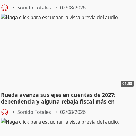
Sonido Totales
02/08/2026
01:38
Rueda avanza sus ejes en cuentas de 2027:
dependencia y alguna rebaja fiscal más en
vivienda
Sonido Totales
02/08/2026