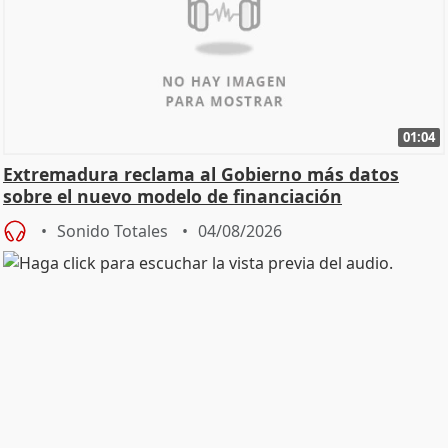
01:04
Extremadura reclama al Gobierno más datos
sobre el nuevo modelo de financiación
Sonido Totales
04/08/2026