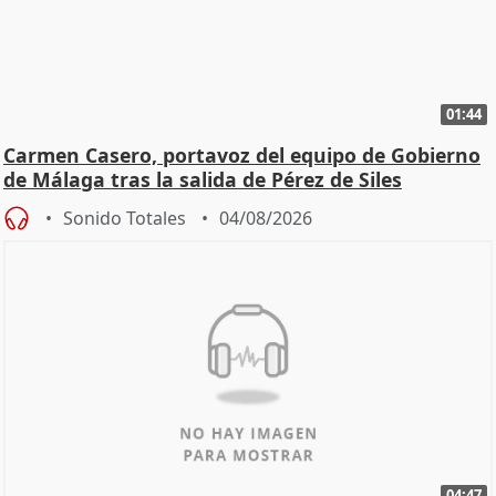
01:44
Carmen Casero, portavoz del equipo de Gobierno
de Málaga tras la salida de Pérez de Siles
Sonido Totales
04/08/2026
04:47