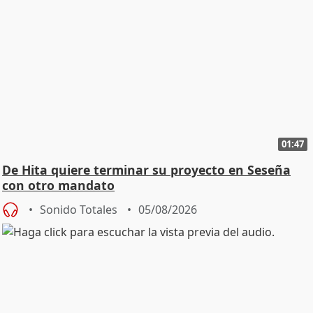
01:47
De Hita quiere terminar su proyecto en Seseña
con otro mandato
Sonido Totales
05/08/2026