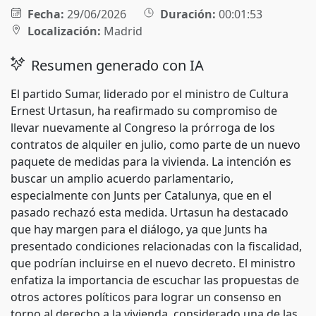
Fecha:
29/06/2026
Duración:
00:01:53
Localización:
Madrid
Resumen generado con IA
El partido Sumar, liderado por el ministro de Cultura
Ernest Urtasun, ha reafirmado su compromiso de
llevar nuevamente al Congreso la prórroga de los
contratos de alquiler en julio, como parte de un nuevo
paquete de medidas para la vivienda. La intención es
buscar un amplio acuerdo parlamentario,
especialmente con Junts per Catalunya, que en el
pasado rechazó esta medida. Urtasun ha destacado
que hay margen para el diálogo, ya que Junts ha
presentado condiciones relacionadas con la fiscalidad,
que podrían incluirse en el nuevo decreto. El ministro
enfatiza la importancia de escuchar las propuestas de
otros actores políticos para lograr un consenso en
torno al derecho a la vivienda, considerado una de las