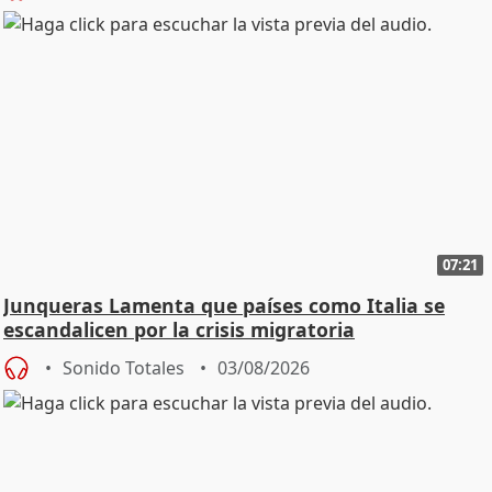
07:21
Junqueras Lamenta que países como Italia se
escandalicen por la crisis migratoria
Sonido Totales
03/08/2026