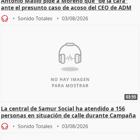
Antonio Maíllo pide a Moreno que "dé la cara"
ante el presunto caso de acoso del CEO de ADM
Sonido Totales
03/08/2026
03:55
La central de Samur Social ha atendido a 156
personas en situación de calle durante Campaña
de Calor
Sonido Totales
03/08/2026