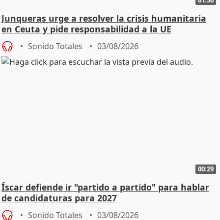
Junqueras urge a resolver la crisis humanitaria
en Ceuta y pide responsabilidad a la UE
Sonido Totales
03/08/2026
00:29
Íscar defiende ir "partido a partido" para hablar
de candidaturas para 2027
Sonido Totales
03/08/2026