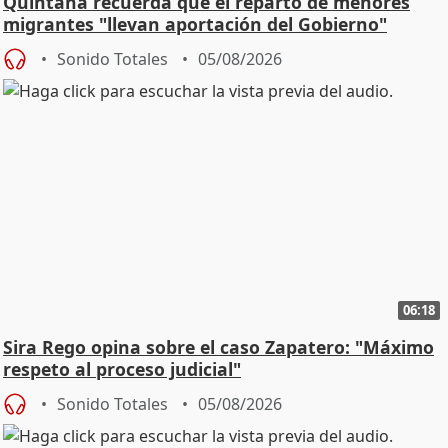
Quintana recuerda que el reparto de menores
migrantes "llevan aportación del Gobierno"
central
Sonido Totales
05/08/2026
06:18
Sira Rego opina sobre el caso Zapatero: "Máximo
respeto al proceso judicial"
Sonido Totales
05/08/2026