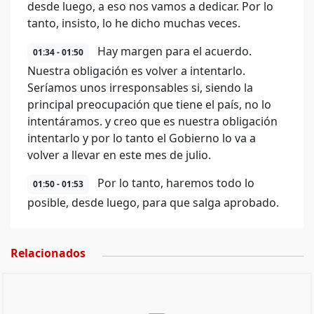
desde luego, a eso nos vamos a dedicar. Por lo
tanto, insisto, lo he dicho muchas veces.
Hay margen para el acuerdo.
01:34 - 01:50
Nuestra obligación es volver a intentarlo.
Seríamos unos irresponsables si, siendo la
principal preocupación que tiene el país, no lo
intentáramos. y creo que es nuestra obligación
intentarlo y por lo tanto el Gobierno lo va a
volver a llevar en este mes de julio.
Por lo tanto, haremos todo lo
01:50 - 01:53
posible, desde luego, para que salga aprobado.
Relacionados