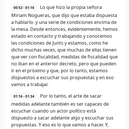
Lo que hizo la propia señora
00:52 - 01:16
Miriam Nogueras, que dijo que estaba dispuesta
a hablarlo. y una serie de condiciones encima de
la mesa. Desde entonces, evidentemente, hemos
estado en contacto y trabajando y conocemos
las condiciones de Junts y estamos, como he
dicho muchas veces, que muchas de ellas tienen
que ver con fiscalidad, medidas de fiscalidad que
no iban en el anterior decreto, pero que pueden
ir en el próximo y que, por lo tanto, estamos
dispuestos a escuchar sus propuestas y en eso
vamos a trabajar.
Por lo tanto, el arte de sacar
01:16 - 01:34
medidas adelante también es ser capaces de
escuchar cuando un actor político está
dispuesto a sacar adelante algo y escuchar sus
propuestas. Y eso es lo que vamos a hacer. Y,