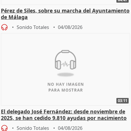
Pérez de Siles, sobre su marcha del Ayuntamiento
de Málaga
Sonido Totales
04/08/2026
03:11
El delegado José Fernández: desde noviembre de
2025, se han cedido 9.810 ayudas por nacimiento
Sonido Totales
04/08/2026