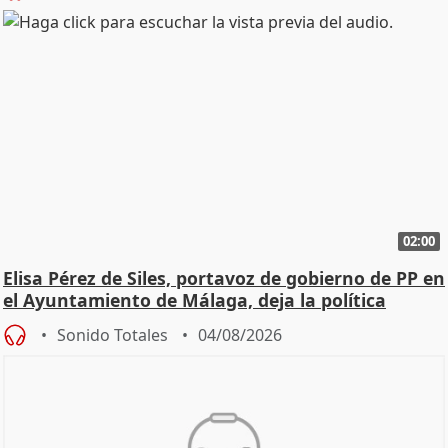
02:00
Elisa Pérez de Siles, portavoz de gobierno de PP en
el Ayuntamiento de Málaga, deja la política
Sonido Totales
04/08/2026