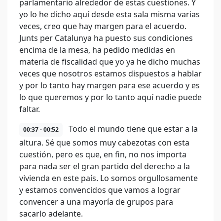
parlamentario alrededor de estas cuestiones. Y
yo lo he dicho aquí desde esta sala misma varias
veces, creo que hay margen para el acuerdo.
Junts per Catalunya ha puesto sus condiciones
encima de la mesa, ha pedido medidas en
materia de fiscalidad que yo ya he dicho muchas
veces que nosotros estamos dispuestos a hablar
y por lo tanto hay margen para ese acuerdo y es
lo que queremos y por lo tanto aquí nadie puede
faltar.
Todo el mundo tiene que estar a la
00:37 - 00:52
altura. Sé que somos muy cabezotas con esta
cuestión, pero es que, en fin, no nos importa
para nada ser el gran partido del derecho a la
vivienda en este país. Lo somos orgullosamente
y estamos convencidos que vamos a lograr
convencer a una mayoría de grupos para
sacarlo adelante.