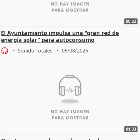
00:32
El Ayuntamiento impulsa una "gran red de
energía solar" para autoconsumo
Sonido Totales
05/08/2026
01:33