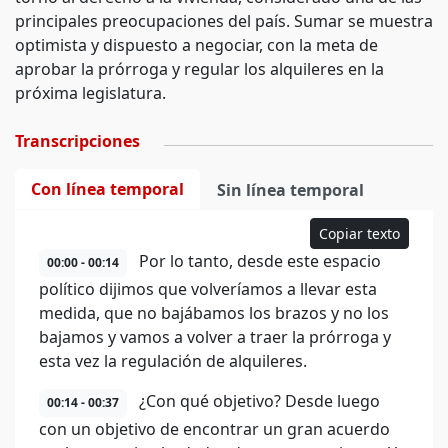
principales preocupaciones del país. Sumar se muestra
optimista y dispuesto a negociar, con la meta de
aprobar la prórroga y regular los alquileres en la
próxima legislatura.
Transcripciones
Con línea temporal
Sin línea temporal
Copiar texto
Por lo tanto, desde este espacio
00:00 - 00:14
político dijimos que volveríamos a llevar esta
medida, que no bajábamos los brazos y no los
bajamos y vamos a volver a traer la prórroga y
esta vez la regulación de alquileres.
¿Con qué objetivo? Desde luego
00:14 - 00:37
con un objetivo de encontrar un gran acuerdo