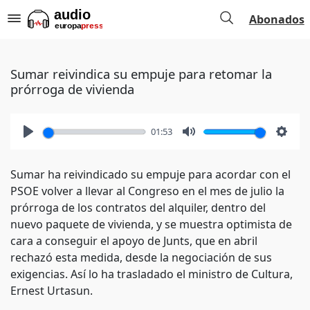
Abonados
Sumar reivindica su empuje para retomar la
prórroga de vivienda
01:53
Play
Mute
Setti
Sumar ha reivindicado su empuje para acordar con el
PSOE volver a llevar al Congreso en el mes de julio la
prórroga de los contratos del alquiler, dentro del
nuevo paquete de vivienda, y se muestra optimista de
cara a conseguir el apoyo de Junts, que en abril
rechazó esta medida, desde la negociación de sus
exigencias. Así lo ha trasladado el ministro de Cultura,
Ernest Urtasun.