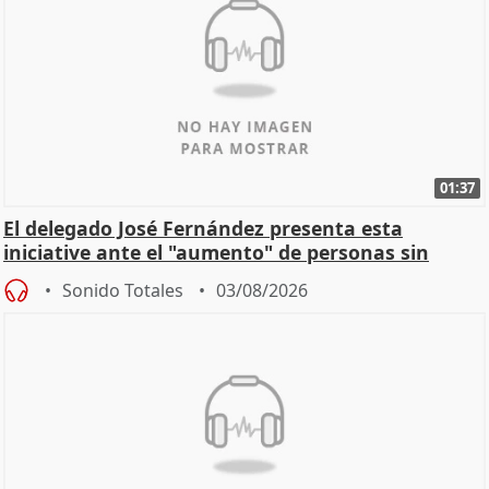
01:37
El delegado José Fernández presenta esta
iniciative ante el "aumento" de personas sin
hogar en Madri
Sonido Totales
03/08/2026