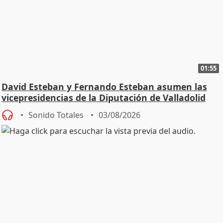
01:55
David Esteban y Fernando Esteban asumen las
vicepresidencias de la Diputación de Valladolid
Sonido Totales
03/08/2026