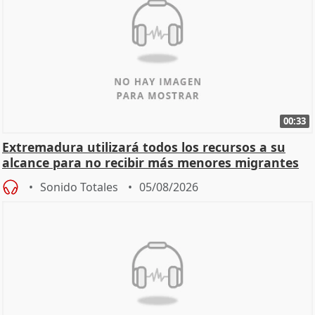
00:33
Extremadura utilizará todos los recursos a su
alcance para no recibir más menores migrantes
Sonido Totales
05/08/2026