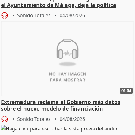
el Ayuntamiento de Málaga, deja la política
Sonido Totales
04/08/2026
01:04
Extremadura reclama al Gobierno más datos
sobre el nuevo modelo de financiación
Sonido Totales
04/08/2026