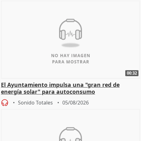
00:32
El Ayuntamiento impulsa una "gran red de
energía solar" para autoconsumo
Sonido Totales
05/08/2026