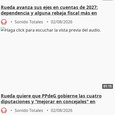
Rueda avanza sus ejes en cuentas de 2027:
dependencia y alguna rebaja fiscal más en
vivienda
Sonido Totales
02/08/2026
01:15
Rueda quiere que PPdeG gobierne las cuatro
diputaciones y "mejorar en concejales" en
ciudades
Sonido Totales
02/08/2026