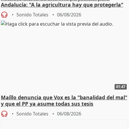
Andalucía: "A la agricultura hay que protegerla"
Sonido Totales
06/08/2026
01:47
Maíllo denuncia que Vox es la "banalidad del mal"
y que el PP ya asume todas sus tesis
Sonido Totales
06/08/2026