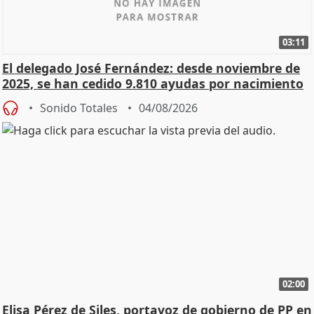
03:11
El delegado José Fernández: desde noviembre de
2025, se han cedido 9.810 ayudas por nacimiento
Sonido Totales
04/08/2026
02:00
Elisa Pérez de Siles, portavoz de gobierno de PP en