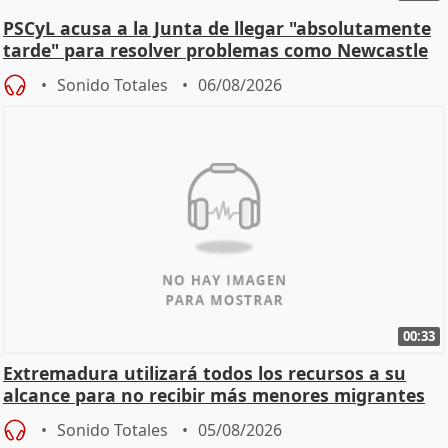
PSCyL acusa a la Junta de llegar "absolutamente
tarde" para resolver problemas como Newcastle
Sonido Totales
06/08/2026
00:33
Extremadura utilizará todos los recursos a su
alcance para no recibir más menores migrantes
Sonido Totales
05/08/2026