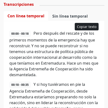
Transcripciones
Con línea temporal
Sin línea temporal
Copiar texto
Pero después del rescate y de los
00:00 - 00:18
primeros momentos de la emergencia hay que
reconstruir. Y no se puede reconstruir si no
tenemos una estructura de política pública de
cooperación internacional al desarrollo como la
que teníamos en Extremadura. Hace un mes que
la Agencia Extremeña de Cooperación ha sido
desmantelada.
Y si hoy tuviéramos en pie la
00:18 - 00:35
Agencia Extremeña de Cooperación, desde
Extremadura estaríamos preparando no solo la
reacción, sino en liderar la reconstrucción con la