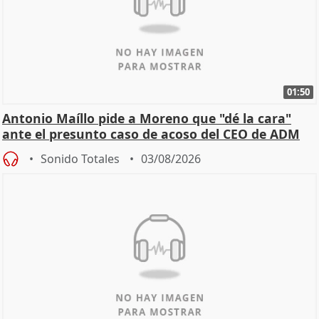
01:50
Antonio Maíllo pide a Moreno que "dé la cara"
ante el presunto caso de acoso del CEO de ADM
Sonido Totales
03/08/2026