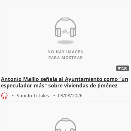
01:20
Antonio Maíllo señala al Ayuntamiento como "un
especulador más" sobre viviendas de Jiménez
Becerril
Sonido Totales
03/08/2026