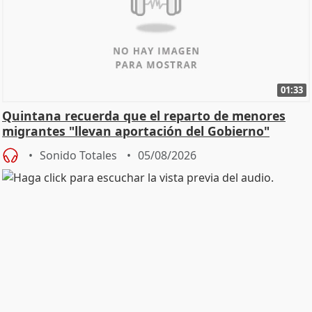
01:33
Quintana recuerda que el reparto de menores
migrantes "llevan aportación del Gobierno"
central
Sonido Totales
05/08/2026