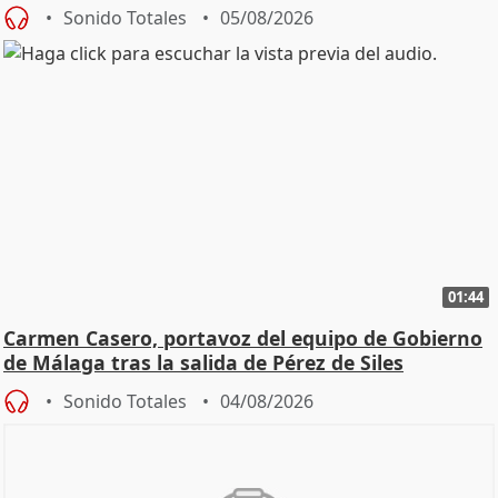
Sonido Totales
05/08/2026
01:44
Carmen Casero, portavoz del equipo de Gobierno
de Málaga tras la salida de Pérez de Siles
Sonido Totales
04/08/2026