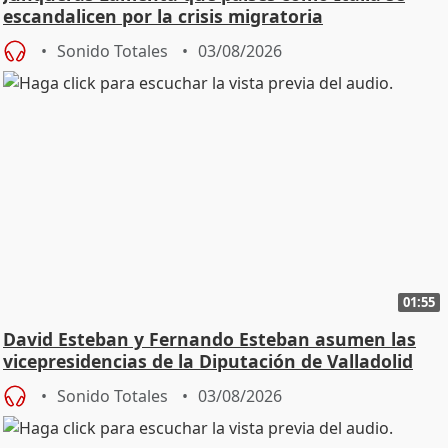
escandalicen por la crisis migratoria
Sonido Totales
03/08/2026
01:55
David Esteban y Fernando Esteban asumen las
vicepresidencias de la Diputación de Valladolid
Sonido Totales
03/08/2026