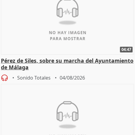
04:47
Pérez de Siles, sobre su marcha del Ayuntamiento
de Málaga
Sonido Totales
04/08/2026