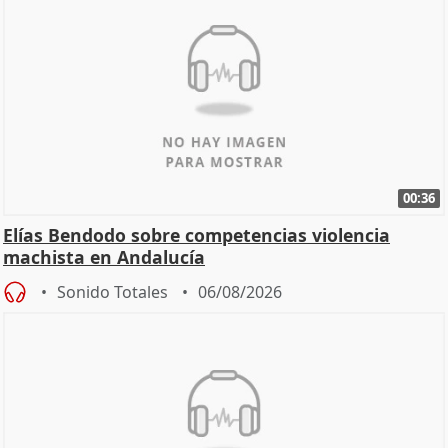
00:36
Elías Bendodo sobre competencias violencia
machista en Andalucía
Sonido Totales
06/08/2026