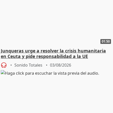
01:50
Junqueras urge a resolver la crisis humanitaria
en Ceuta y pide responsabilidad a la UE
Sonido Totales
03/08/2026