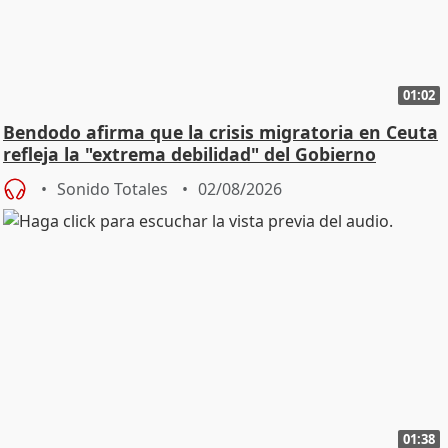
01:02
Bendodo afirma que la crisis migratoria en Ceuta
refleja la "extrema debilidad" del Gobierno
Sonido Totales
02/08/2026
01:38