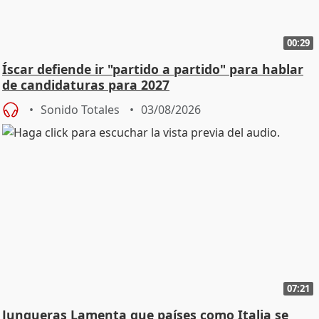
00:29
Íscar defiende ir "partido a partido" para hablar
de candidaturas para 2027
Sonido Totales
03/08/2026
07:21
Junqueras Lamenta que países como Italia se