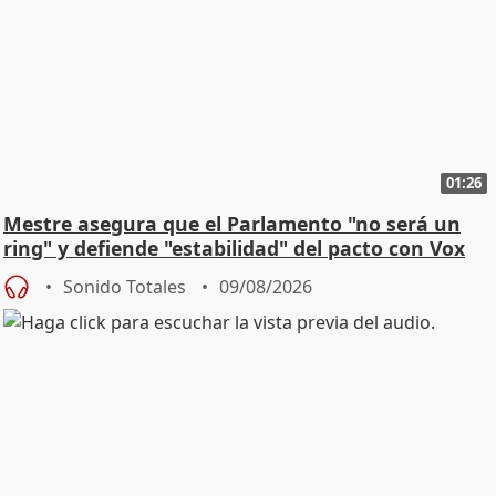
01:26
Mestre asegura que el Parlamento "no será un
ring" y defiende "estabilidad" del pacto con Vox
Sonido Totales
09/08/2026