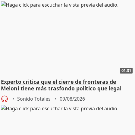
01:31
Experto critica que el cierre de fronteras de
Meloni tiene más trasfondo político que legal
Sonido Totales
09/08/2026