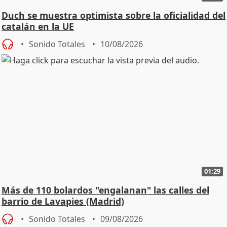
Duch se muestra optimista sobre la oficialidad del
catalán en la UE
Sonido Totales
10/08/2026
01:29
Más de 110 bolardos "engalanan" las calles del
barrio de Lavapies (Madrid)
Sonido Totales
09/08/2026