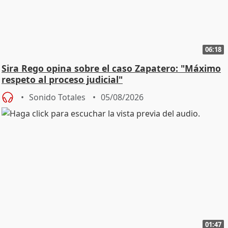
06:18
Sira Rego opina sobre el caso Zapatero: "Máximo
respeto al proceso judicial"
Sonido Totales
05/08/2026
01:47