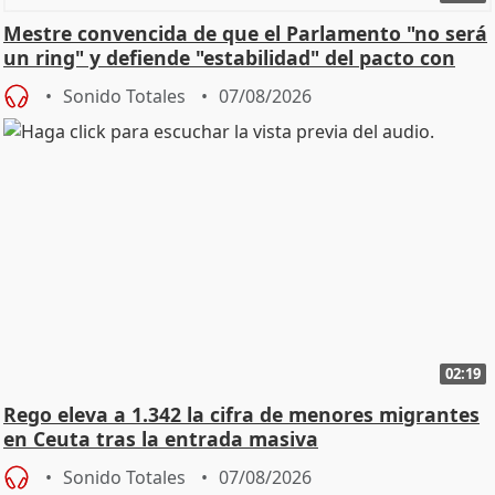
Mestre convencida de que el Parlamento "no será
un ring" y defiende "estabilidad" del pacto con
Vox
Sonido Totales
07/08/2026
02:19
Rego eleva a 1.342 la cifra de menores migrantes
en Ceuta tras la entrada masiva
Sonido Totales
07/08/2026