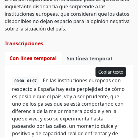
inquietante disonancia que sorprende a las
instituciones europeas, que consideran que los datos
disponibles no dejan espacio para la opinión negativa
sobre la situación del país.
Transcripciones
Con línea temporal
Sin línea temporal
Copiar texto
En las instituciones europeas con
00:00 - 01:07
respecto a España hay esta perplejidad de cómo
es posible que el país, voy a ser prudente, que
uno de los países que se está comportando con
diferencia de la mejor manera posible y en la
que se vive, y eso se experimenta hasta
paseando por las calles, un momento dulce y
positivo y de capacidad real de enfrentar y de