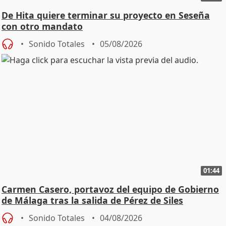
De Hita quiere terminar su proyecto en Seseña
con otro mandato
Sonido Totales
05/08/2026
01:44
Carmen Casero, portavoz del equipo de Gobierno
de Málaga tras la salida de Pérez de Siles
Sonido Totales
04/08/2026