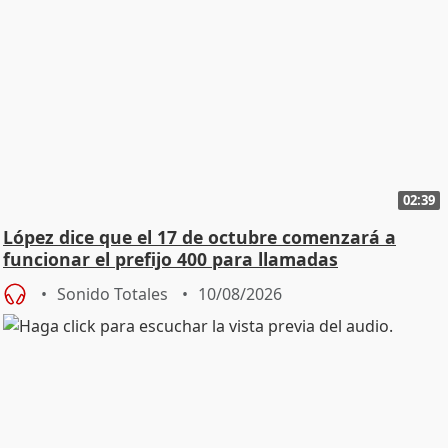
02:39
López dice que el 17 de octubre comenzará a
funcionar el prefijo 400 para llamadas
comerciales
Sonido Totales
10/08/2026