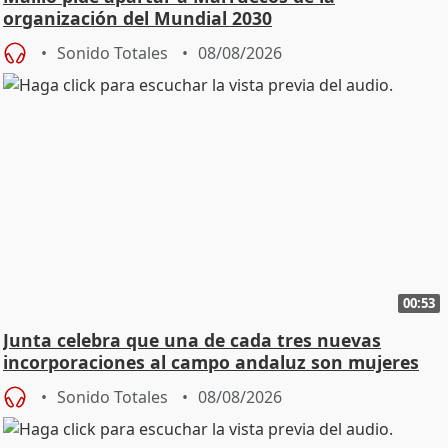
organización del Mundial 2030
Sonido Totales
08/08/2026
00:53
Junta celebra que una de cada tres nuevas
incorporaciones al campo andaluz son mujeres
jóvenes
Sonido Totales
08/08/2026