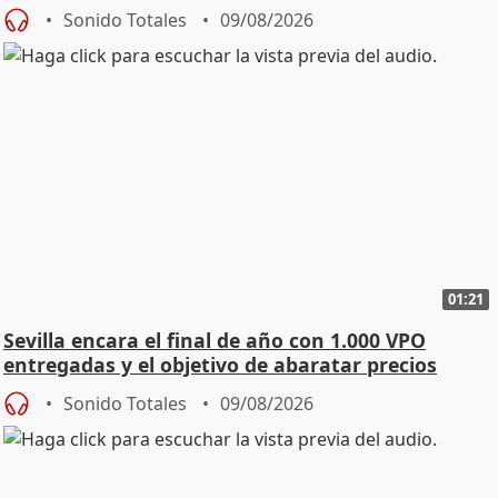
Sonido Totales
09/08/2026
01:21
Sevilla encara el final de año con 1.000 VPO
entregadas y el objetivo de abaratar precios
Sonido Totales
09/08/2026