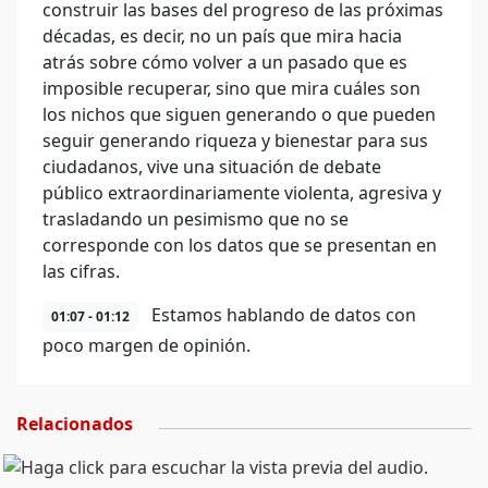
construir las bases del progreso de las próximas
décadas, es decir, no un país que mira hacia
atrás sobre cómo volver a un pasado que es
imposible recuperar, sino que mira cuáles son
los nichos que siguen generando o que pueden
seguir generando riqueza y bienestar para sus
ciudadanos, vive una situación de debate
público extraordinariamente violenta, agresiva y
trasladando un pesimismo que no se
corresponde con los datos que se presentan en
las cifras.
Estamos hablando de datos con
01:07 - 01:12
poco margen de opinión.
Relacionados