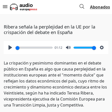
Abonados
Ribera señala la perplejidad en la UE por la
crispación del debate en España
01:12
Play
Mute
Setti
La crispación y pesimismo dominantes en el debate
público en España es algo que causa perplejidad en la
instituciones europeas ante el "momento dulce" que
reflejan los datos económicos del país, cuyo ritmo de
crecimiento y dinamismo económico destaca entre los
Veintisiete, según ha ha indicado Teresa Ribera,
vicepresidenta ejecutiva de la Comisión Europea para
una Transición Limpia, Justa y Competitiva.