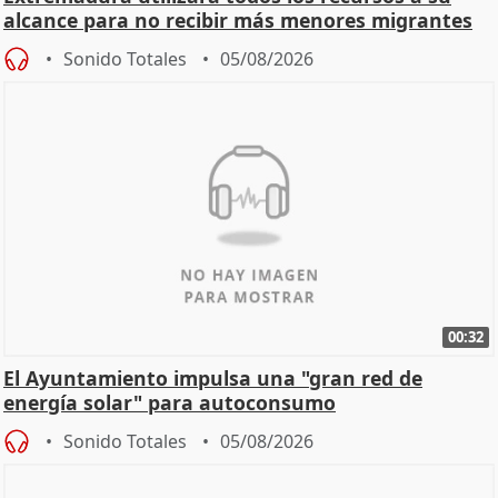
alcance para no recibir más menores migrantes
Sonido Totales
05/08/2026
00:32
El Ayuntamiento impulsa una "gran red de
energía solar" para autoconsumo
Sonido Totales
05/08/2026