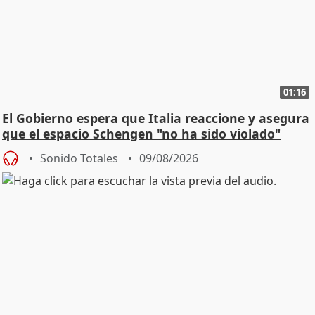
01:16
El Gobierno espera que Italia reaccione y asegura
que el espacio Schengen "no ha sido violado"
Sonido Totales
09/08/2026