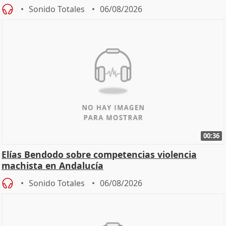
Sonido Totales
06/08/2026
00:36
Elías Bendodo sobre competencias violencia
machista en Andalucía
Sonido Totales
06/08/2026