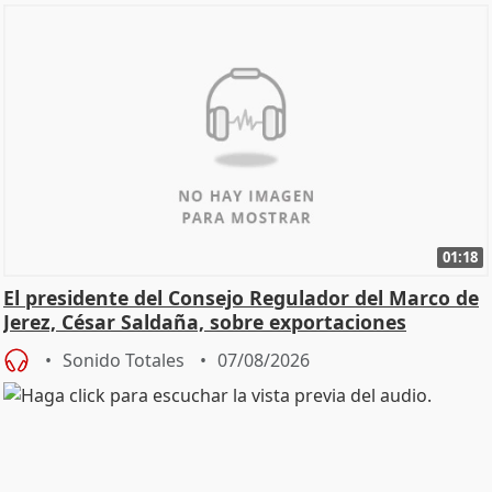
01:18
El presidente del Consejo Regulador del Marco de
Jerez, César Saldaña, sobre exportaciones
Sonido Totales
07/08/2026