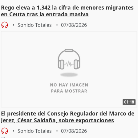
Rego eleva a 1.342 la cifra de menores migrantes
en Ceuta tras la entrada masiva
Sonido Totales
07/08/2026
01:18
El presidente del Consejo Regulador del Marco de
Jerez, César Saldaña, sobre exportaciones
Sonido Totales
07/08/2026