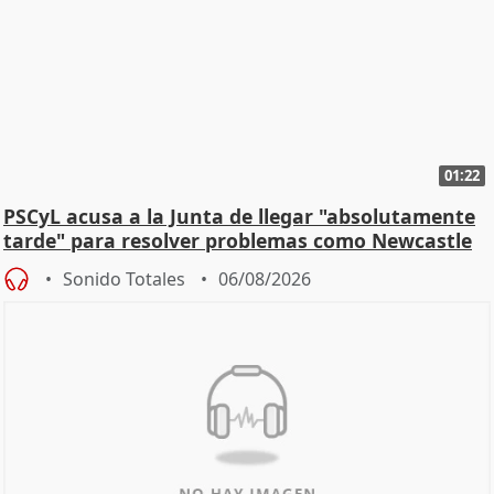
01:22
PSCyL acusa a la Junta de llegar "absolutamente
tarde" para resolver problemas como Newcastle
Sonido Totales
06/08/2026