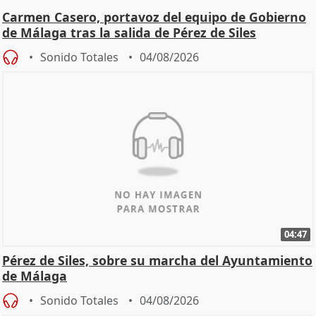
Carmen Casero, portavoz del equipo de Gobierno
de Málaga tras la salida de Pérez de Siles
Sonido Totales
04/08/2026
04:47
Pérez de Siles, sobre su marcha del Ayuntamiento
de Málaga
Sonido Totales
04/08/2026