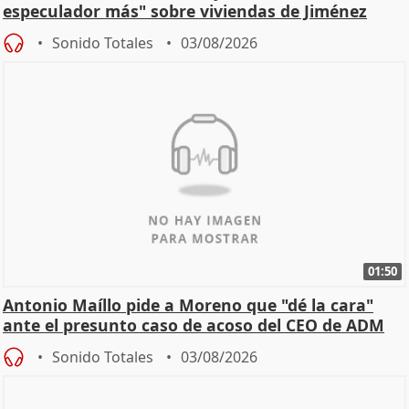
especulador más" sobre viviendas de Jiménez
Becerril
Sonido Totales
03/08/2026
01:50
Antonio Maíllo pide a Moreno que "dé la cara"
ante el presunto caso de acoso del CEO de ADM
Sonido Totales
03/08/2026