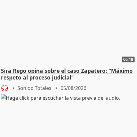
06:18
Sira Rego opina sobre el caso Zapatero: "Máximo
respeto al proceso judicial"
Sonido Totales
05/08/2026