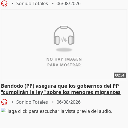
Sonido Totales
06/08/2026
00:54
Bendodo (PP) asegura que los gobiernos del PP
"cumplirán la ley" sobre los menores migrantes
Sonido Totales
06/08/2026