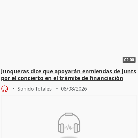
02:00
Junqueras dice que apoyarán enmiendas de Junts
por el concierto en el trámite de financiación
Sonido Totales
08/08/2026