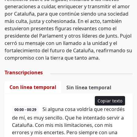
generaciones a cuidar, enriquecer y transmitir el amor
por Cataluña, para que continúe siendo una sociedad
más culta, justa y cohesionada. En el acto, también
estuvieron presentes figuras relevantes como el
presidente del Parlament y otros líderes de Junts. Pujol
cerró su mensaje con un llamado a la unidad y el
fortalecimiento del futuro de Cataluña, reafirmando su
compromiso con la tierra que tanto ama.
Transcripciones
Con línea temporal
Sin línea temporal
Copiar texto
Si alguna cosa voldría que recordés
00:00 - 00:29
de mí, es muy sencillo. Que he intentado servir a
Cataluña. Con mis mis limitaciones, con mis
errores y mis encertes. Pero siempre con una