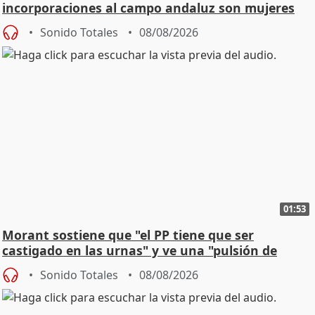
incorporaciones al campo andaluz son mujeres
jóvenes
Sonido Totales
08/08/2026
01:53
Morant sostiene que "el PP tiene que ser
castigado en las urnas" y ve una "pulsión de
cambio"
Sonido Totales
08/08/2026