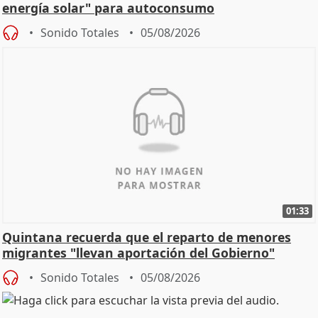
energía solar" para autoconsumo
Sonido Totales
05/08/2026
01:33
Quintana recuerda que el reparto de menores
migrantes "llevan aportación del Gobierno"
central
Sonido Totales
05/08/2026