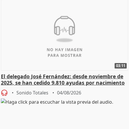
03:11
El delegado José Fernández: desde noviembre de
2025, se han cedido 9.810 ayudas por nacimiento
Sonido Totales
04/08/2026