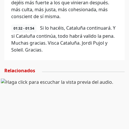
dejéis más fuerte a los que vinieran después.
más culta, más justa, más cohesionada, más
conscient de sí misma.
Si lo hacéis, Cataluña continuará. Y
01:32 - 01:54
si Cataluña continúa, todo habrá valido la pena.
Muchas gracias. Visca Cataluña. Jordi Pujol y
Soleil. Gracias.
Relacionados