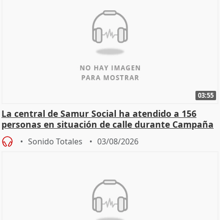
03:55
La central de Samur Social ha atendido a 156
personas en situación de calle durante Campaña
de Calor
Sonido Totales
03/08/2026