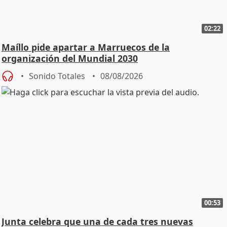
02:22
Maíllo pide apartar a Marruecos de la
organización del Mundial 2030
Sonido Totales
08/08/2026
00:53
Junta celebra que una de cada tres nuevas