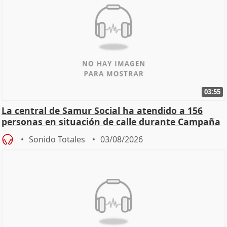
03:55
La central de Samur Social ha atendido a 156
personas en situación de calle durante Campaña
de Calor
Sonido Totales
03/08/2026