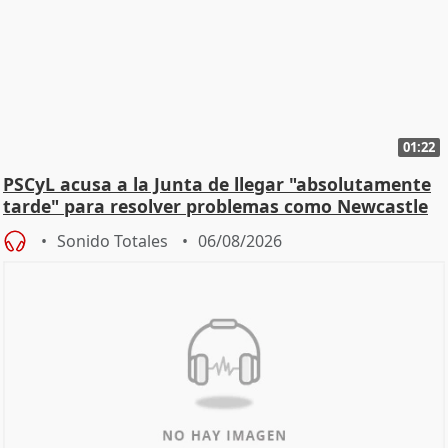
01:22
PSCyL acusa a la Junta de llegar "absolutamente
tarde" para resolver problemas como Newcastle
Sonido Totales
06/08/2026