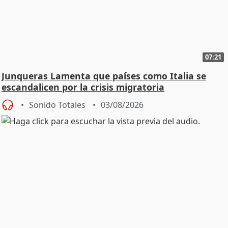
07:21
Junqueras Lamenta que países como Italia se
escandalicen por la crisis migratoria
Sonido Totales
03/08/2026