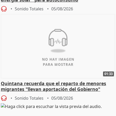
Sonido Totales
05/08/2026
01:33
Quintana recuerda que el reparto de menores
migrantes "llevan aportación del Gobierno"
central
Sonido Totales
05/08/2026