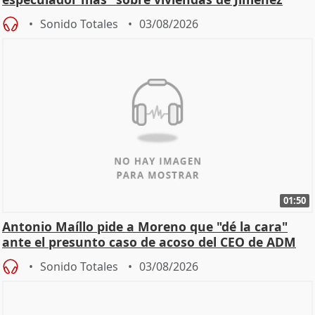
Becerril
Sonido Totales
03/08/2026
01:50
Antonio Maíllo pide a Moreno que "dé la cara"
ante el presunto caso de acoso del CEO de ADM
Sonido Totales
03/08/2026