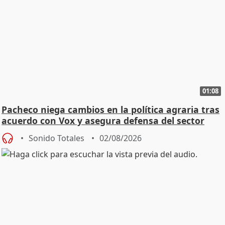
01:08
Pacheco niega cambios en la política agraria tras
acuerdo con Vox y asegura defensa del sector
Sonido Totales
02/08/2026