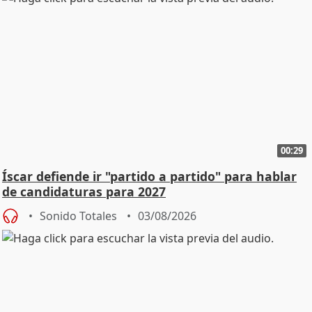
00:29
Íscar defiende ir "partido a partido" para hablar
de candidaturas para 2027
Sonido Totales
03/08/2026