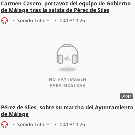
Carmen Casero, portavoz del equipo de Gobierno
de Málaga tras la salida de Pérez de Siles
Sonido Totales
04/08/2026
04:47
Pérez de Siles, sobre su marcha del Ayuntamiento
de Málaga
Sonido Totales
04/08/2026