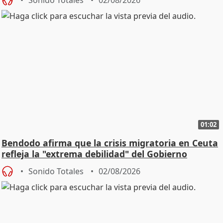
01:02
Bendodo afirma que la crisis migratoria en Ceuta
refleja la "extrema debilidad" del Gobierno
Sonido Totales
02/08/2026