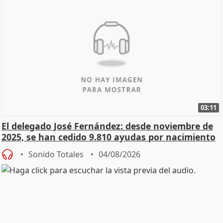
03:11
El delegado José Fernández: desde noviembre de
2025, se han cedido 9.810 ayudas por nacimiento
Sonido Totales
04/08/2026