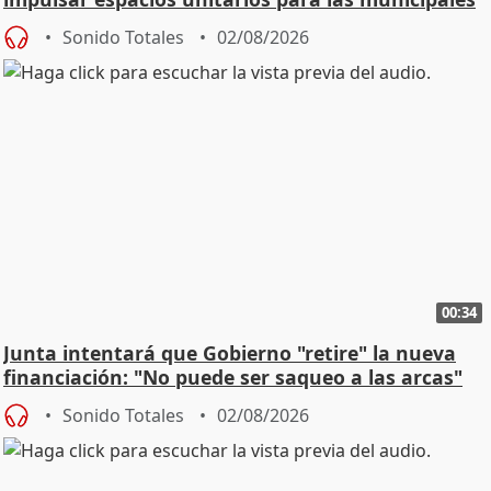
Sonido Totales
02/08/2026
00:34
Junta intentará que Gobierno "retire" la nueva
financiación: "No puede ser saqueo a las arcas"
Sonido Totales
02/08/2026