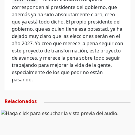
corresponden al presidente del gobierno, que
además ya ha sido absolutamente claro, creo
que ya está todo dicho. El propio presidente del
gobierno, que es quien tiene esa potestad, ya ha
dejado muy claro que las elecciones serán en el
año 2027. Yo creo que merece la pena seguir con
este proyecto de transformación, este proyecto
de avances, y merece la pena sobre todo seguir
trabajando para mejorar la vida de la gente,
especialmente de los que peor no están
pasando.
Relacionados