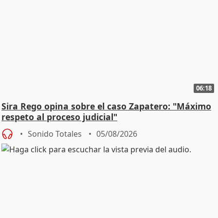
06:18
Sira Rego opina sobre el caso Zapatero: "Máximo
respeto al proceso judicial"
Sonido Totales
05/08/2026