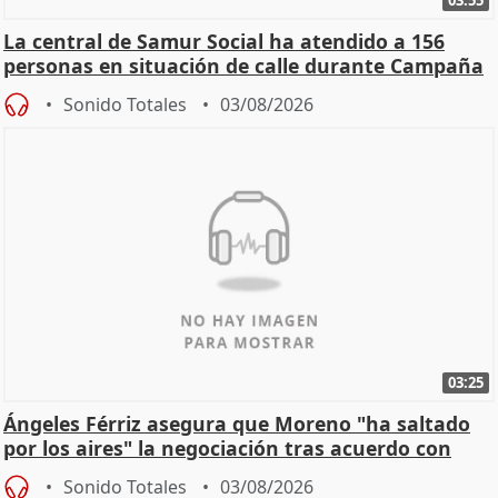
La central de Samur Social ha atendido a 156
personas en situación de calle durante Campaña
de Calor
Sonido Totales
03/08/2026
03:25
Ángeles Férriz asegura que Moreno "ha saltado
por los aires" la negociación tras acuerdo con
SMA
Sonido Totales
03/08/2026