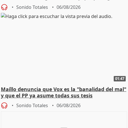
Sonido Totales
06/08/2026
01:47
Maíllo denuncia que Vox es la "banalidad del mal"
y que el PP ya asume todas sus tesis
Sonido Totales
06/08/2026