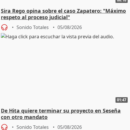
Sira Rego opina sobre el caso Zapatero: "Máximo
respeto al proceso judicial"
Sonido Totales
05/08/2026
01:47
De Hita quiere terminar su proyecto en Seseña
con otro mandato
Sonido Totales
05/08/2026