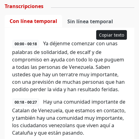
Transcripciones
Con línea temporal
Sin línea temporal
Copiar texto
Ya déjenme comenzar con unas
00:00 - 00:18
palabras de solidaridad, de escalf y de
compromiso en ayuda con todo lo que puguem
a todas las personas de Venezuela. Saben
ustedes que hay un terratre muy importante,
con una previsión de muchas personas que han
podido perder la vida y han resultado feridas.
Hay una comunidad importante de
00:18 - 00:27
Catalan de Venezuela, que estamos en contacto,
y también hay una comunidad muy importante,
los ciudadanos venezolans que viven aquí a
Cataluña y que están pasando.