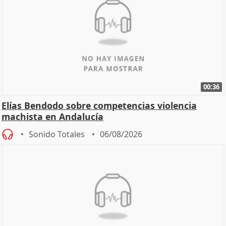
00:36
Elías Bendodo sobre competencias violencia
machista en Andalucía
Sonido Totales
06/08/2026