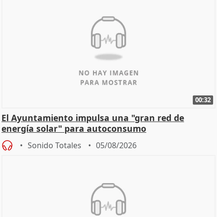
00:32
El Ayuntamiento impulsa una "gran red de
energía solar" para autoconsumo
Sonido Totales
05/08/2026