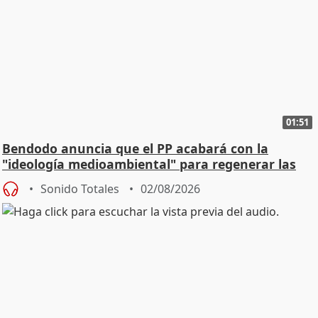
01:51
Bendodo anuncia que el PP acabará con la
"ideología medioambiental" para regenerar las
playas
Sonido Totales
02/08/2026