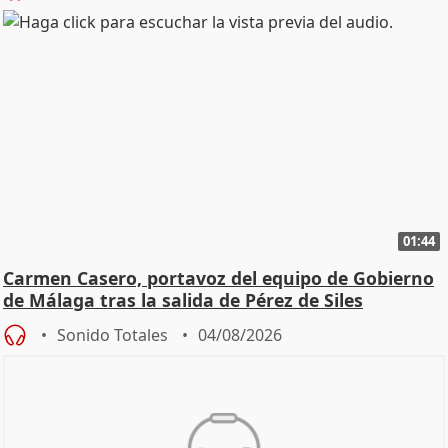
01:44
Carmen Casero, portavoz del equipo de Gobierno
de Málaga tras la salida de Pérez de Siles
Sonido Totales
04/08/2026