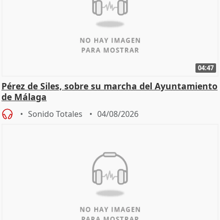
04:47
Pérez de Siles, sobre su marcha del Ayuntamiento
de Málaga
Sonido Totales
04/08/2026