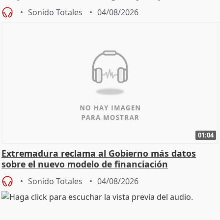
Sonido Totales
04/08/2026
01:04
Extremadura reclama al Gobierno más datos
sobre el nuevo modelo de financiación
Sonido Totales
04/08/2026