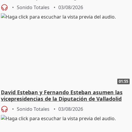
Sonido Totales
03/08/2026
01:55
David Esteban y Fernando Esteban asumen las
vicepresidencias de la Diputación de Valladolid
Sonido Totales
03/08/2026