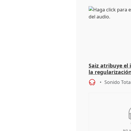
Saiz atribuye el
la regularización
del Gobierno
Sonido Tota