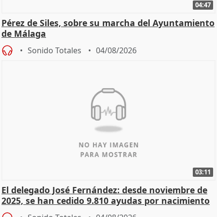
04:47
Pérez de Siles, sobre su marcha del Ayuntamiento
de Málaga
Sonido Totales
04/08/2026
03:11
El delegado José Fernández: desde noviembre de
2025, se han cedido 9.810 ayudas por nacimiento