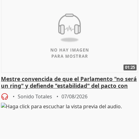
01:25
Mestre convencida de que el Parlamento "no será
un ring" y defiende "estabilidad" del pacto con
Vox
Sonido Totales
07/08/2026