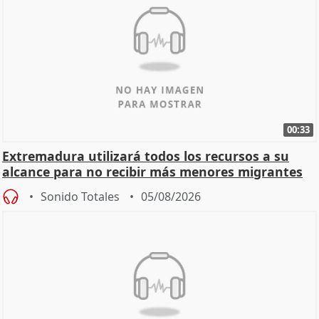
00:33
Extremadura utilizará todos los recursos a su
alcance para no recibir más menores migrantes
Sonido Totales
05/08/2026