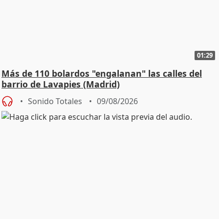
01:29
Más de 110 bolardos "engalanan" las calles del
barrio de Lavapies (Madrid)
Sonido Totales
09/08/2026