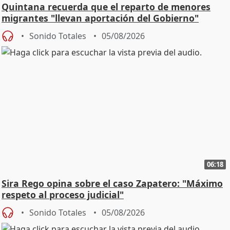
Quintana recuerda que el reparto de menores
migrantes "llevan aportación del Gobierno"
central
Sonido Totales
05/08/2026
06:18
Sira Rego opina sobre el caso Zapatero: "Máximo
respeto al proceso judicial"
Sonido Totales
05/08/2026