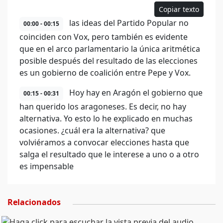
Copiar texto
las ideas del Partido Popular no
00:00 - 00:15
coinciden con Vox, pero también es evidente
que en el arco parlamentario la única aritmética
posible después del resultado de las elecciones
es un gobierno de coalición entre Pepe y Vox.
Hoy hay en Aragón el gobierno que
00:15 - 00:31
han querido los aragoneses. Es decir, no hay
alternativa. Yo esto lo he explicado en muchas
ocasiones. ¿cuál era la alternativa? que
volviéramos a convocar elecciones hasta que
salga el resultado que le interese a uno o a otro
es impensable
Relacionados