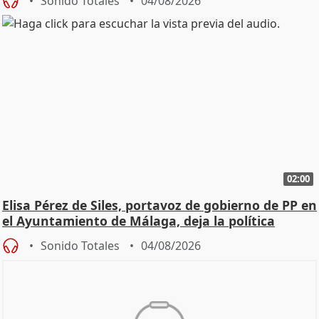
Sonido Totales
04/08/2026
02:00
Elisa Pérez de Siles, portavoz de gobierno de PP en
el Ayuntamiento de Málaga, deja la política
Sonido Totales
04/08/2026