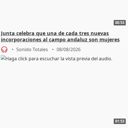
00:53
Junta celebra que una de cada tres nuevas
incorporaciones al campo andaluz son mujeres
jóvenes
Sonido Totales
08/08/2026
01:53