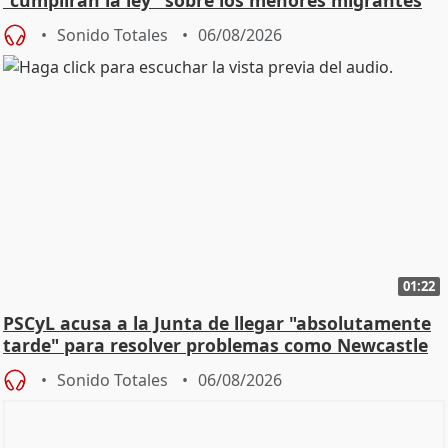
"cumplirán la ley" sobre los menores migrantes
Sonido Totales
06/08/2026
01:22
PSCyL acusa a la Junta de llegar "absolutamente
tarde" para resolver problemas como Newcastle
Sonido Totales
06/08/2026