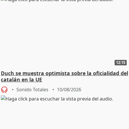
12:15
Duch se muestra optimista sobre la oficialidad del
catalán en la UE
Sonido Totales
10/08/2026