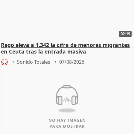
02:19
Rego eleva a 1.342 la cifra de menores migrantes
en Ceuta tras la entrada masiva
Sonido Totales
07/08/2026