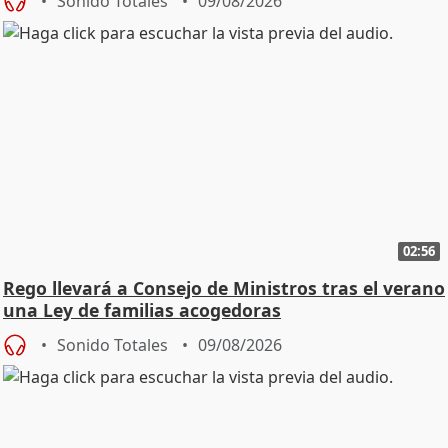
Sonido Totales
09/08/2026
02:56
Rego llevará a Consejo de Ministros tras el verano
una Ley de familias acogedoras
Sonido Totales
09/08/2026