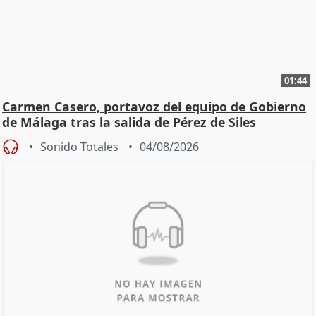
01:44
Carmen Casero, portavoz del equipo de Gobierno
de Málaga tras la salida de Pérez de Siles
Sonido Totales
04/08/2026