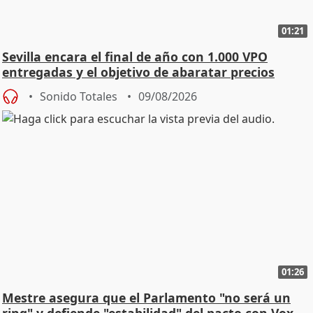
01:21
Sevilla encara el final de año con 1.000 VPO
entregadas y el objetivo de abaratar precios
Sonido Totales
09/08/2026
01:26
Mestre asegura que el Parlamento "no será un