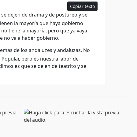
Copiar texto
e se dejen de drama y de postureo y se
 tienen la mayoría que haya gobierno
 no tiene la mayoría, pero que ya vaya
e no va a haber gobierno.
lemas de los andaluzes y andaluzas. No
Popular, pero es nuestra labor de
imos es que se dejen de teatrito y se