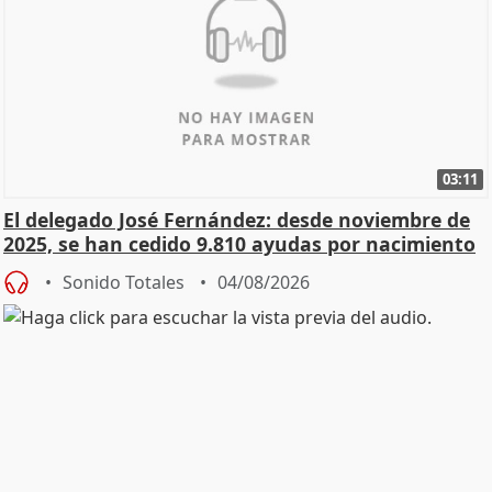
03:11
El delegado José Fernández: desde noviembre de
2025, se han cedido 9.810 ayudas por nacimiento
Sonido Totales
04/08/2026