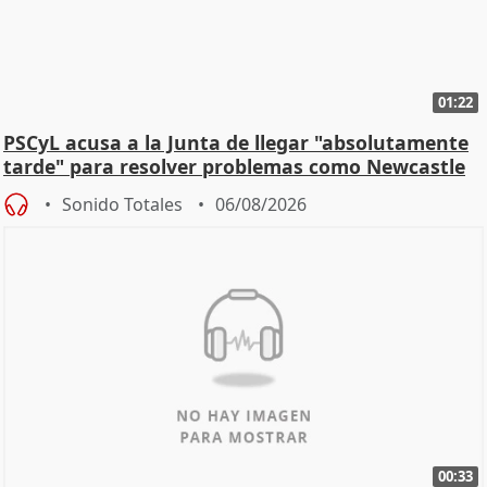
01:22
PSCyL acusa a la Junta de llegar "absolutamente
tarde" para resolver problemas como Newcastle
Sonido Totales
06/08/2026
00:33