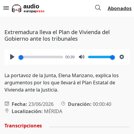
Abonados
Extremadura lleva el Plan de Vivienda del
Gobierno ante los tribunales
00:39
Play
Mute
Setti
La portavoz de la Junta, Elena Manzano, explica los
argumentos por los que llevará el Plan Estatal de
Vivienda ante la Justicia.
Fecha:
23/06/2026
Duración:
00:00:40
Localización:
MÉRIDA
Transcripciones