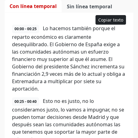
Con línea temporal
Sin línea temporal
Copiar texto
Lo hacemos también porque el
00:00 - 00:25
reparto económico es claramente
desequilibrado. El Gobierno de España exige a
las comunidades autónomas un esfuerzo
financiero muy superior al que él asume. El
Gobierno del presidente Sánchez incrementa su
financiación 2,9 veces más de lo actual y obliga a
Extremadura a multiplicar por siete su
aportación.
Esto no es justo, no lo
00:25 - 00:40
consideramos justo, lo vamos a impugnar, no se
pueden tomar decisiones desde Madrid y que
después sean las comunidades autónomas las
que tenemos que soportar la mayor parte de