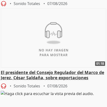
Sonido Totales
07/08/2026
01:18
El presidente del Consejo Regulador del Marco de
Jerez, César Saldaña, sobre exportaciones
Sonido Totales
07/08/2026