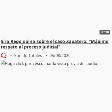
06:18
Sira Rego opina sobre el caso Zapatero: "Máximo
respeto al proceso judicial"
Sonido Totales
05/08/2026