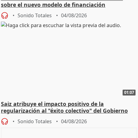
sobre el nuevo modelo de financiación
Sonido Totales
04/08/2026
01:07
Saiz atribuye el impacto positivo de la
regularización al "éxito colectivo" del Gobierno
Sonido Totales
04/08/2026