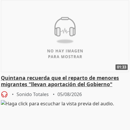
01:33
Quintana recuerda que el reparto de menores
migrantes "llevan aportación del Gobierno"
central
Sonido Totales
05/08/2026