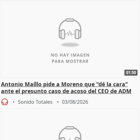
01:50
Antonio Maíllo pide a Moreno que "dé la cara"
ante el presunto caso de acoso del CEO de ADM
Sonido Totales
03/08/2026