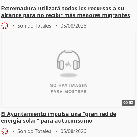
Extremadura utilizará todos los recursos a su
alcance para no recibir más menores migrantes
Sonido Totales
05/08/2026
00:32
El Ayuntamiento impulsa una "gran red de
energía solar" para autoconsumo
Sonido Totales
05/08/2026