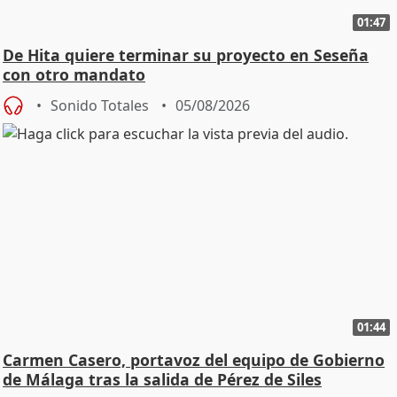
01:47
De Hita quiere terminar su proyecto en Seseña
con otro mandato
Sonido Totales
05/08/2026
01:44
Carmen Casero, portavoz del equipo de Gobierno
de Málaga tras la salida de Pérez de Siles