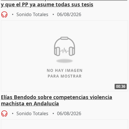
y que el PP ya asume todas sus tesis
Sonido Totales
06/08/2026
00:36
Elías Bendodo sobre competencias violencia
machista en Andalucía
Sonido Totales
06/08/2026