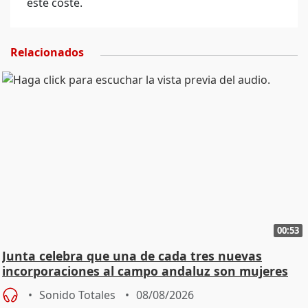
este coste.
Relacionados
00:53
Junta celebra que una de cada tres nuevas
incorporaciones al campo andaluz son mujeres
jóvenes
Sonido Totales
08/08/2026