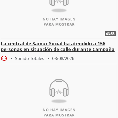
03:55
La central de Samur Social ha atendido a 156
personas en situación de calle durante Campaña
de Calor
Sonido Totales
03/08/2026