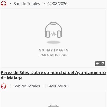
Sonido Totales
04/08/2026
04:47
Pérez de Siles, sobre su marcha del Ayuntamiento
de Málaga
Sonido Totales
04/08/2026