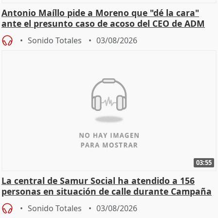
Antonio Maíllo pide a Moreno que "dé la cara"
ante el presunto caso de acoso del CEO de ADM
Sonido Totales
03/08/2026
03:55
La central de Samur Social ha atendido a 156
personas en situación de calle durante Campaña
de Calor
Sonido Totales
03/08/2026