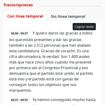
Transcripciones
Con línea temporal
Sin línea temporal
Copiar texto
Y quiero daros las gracias a todos
00:00 - 00:37
los que estáis presentes y dar las gracias
también a las 2.512 personas que han avalado
esta candidatura. Gracias de corazón. Es una
cifra abrumadora, la verdad. Son 1.400 avales
más que hace cinco años cuando me presenté
por primera vez al Congreso Provincial y eso
demuestra que el partido está unido, el partido
está vivo y el partido está con ganas de
conseguir todos los objetivos que nos
marquemos.
Ya hemos conseguido mucho hasta
00:37 - 00:55