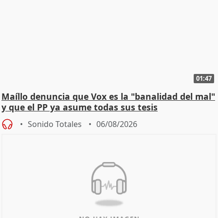
01:47
Maíllo denuncia que Vox es la "banalidad del mal"
y que el PP ya asume todas sus tesis
Sonido Totales
06/08/2026