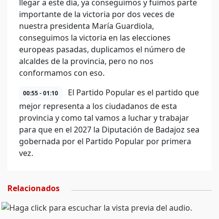
llegar a este día, ya conseguimos y fuimos parte
importante de la victoria por dos veces de
nuestra presidenta María Guardiola,
conseguimos la victoria en las elecciones
europeas pasadas, duplicamos el número de
alcaldes de la provincia, pero no nos
conformamos con eso.
El Partido Popular es el partido que
00:55 - 01:10
mejor representa a los ciudadanos de esta
provincia y como tal vamos a luchar y trabajar
para que en el 2027 la Diputación de Badajoz sea
gobernada por el Partido Popular por primera
vez.
Relacionados