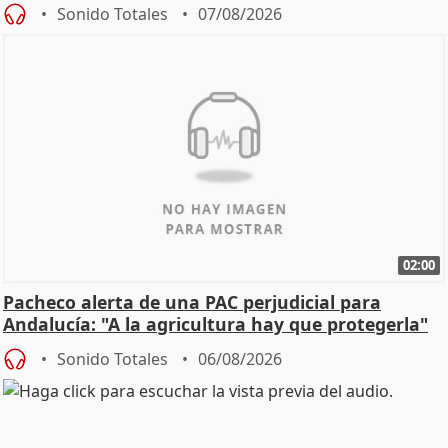
Sonido Totales
07/08/2026
02:00
Pacheco alerta de una PAC perjudicial para
Andalucía: "A la agricultura hay que protegerla"
Sonido Totales
06/08/2026