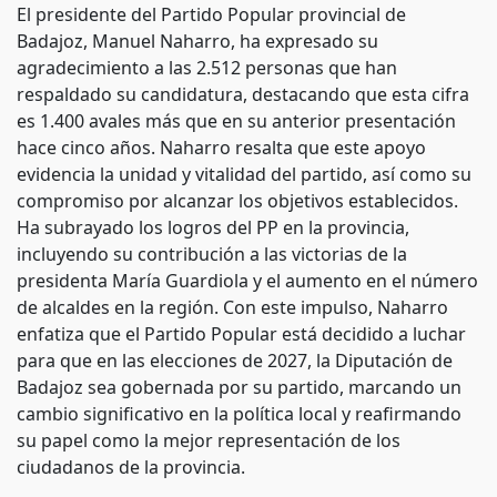
El presidente del Partido Popular provincial de
Badajoz, Manuel Naharro, ha expresado su
agradecimiento a las 2.512 personas que han
respaldado su candidatura, destacando que esta cifra
es 1.400 avales más que en su anterior presentación
hace cinco años. Naharro resalta que este apoyo
evidencia la unidad y vitalidad del partido, así como su
compromiso por alcanzar los objetivos establecidos.
Ha subrayado los logros del PP en la provincia,
incluyendo su contribución a las victorias de la
presidenta María Guardiola y el aumento en el número
de alcaldes en la región. Con este impulso, Naharro
enfatiza que el Partido Popular está decidido a luchar
para que en las elecciones de 2027, la Diputación de
Badajoz sea gobernada por su partido, marcando un
cambio significativo en la política local y reafirmando
su papel como la mejor representación de los
ciudadanos de la provincia.