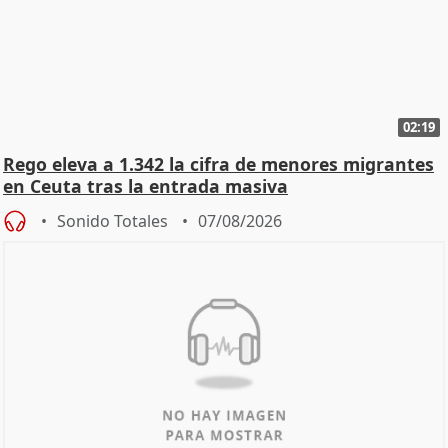
02:19
Rego eleva a 1.342 la cifra de menores migrantes
en Ceuta tras la entrada masiva
Sonido Totales
07/08/2026