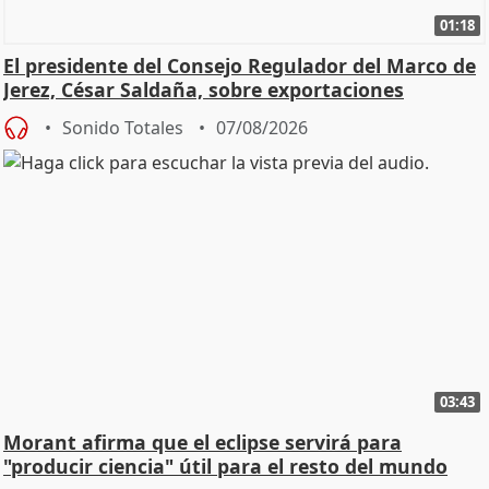
01:18
El presidente del Consejo Regulador del Marco de
Jerez, César Saldaña, sobre exportaciones
Sonido Totales
07/08/2026
03:43
Morant afirma que el eclipse servirá para
"producir ciencia" útil para el resto del mundo