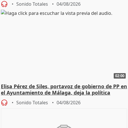
Sonido Totales
04/08/2026
02:00
Elisa Pérez de Siles, portavoz de gobierno de PP en
el Ayuntamiento de Málaga, deja la política
Sonido Totales
04/08/2026