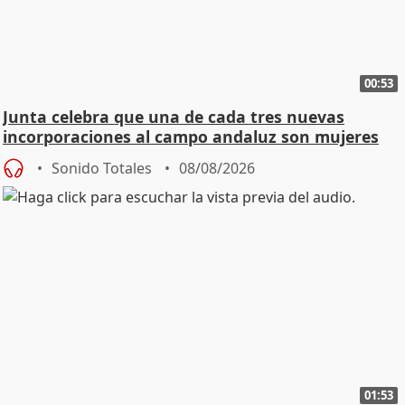
00:53
Junta celebra que una de cada tres nuevas
incorporaciones al campo andaluz son mujeres
jóvenes
Sonido Totales
08/08/2026
01:53