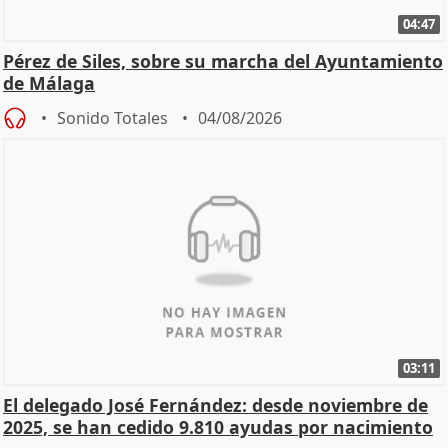
04:47
Pérez de Siles, sobre su marcha del Ayuntamiento
de Málaga
Sonido Totales
04/08/2026
03:11
El delegado José Fernández: desde noviembre de
2025, se han cedido 9.810 ayudas por nacimiento