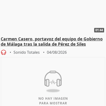
01:44
Carmen Casero, portavoz del equipo de Gobierno
de Málaga tras la salida de Pérez de Siles
Sonido Totales
04/08/2026