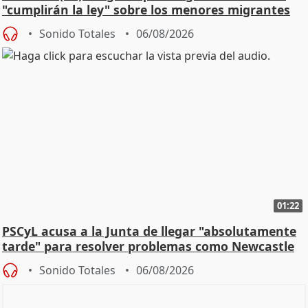
"cumplirán la ley" sobre los menores migrantes
Sonido Totales
06/08/2026
01:22
PSCyL acusa a la Junta de llegar "absolutamente
tarde" para resolver problemas como Newcastle
Sonido Totales
06/08/2026