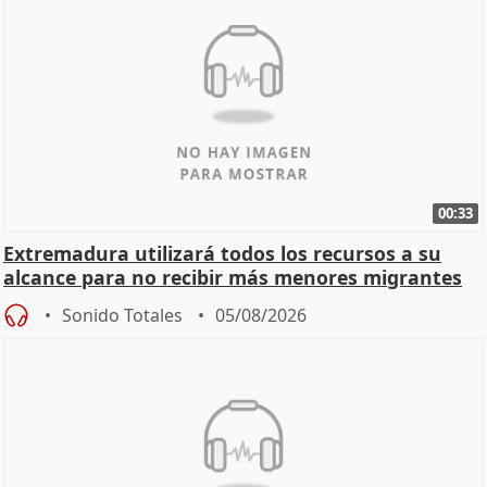
00:33
Extremadura utilizará todos los recursos a su
alcance para no recibir más menores migrantes
Sonido Totales
05/08/2026