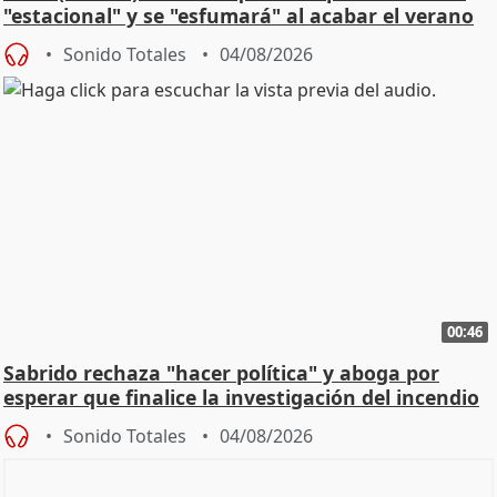
"estacional" y se "esfumará" al acabar el verano
Sonido Totales
04/08/2026
00:46
Sabrido rechaza "hacer política" y aboga por
esperar que finalice la investigación del incendio
Sonido Totales
04/08/2026