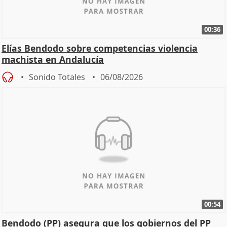
00:36
Elías Bendodo sobre competencias violencia
machista en Andalucía
Sonido Totales
06/08/2026
00:54
Bendodo (PP) asegura que los gobiernos del PP