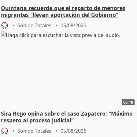
Quintana recuerda que el reparto de menores
migrantes "llevan aportación del Gobierno"
central
Sonido Totales
05/08/2026
06:18
Sira Rego opina sobre el caso Zapatero: "Máximo
respeto al proceso judicial"
Sonido Totales
05/08/2026