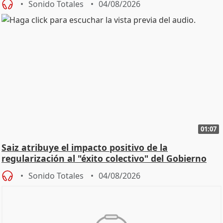
Sonido Totales
04/08/2026
01:07
Saiz atribuye el impacto positivo de la
regularización al "éxito colectivo" del Gobierno
Sonido Totales
04/08/2026