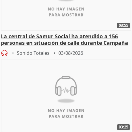
03:55
La central de Samur Social ha atendido a 156
personas en situación de calle durante Campaña
de Calor
Sonido Totales
03/08/2026
03:25