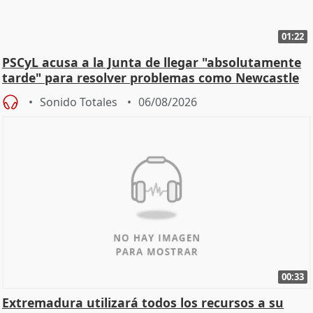
01:22
PSCyL acusa a la Junta de llegar "absolutamente
tarde" para resolver problemas como Newcastle
Sonido Totales
06/08/2026
00:33
Extremadura utilizará todos los recursos a su