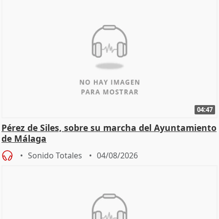
04:47
Pérez de Siles, sobre su marcha del Ayuntamiento
de Málaga
Sonido Totales
04/08/2026