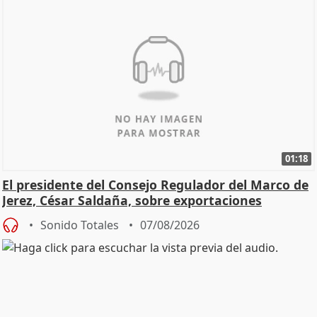
01:18
El presidente del Consejo Regulador del Marco de
Jerez, César Saldaña, sobre exportaciones
Sonido Totales
07/08/2026