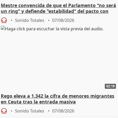
Mestre convencida de que el Parlamento "no será
un ring" y defiende "estabilidad" del pacto con
Vox
Sonido Totales
07/08/2026
02:19
Rego eleva a 1.342 la cifra de menores migrantes
en Ceuta tras la entrada masiva
Sonido Totales
07/08/2026