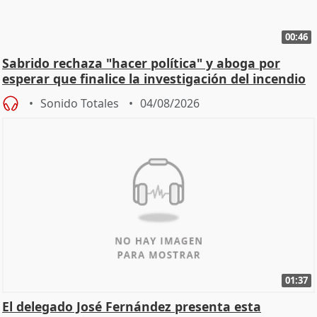
00:46
Sabrido rechaza "hacer política" y aboga por
esperar que finalice la investigación del incendio
Sonido Totales
04/08/2026
01:37
El delegado José Fernández presenta esta