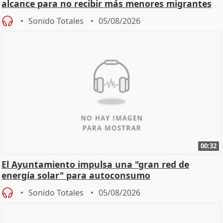
alcance para no recibir más menores migrantes
Sonido Totales
05/08/2026
00:32
El Ayuntamiento impulsa una "gran red de
energía solar" para autoconsumo
Sonido Totales
05/08/2026