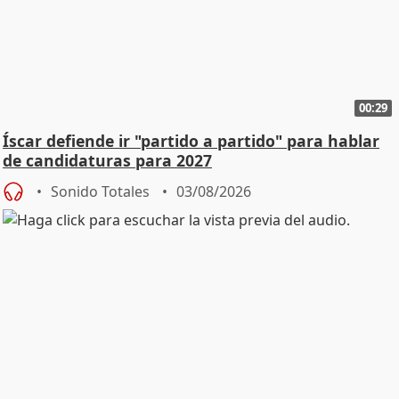
00:29
Íscar defiende ir "partido a partido" para hablar
de candidaturas para 2027
Sonido Totales
03/08/2026