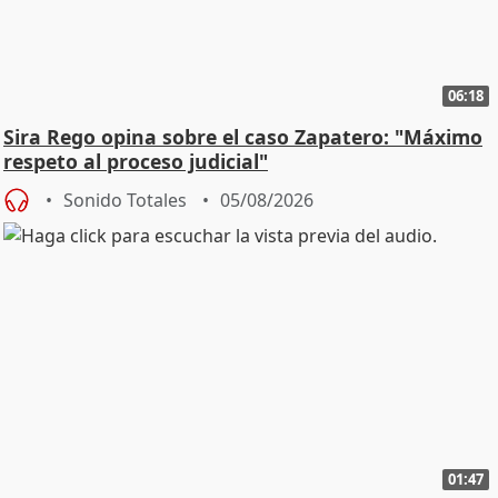
06:18
Sira Rego opina sobre el caso Zapatero: "Máximo
respeto al proceso judicial"
Sonido Totales
05/08/2026
01:47