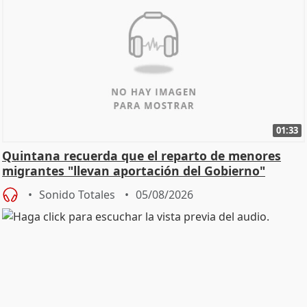
01:33
Quintana recuerda que el reparto de menores
migrantes "llevan aportación del Gobierno"
central
Sonido Totales
05/08/2026