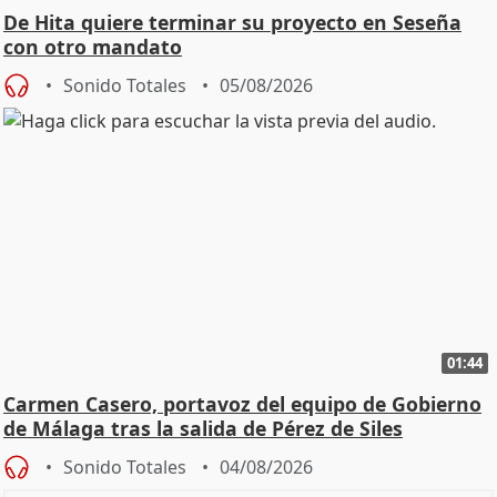
De Hita quiere terminar su proyecto en Seseña
con otro mandato
Sonido Totales
05/08/2026
01:44
Carmen Casero, portavoz del equipo de Gobierno
de Málaga tras la salida de Pérez de Siles
Sonido Totales
04/08/2026