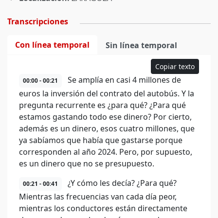
Transcripciones
Con línea temporal
Sin línea temporal
Copiar texto
Se amplía en casi 4 millones de
00:00 - 00:21
euros la inversión del contrato del autobús. Y la
pregunta recurrente es ¿para qué? ¿Para qué
estamos gastando todo ese dinero? Por cierto,
además es un dinero, esos cuatro millones, que
ya sabíamos que había que gastarse porque
corresponden al año 2024. Pero, por supuesto,
es un dinero que no se presupuesto.
¿Y cómo les decía? ¿Para qué?
00:21 - 00:41
Mientras las frecuencias van cada día peor,
mientras los conductores están directamente