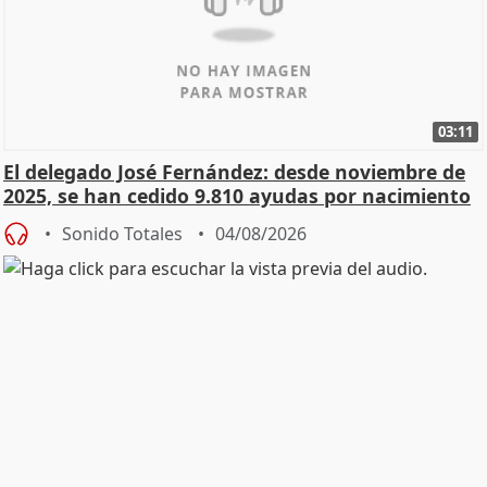
03:11
El delegado José Fernández: desde noviembre de
2025, se han cedido 9.810 ayudas por nacimiento
Sonido Totales
04/08/2026