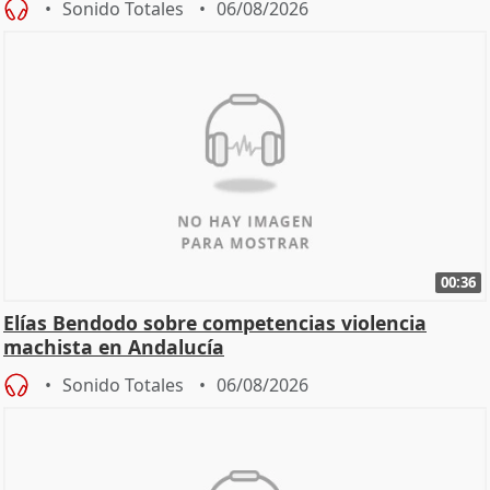
Sonido Totales
06/08/2026
00:36
Elías Bendodo sobre competencias violencia
machista en Andalucía
Sonido Totales
06/08/2026