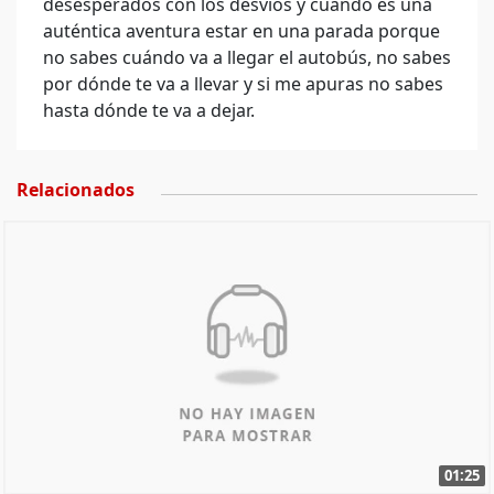
desesperados con los desvíos y cuando es una
auténtica aventura estar en una parada porque
no sabes cuándo va a llegar el autobús, no sabes
por dónde te va a llevar y si me apuras no sabes
hasta dónde te va a dejar.
Relacionados
01:25