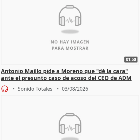
01:50
Antonio Maíllo pide a Moreno que "dé la cara"
ante el presunto caso de acoso del CEO de ADM
Sonido Totales
03/08/2026