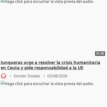
01:50
Junqueras urge a resolver la crisis humanitaria
en Ceuta y pide responsabilidad a la UE
Sonido Totales
03/08/2026