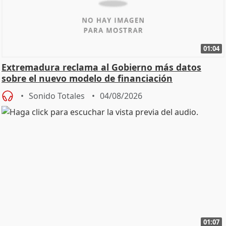
01:04
Extremadura reclama al Gobierno más datos
sobre el nuevo modelo de financiación
Sonido Totales
04/08/2026
01:07