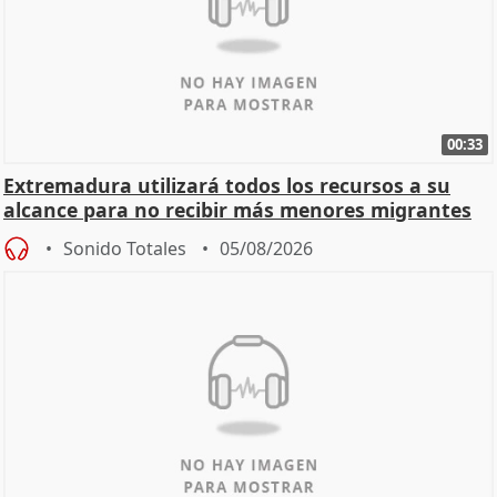
00:33
Extremadura utilizará todos los recursos a su
alcance para no recibir más menores migrantes
Sonido Totales
05/08/2026