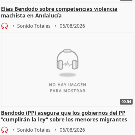
Elías Bendodo sobre competencias violencia
machista en Andalucía
Sonido Totales
06/08/2026
00:54
Bendodo (PP) asegura que los gobiernos del PP
"cumplirán la ley" sobre los menores migrantes
Sonido Totales
06/08/2026