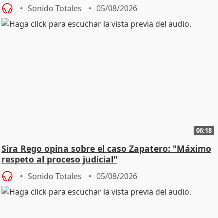
central
Sonido Totales
05/08/2026
06:18
Sira Rego opina sobre el caso Zapatero: "Máximo
respeto al proceso judicial"
Sonido Totales
05/08/2026