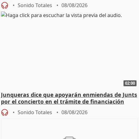
cambio"
Sonido Totales
08/08/2026
02:00
Junqueras dice que apoyarán enmiendas de Junts
por el concierto en el trámite de financiación
Sonido Totales
08/08/2026