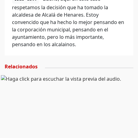
respetamos la decisión que ha tomado la
alcaldesa de Alcalá de Henares. Estoy
convencido que ha hecho lo mejor pensando en
la corporación municipal, pensando en el
ayuntamiento, pero lo más importante,
pensando en los alcalainos.
Relacionados