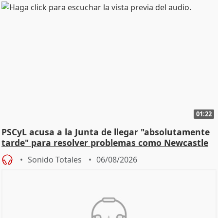
01:22
PSCyL acusa a la Junta de llegar "absolutamente
tarde" para resolver problemas como Newcastle
Sonido Totales
06/08/2026