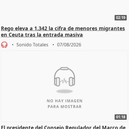
02:19
Rego eleva a 1.342 la cifra de menores migrantes
en Ceuta tras la entrada masiva
Sonido Totales
07/08/2026
01:18
El presidente del Consejo Regulador del Marco de