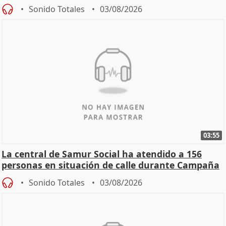
Sonido Totales
03/08/2026
03:55
La central de Samur Social ha atendido a 156
personas en situación de calle durante Campaña
de Calor
Sonido Totales
03/08/2026