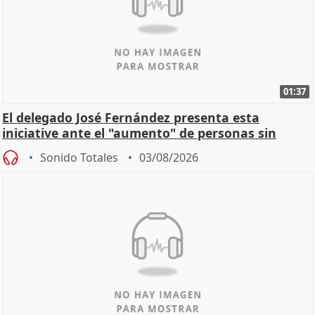
01:37
El delegado José Fernández presenta esta
iniciative ante el "aumento" de personas sin
hogar en Madri
Sonido Totales
03/08/2026