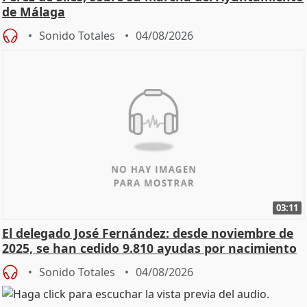
de Málaga
Sonido Totales
04/08/2026
03:11
El delegado José Fernández: desde noviembre de
2025, se han cedido 9.810 ayudas por nacimiento
Sonido Totales
04/08/2026