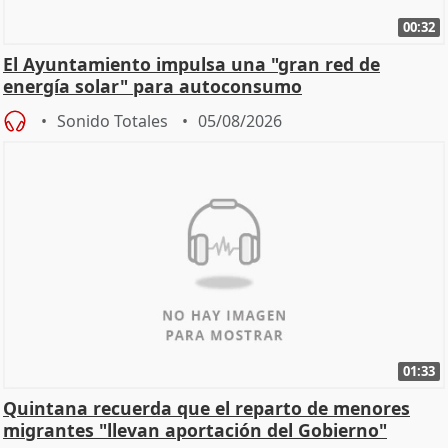
00:32
El Ayuntamiento impulsa una "gran red de
energía solar" para autoconsumo
Sonido Totales
05/08/2026
01:33
Quintana recuerda que el reparto de menores
migrantes "llevan aportación del Gobierno"