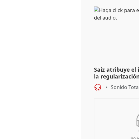
Saiz atribuye el
la regularización
del Gobierno
Sonido Tota