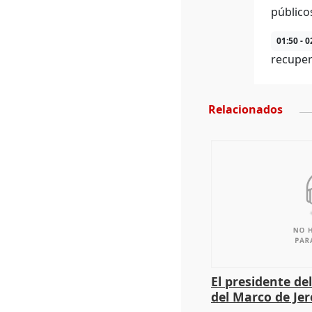
público
01:50 - 0
recuper
Relacionados
El presidente de
del Marco de Jer